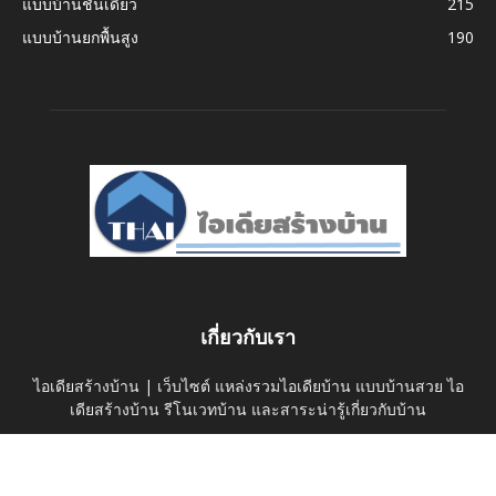
แบบบ้านชั้นเดียว
215
แบบบ้านยกพื้นสูง
190
เกี่ยวกับเรา
ไอเดียสร้างบ้าน | เว็บไซต์ แหล่งรวมไอเดียบ้าน แบบบ้านสวย ไอ
เดียสร้างบ้าน รีโนเวทบ้าน และสาระน่ารู้เกี่ยวกับบ้าน
ติดต่อเรา:
thaihomeideas@gmail.com