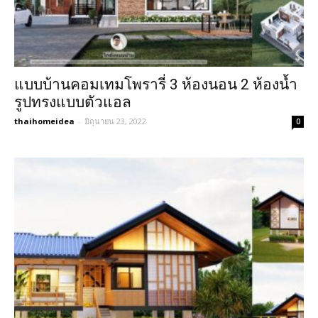
แบบบ้านคอมเทมโพรารี่ 3 ห้องนอน 2 ห้องน้ำ
รูปทรงแบบตัวแอล
thaihomeidea
-
มิถุนายน 23, 2022
0