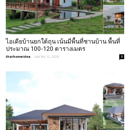
ไอเดียบ้านยกใต้ถุน เน้นมีพื้นที่ชานบ้าน พื้นที่
ประมาณ 100-120 ตารางเมตร
thaihomeidea
-
เมษายน 12, 2024
0