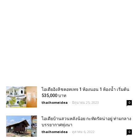
ไอเดียอิงลิชคอทเทจ 1 ห้องนอน 1 ห้องน้ำ เริ่มต้น
535,000 บาท
thaihomeidea
-
มิถุนายน 25, 2023
0
ไอเดียบ้านสวนหลังน้อย กะทัดรัดน่าอยู่ ท่ามกลาง
บรรยากาศทุ่งนา
thaihomeidea
-
ตุลาคม 6, 2022
0