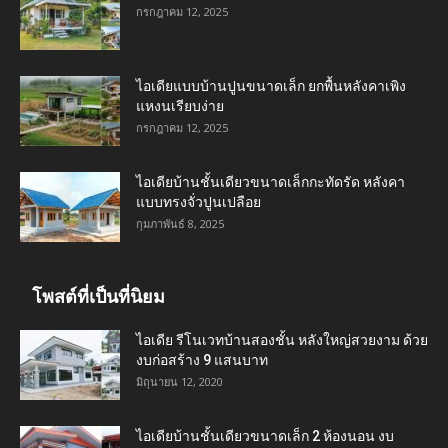
กรกฎาคม 12, 2025
ไอเดียแบบบ้านปูนขนาดเล็ก ยกพื้นหลังคาเพิง
แหงนเรียบง่าย
กรกฎาคม 12, 2025
ไอเดียบ้านชั้นเดียวขนาดเล็กกะทัดรัด หลังคา
แบบทรงจั่วปูนเปลือย
กุมภาพันธ์ 8, 2025
โพสต์ที่เป็นที่นิยม
ไอเดีย รีโนเวทบ้านสองชั้น หลังใหญ่สวยงาม ด้วย
งบก่อสร้าง 9 แสนบาท
มิถุนายน 12, 2020
ไอเดียบ้านชั้นเดียวขนาดเล็ก 2 ห้องนอน งบ