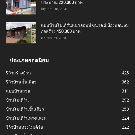
ประมาณ 220,000 บาท
มิถุนายน 10, 2020
แบบบ้านโมเดิร์นแนวลอฟท์ ขนาด 2 ห้องนอน งบ
ก่อสร้าง 450,000 บาท
เมษายน 29, 2020
ประเภทยอดนิยม
รีวิวสร้างบ้าน
425
รีวิวบ้านชั้นเดียว
362
แบบบ้านสวย
311
บ้านโมเดิร์น
292
บ้านโมเดิร์นชั้นเดียว
259
บ้านโมเดิร์นทรงแหงน
224
รีวิวบ้านทรงโมเดิร์น
222