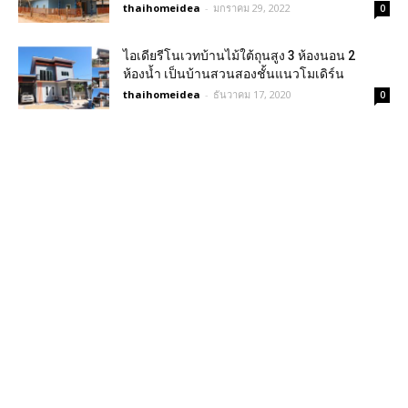
thaihomeidea
-
มกราคม 29, 2022
0
ไอเดียรีโนเวทบ้านไม้ใต้ถุนสูง 3 ห้องนอน 2
ห้องน้ำ เป็นบ้านสวนสองชั้นแนวโมเดิร์น
thaihomeidea
-
ธันวาคม 17, 2020
0