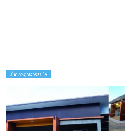
เนื้อหาที่คุณอาจสนใจ