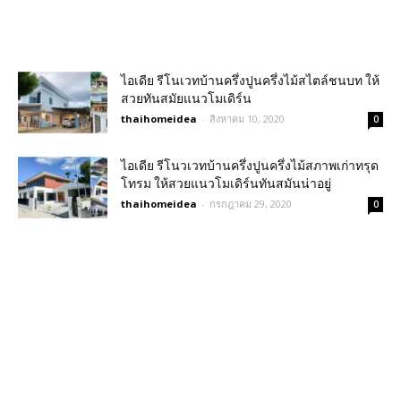
ไอเดีย รีโนเวทบ้านครึ่งปูนครึ่งไม้สไตล์ชนบท ให้
สวยทันสมัยแนวโมเดิร์น
thaihomeidea
-
สิงหาคม 10, 2020
0
ไอเดีย รีโนวเวทบ้านครึ่งปูนครึ่งไม้สภาพเก่าทรุด
โทรม ให้สวยแนวโมเดิร์นทันสมันน่าอยู่
thaihomeidea
-
กรกฎาคม 29, 2020
0