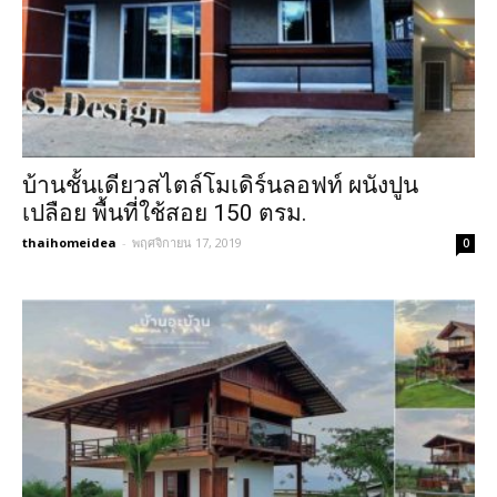
บ้านชั้นเดียวสไตล์โมเดิร์นลอฟท์ ผนังปูน
เปลือย พื้นที่ใช้สอย 150 ตรม.
thaihomeidea
-
พฤศจิกายน 17, 2019
0