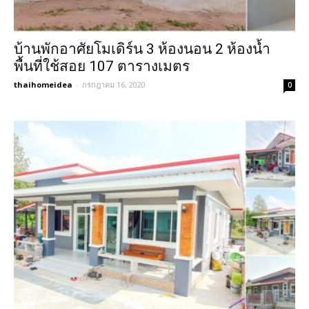
บ้านพักอาศัยโมเดิร์น 3 ห้องนอน 2 ห้องน้ำ
พื้นที่ใช้สอย 107 ตารางเมตร
thaihomeidea
-
กรกฎาคม 16, 2020
0