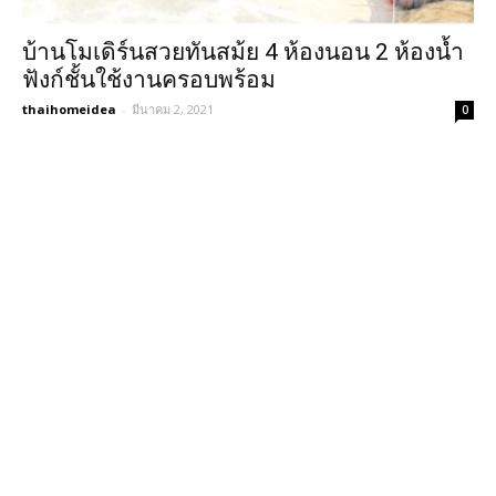
บ้านโมเดิร์นสวยทันสม้ย 4 ห้องนอน 2 ห้องน้ำ
ฟังก์ชั้นใช้งานครอบพร้อม
thaihomeidea
-
มีนาคม 2, 2021
0