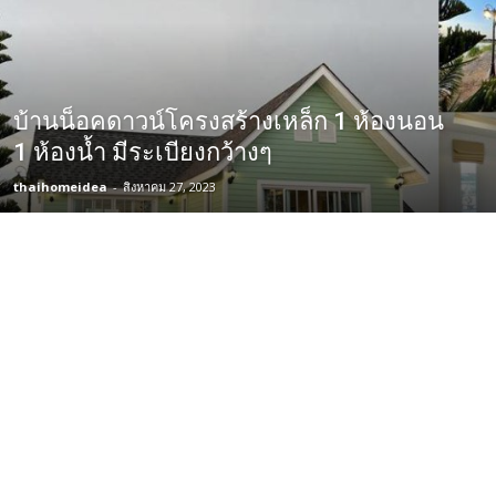
บ้านน็อคดาวน์โครงสร้างเหล็ก 1 ห้องนอน
1 ห้องน้ำ มีระเบียงกว้างๆ
thaihomeidea
-
สิงหาคม 27, 2023