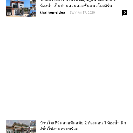
ห้องน้ำ เป็นบ้านสวนสองชั้นแนวโมเดิร์น
thaihomeidea
-
ธันวาคม 17, 2020
0
บ้านโมเดิร์นสวยทันสมัย 2 ห้องนอน 1 ห้องน้ำ ฟัก
ง์ชั้นใช้งานครบพร้อม