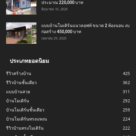
ประมาณ 220,000 บาท
มิถุนายน 10, 2020
แบบบ้านโมเดิร์นแนวลอฟท์ ขนาด 2 ห้องนอน งบ
ก่อสร้าง 450,000 บาท
เมษายน 29, 2020
ประเภทยอดนิยม
รีวิวสร้างบ้าน
425
รีวิวบ้านชั้นเดียว
362
แบบบ้านสวย
311
บ้านโมเดิร์น
292
บ้านโมเดิร์นชั้นเดียว
259
บ้านโมเดิร์นทรงแหงน
224
รีวิวบ้านทรงโมเดิร์น
222