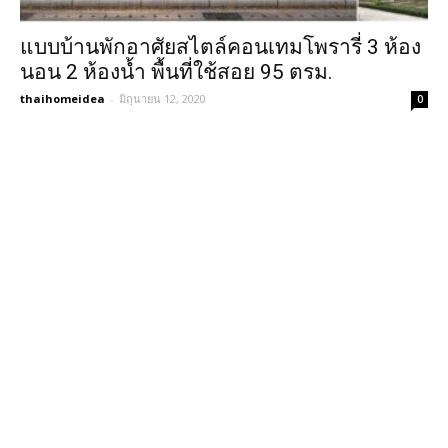
แบบบ้านพักอาศัยสไตล์คอนเทมโพรารี่ 3 ห้อง
นอน 2 ห้องน้ำ พื้นที่ใช้สอย 95 ตรม.
thaihomeidea
-
มิถุนายน 12, 2020
0