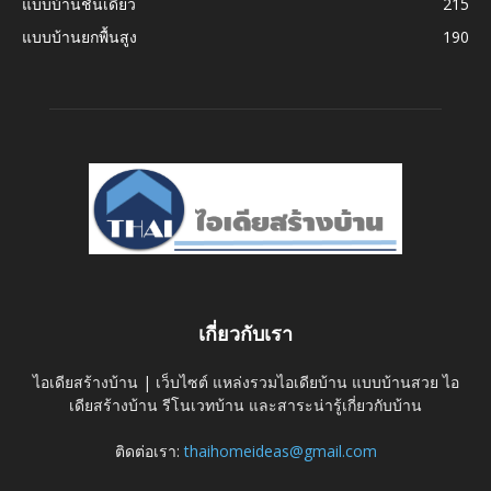
แบบบ้านชั้นเดียว
215
แบบบ้านยกพื้นสูง
190
เกี่ยวกับเรา
ไอเดียสร้างบ้าน | เว็บไซต์ แหล่งรวมไอเดียบ้าน แบบบ้านสวย ไอ
เดียสร้างบ้าน รีโนเวทบ้าน และสาระน่ารู้เกี่ยวกับบ้าน
ติดต่อเรา:
thaihomeideas@gmail.com