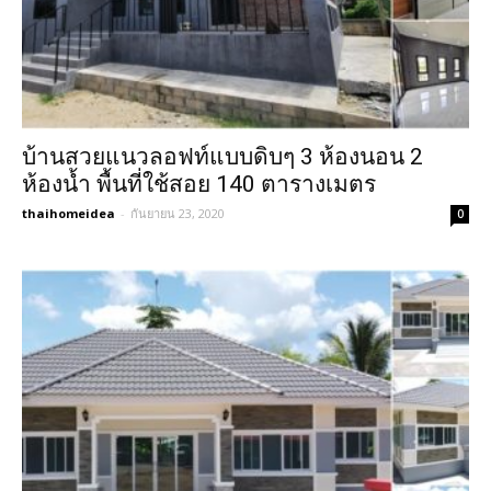
บ้านสวยแนวลอฟท์แบบดิบๆ 3 ห้องนอน 2
ห้องน้ำ พื้นที่ใช้สอย 140 ตารางเมตร
thaihomeidea
-
กันยายน 23, 2020
0