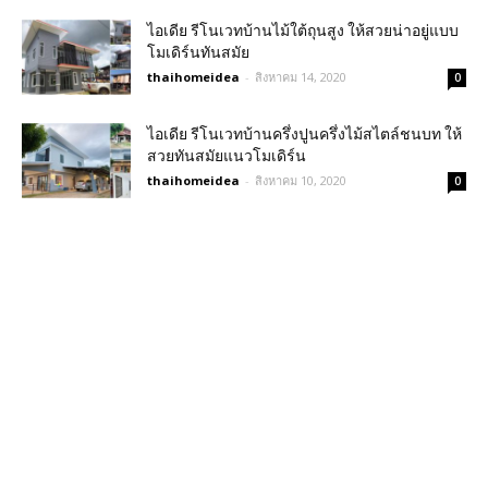
ไอเดีย รีโนเวทบ้านไม้ใต้ถุนสูง ให้สวยน่าอยู่แบบ
โมเดิร์นทันสมัย
thaihomeidea
-
สิงหาคม 14, 2020
0
ไอเดีย รีโนเวทบ้านครึ่งปูนครึ่งไม้สไตล์ชนบท ให้
สวยทันสมัยแนวโมเดิร์น
thaihomeidea
-
สิงหาคม 10, 2020
0