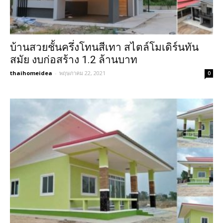
บ้านสวยชั้นครึ่งโทนสีเทา สไตล์โมเดิร์นทัน
สมัย งบก่อสร้าง 1.2 ล้านบาท
thaihomeidea
-
พฤษภาคม 22, 2021
0