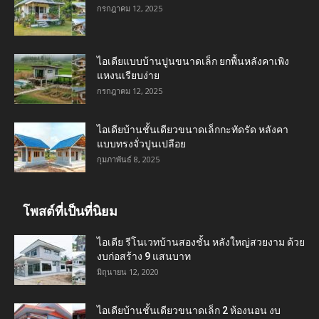
กรกฎาคม 12, 2025
ไอเดียแบบบ้านปูนขนาดเล็ก ยกพื้นหลังคาเพิง
แหงนเรียบง่าย
กรกฎาคม 12, 2025
ไอเดียบ้านชั้นเดียวขนาดเล็กกะทัดรัด หลังคา
แบบทรงจั่วปูนเปลือย
กุมภาพันธ์ 8, 2025
โพสต์ที่เป็นที่นิยม
ไอเดีย รีโนเวทบ้านสองชั้น หลังใหญ่สวยงาม ด้วย
งบก่อสร้าง 9 แสนบาท
มิถุนายน 12, 2020
ไอเดียบ้านชั้นเดียวขนาดเล็ก 2 ห้องนอน งบ