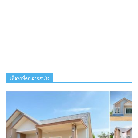
เนื้อหาที่คุณอาจสนใจ