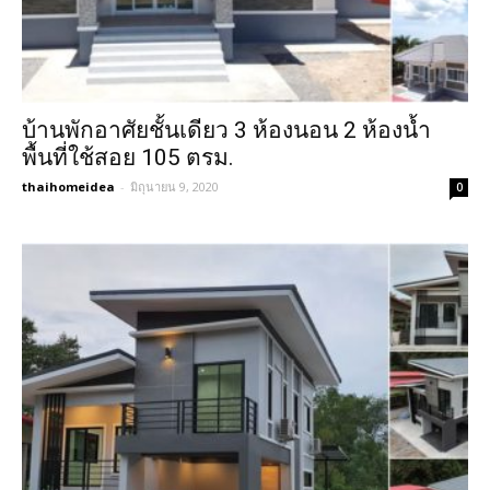
บ้านพักอาศัยชั้นเดียว 3 ห้องนอน 2 ห้องน้ำ
พื้นที่ใช้สอย 105 ตรม.
thaihomeidea
-
มิถุนายน 9, 2020
0