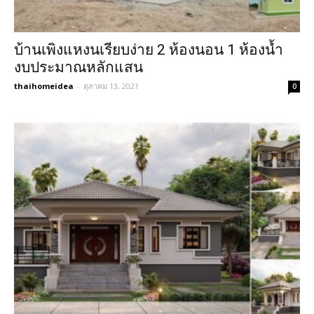
บ้านเพิงแหงนเรียบง่าย 2 ห้องนอน 1 ห้องน้ำ
งบประมาณหลักแสน
thaihomeidea
-
ตุลาคม 13, 2021
0