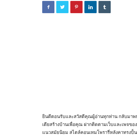
ยินดีตอนรับและสวัสดีคุณผู้อ่านทุกท่าน กลับมาพ
เดียสร้างบ้านเพื่อคุณ ฝากติดตามเว็บและเพจของ
แนวสมัยนิยม สไตล์คอนเทมโพรารี่หลังคาทรงปั้น