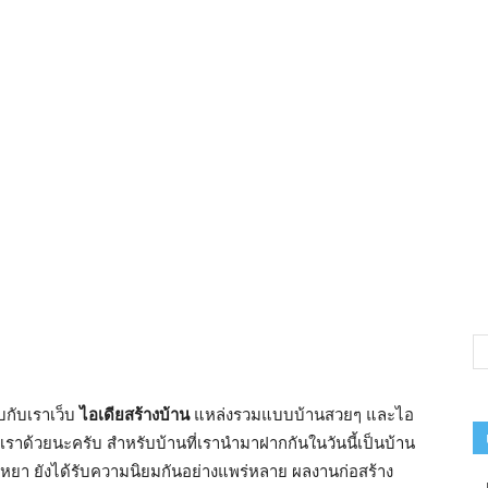
บกับเราเว็บ
ไอเดียสร้างบ้าน
แหล่งรวมแบบบ้านสวยๆ และไอ
เราด้วยนะครับ สำหรับบ้านที่เรานำมาฝากกันในวันนี้เป็นบ้าน
หยา ยังได้รับความนิยมกันอย่างแพร่หลาย ผลงานก่อสร้าง