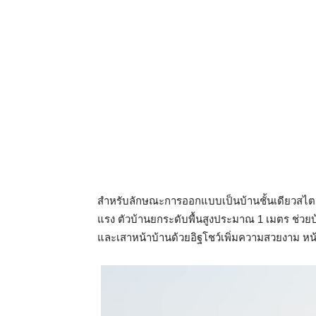
สำหรับลักษณะการออกแบบเป็นบ้านชั้นเดียวสไตล์
แรง ตัวบ้านยกระดับพื้นสูงประมาณ 1 เมตร ช่วยบ
และเสาหน้าบ้านด้วยอิฐโชว์เพิ่มความสวยงาม หน้