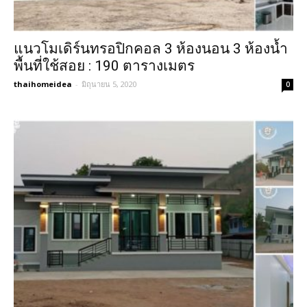
แนวโมเดิร์นทรอปิกคอล 3 ห้องนอน 3 ห้องน้ำ
พื้นที่ใช้สอย : 190 ตารางเมตร
thaihomeidea
-
มิถุนายน 5, 2020
0