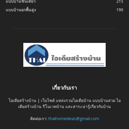
แบบบ้านชั้นเดียว
215
แบบบ้านยกพื้นสูง
190
เกี่ยวกับเรา
ไอเดียสร้างบ้าน | เว็บไซต์ แหล่งรวมไอเดียบ้าน แบบบ้านสวย ไอ
เดียสร้างบ้าน รีโนเวทบ้าน และสาระน่ารู้เกี่ยวกับบ้าน
ติดต่อเรา:
thaihomeideas@gmail.com