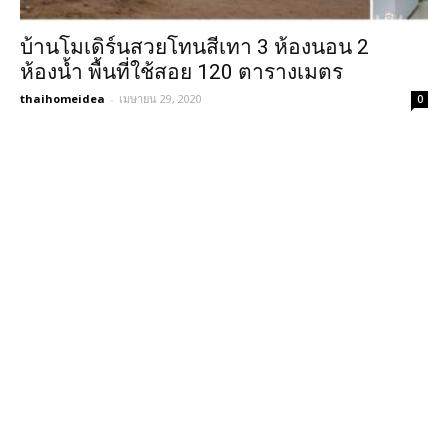
บ้านโมเดิร์นสวยโทนสีเทา 3 ห้องนอน 2
ห้องน้ำ พื้นที่ใช้สอย 120 ตารางเมตร
thaihomeidea
-
เมษายน 29, 2020
0