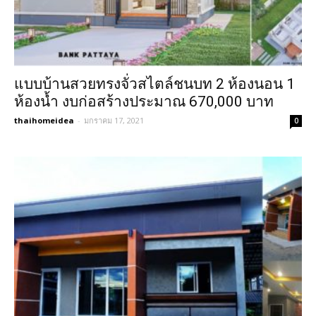
แบบบ้านสวยทรงจั่วสไตล์ชนบท 2 ห้องนอน 1
ห้องน้ำ งบก่อสร้างประมาณ 670,000 บาท
thaihomeidea
-
มกราคม 17, 2021
0