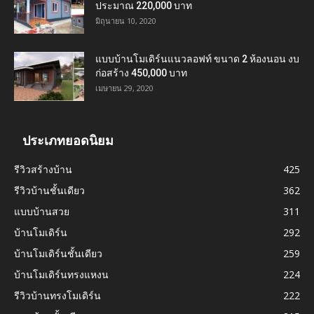
ประมาณ 220,000 บาท
มิถุนายน 10, 2020
แบบบ้านโมเดิร์นแนวลอฟท์ ขนาด 2 ห้องนอน งบ
ก่อสร้าง 450,000 บาท
เมษายน 29, 2020
ประเภทยอดนิยม
รีวิวสร้างบ้าน
425
รีวิวบ้านชั้นเดียว
362
แบบบ้านสวย
311
บ้านโมเดิร์น
292
บ้านโมเดิร์นชั้นเดียว
259
บ้านโมเดิร์นทรงแหงน
224
รีวิวบ้านทรงโมเดิร์น
222