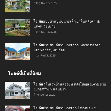
กรกฎาคม 12, 2025
ไอเดียแบบบ้านปูนขนาดเล็ก ยกพื้นหลังคาเพิง
แหงนเรียบง่าย
กรกฎาคม 12, 2025
ไอเดียบ้านชั้นเดียวขนาดเล็กกะทัดรัด หลังคา
แบบทรงจั่วปูนเปลือย
กุมภาพันธ์ 8, 2025
โพสต์ที่เป็นที่นิยม
ไอเดีย รีโนเวทบ้านสองชั้น หลังใหญ่สวยงาม ด้วย
งบก่อสร้าง 9 แสนบาท
มิถุนายน 12, 2020
ไอเดียบ้านชั้นเดียวขนาดเล็ก 2 ห้องนอน งบ