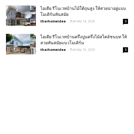
ไอเดีย รีโนเวทบ้านไม้ใต้ถุนสูง ให้สวยน่าอยู่แบบ
โมเดิร์นทันสมัย
thaihomeidea
-
สิงหาคม 14, 2020
0
ไอเดีย รีโนเวทบ้านครึ่งปูนครึ่งไม้สไตล์ชนบท ให้
สวยทันสมัยแนวโมเดิร์น
thaihomeidea
-
สิงหาคม 10, 2020
0