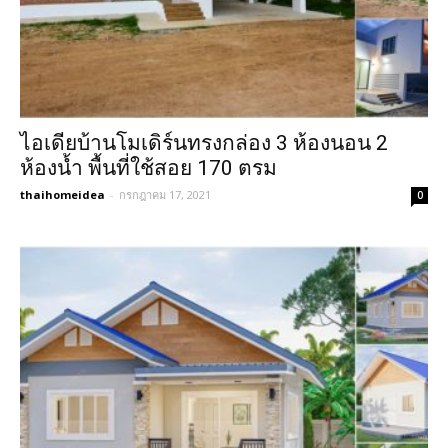
ไอเดียบ้านโมเดิร์นทรงกล่อง 3 ห้องนอน 2
ห้องน้ำ พื้นที่ใช้สอย 170 ตรม
thaihomeidea
-
กรกฎาคม 17, 2021
0