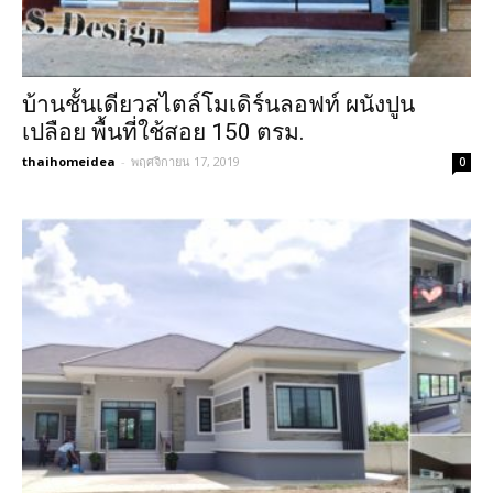
บ้านชั้นเดียวสไตล์โมเดิร์นลอฟท์ ผนังปูน
เปลือย พื้นที่ใช้สอย 150 ตรม.
thaihomeidea
-
พฤศจิกายน 17, 2019
0