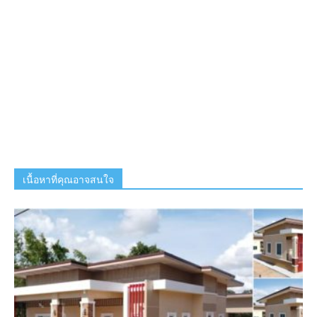
เนื้อหาที่คุณอาจสนใจ