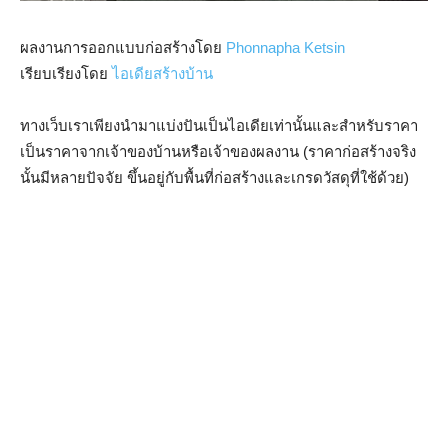
ผลงานการออกแบบก่อสร้างโดย
Phonnapha Ketsin
เรียบเรียงโดย
ไอเดียสร้างบ้าน
ทางเว็บเราเพียงนำมาแบ่งปันเป็นไอเดียเท่านั้นและสำหรับราคา
เป็นราคาจากเจ้าของบ้านหรือเจ้าของผลงาน (ราคาก่อสร้างจริง
นั้นมีหลายปัจจัย ขึ้นอยู่กับพื้นที่ก่อสร้างและเกรดวัสดุที่ใช้ด้วย)