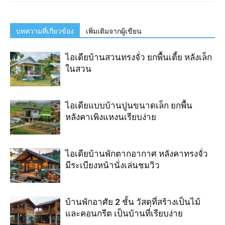
บทความที่เกี่ยวข้อง
เพิ่มเติมจากผู้เขียน
ไอเดียบ้านสวนทรงจั่ว ยกพื้นเตี้ย หลังเล็ก
ในสวน
ไอเดียแบบบ้านปูนขนาดเล็ก ยกพื้น
หลังคาเพิงแหงนเรียบง่าย
ไอเดียบ้านพักตากอากาศ หลังคาทรงจั่ว
มีระเบียงหน้านั่งเล่นชมวิว
บ้านพักอาศัย 2 ชั้น วัสดุที่สร้างเป็นไม้
และคอนกรีต เป็นบ้านที่เรียบง่าย