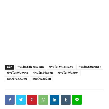
แท็ก
บ้านโมเดิร์น งบ 6 แสน
บ้านโมเดิร์นงบ6แสน
บ้านโมเดิร์นงบน้อย
บ้านโมเดิร์นสีขาว
บ้านโมเดิร์นสีส้ม
บ้านโมเดิร์นสีเทา
แบบบ้านงบ5แสน
แบบบ้านงบน้อย