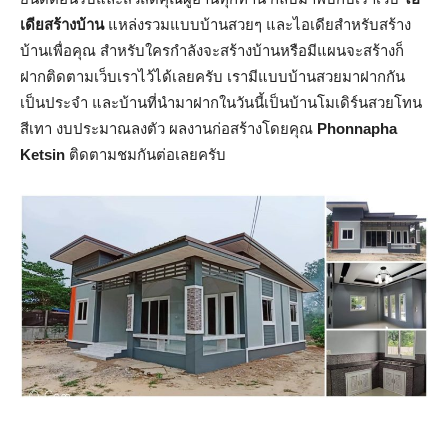
เดียสร้างบ้าน
แหล่งรวมแบบบ้านสวยๆ และไอเดียสำหรับสร้าง
บ้านเพื่อคุณ สำหรับใครกำลังจะสร้างบ้านหรือมีแผนจะสร้างก็
ฝากติดตามเว็บเราไว้ได้เลยครับ เรามีแบบบ้านสวยมาฝากกัน
เป็นประจำ และบ้านที่นำมาฝากในวันนี้เป็นบ้านโมเดิร์นสวยโทน
สีเทา งบประมาณลงตัว ผลงานก่อสร้างโดยคุณ
Phonnapha
Ketsin
ติดตามชมกันต่อเลยครับ