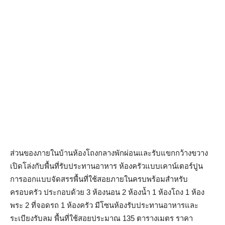
ส่วนของภายในบ้านห้องโถงกลางพักผ่อนและรับแขกกว้างขวาง
เปิดโล่งกับพื้นที่รับประทานอาหาร ห้องครัวแบบเคาน์เตอร์ปูน
การออกแบบจัดสรรพื้นที่ใช้สอยภายในครบพร้อมสำหรับ
ครอบครัว ประกอบด้วย 3 ห้องนอน 2 ห้องน้ำ 1 ห้องโถง 1 ห้อง
พระ 2 ที่จอดรถ 1 ห้องครัว มีโซนห้องรับประทานอาหารและ
ระเบียงรับลม พื้นที่ใช้สอยประมาณ 135 ตารางเมตร ราคา