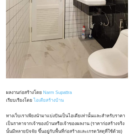
ผลงานก่อสร้างโดย
Narm Supattra
เรียบเรียงโดย
ไอเดียสร้างบ้าน
ทางเว็บเราเพียงนำมาแบ่งปันเป็นไอเดียเท่านั้นและสำหรับราคา
เป็นราคาจากเจ้าของบ้านหรือเจ้าของผลงาน (ราคาก่อสร้างจริง
นั้นมีหลายปัจจัย ขึ้นอยู่กับพื้นที่ก่อสร้างและเกรดวัสดุที่ใช้ด้วย)