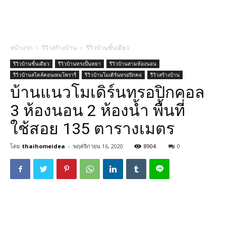
หน้าแรก
รีวิวสร้างบ้าน
รีวิวบ้านชั้นเดียว
รีวิวบ้านชั้นเดียว
รีวิวบ้านทรงปั้นหยา
รีวิวบ้านสามห้องนอน
รีวิวบ้านสไตล์คอนเทมโพรารี่
รีวิวบ้านโมเดิร์นทรอปิกคอ
รีวิวสร้างบ้าน
บ้านแนวโมเดิร์นทรอปิกคอล
3 ห้องนอน 2 ห้องน้ำ พื้นที่
ใช้สอย 135 ตารางเมตร
โดย
thaihomeidea
-
พฤศจิกายน 16, 2020
8904
0