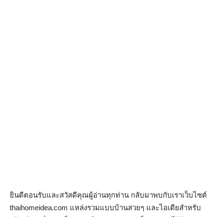
ยินดีตอนรับและสวัสดีคุณผู้อ่านทุกท่าน กลับมาพบกับเราเว็บไซต์
thaihomeidea.com แหล่งรวมแบบบ้านสวยๆ และไอเดียสำหรับ