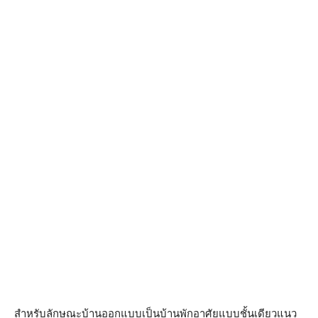
สำหรับลักษณะบ้านออกแบบเป็นบ้านพักอาศัยแบบชั้นเดียวแนว