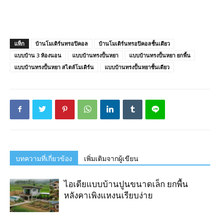
แท็ก
บ้านโมเดิร์นทรอปิคอล
บ้านโมเดิร์นทรอปิคอลชั้นเดียว
แบบบ้าน 3 ห้องนอน
แบบบ้านทรงปั้นหยา
แบบบ้านทรงปั้นหยา ยกพื้น
แบบบ้านทรงปั้นหยา สไตล์โมเดิร์น
แบบบ้านทรงปั้นหยาชั้นเดียว
บทความที่เกี่ยวข้อง
เพิ่มเติมจากผู้เขียน
ไอเดียแบบบ้านปูนขนาดเล็ก ยกพื้น
หลังคาเพิงแหงนเรียบง่าย