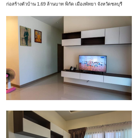
ก่อสร้างตัวบ้าน 1.69 ล้านบาท พิกัด เมืองพัทยา จังหวัดชลบุรี