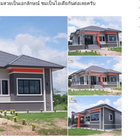
มสวยเป็นเอกลักษณ์ ชมเป็นไอเดียกันต่อเลยครับ