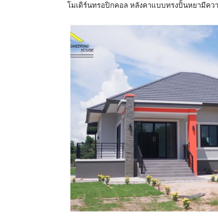
โมเดิร์นทรอปิกคอล หลังคาแบบทรงปั้นหยามีควา