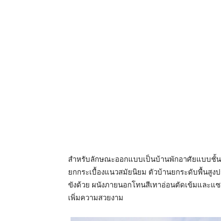
สำหรับลักษณะออกแบบเป็นบ้านพักอาศัยแบบชั้น
ยกกระเบื้องแนวสมัยนิยม ตัวบ้านยกระดับพื้นสูง
ขังด้วย ผนังภายนอกโทนสีเทาอ่อนตัดเข้มและแซม
เพิ่มความสวยงาม