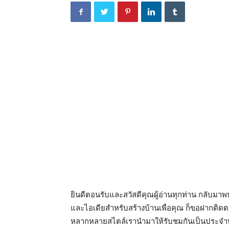
ยินดีตอนรับและสวัสดีคุณผู้อ่านทุกท่าน กลับม
และไอเดียสำหรับสร้างบ้านเพื่อคุณ ก็ขอฝากติ
หลากหลายสไตล์เรานำมาให้รับชมกันเป็นประจำทุ