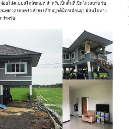
ล่อยโล่งแบบสไตล์ชนบท สำหรับเป็นพื้นที่เปิดโล่งสบาย รับ
รรมของครอบครัว สังสรรค์กับญาติมิตรเพื่อนฝูง มีบันไดทาง
กว่าครับ