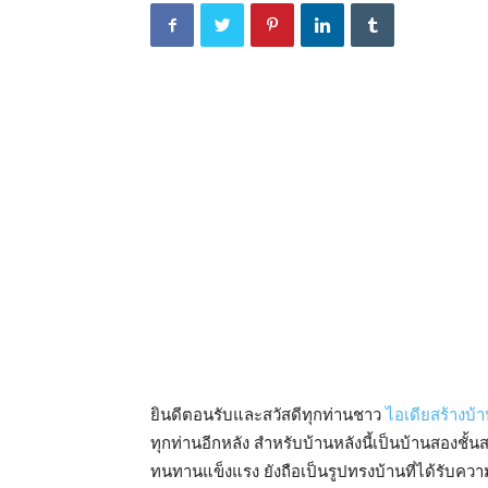
ยินดีตอนรับและสวัสดีทุกท่านชาว
ไอเดียสร้างบ้
ทุกท่านอีกหลัง สำหรับบ้านหลังนี้เป็นบ้านสองชั้
ทนทานแข็งแรง ยังถือเป็นรูปทรงบ้านที่ได้รับควา