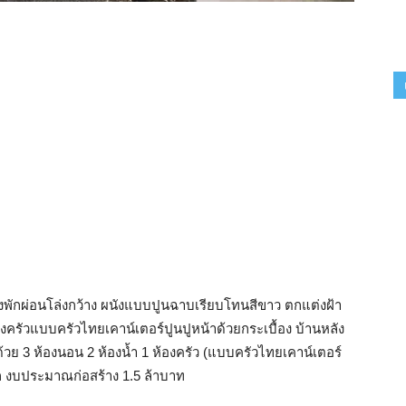
พักผ่อนโล่งกว้าง ผนังแบบปูนฉาบเรียบโทนสีขาว ตกแต่งฝ้า
งครัวแบบครัวไทยเคาน์เตอร์ปูนปูหน้าด้วยกระเบื้อง บ้านหลัง
้วย 3 ห้องนอน 2 ห้องน้ำ 1 ห้องครัว (แบบครัวไทยเคาน์เตอร์
 งบประมาณก่อสร้าง 1.5 ล้าบาท