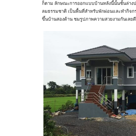
ก็ตาม ลักษณะการออกแบบบ้านหลังนี้นั้นชั้นล่างป
ลมธรรมชาติ เป็นพื้นที่สำหรับพักผ่อนและทำกิจก
ขึ้นบ้านสองด้าน ชมรูปภาพความสวยงามกันเลยดี