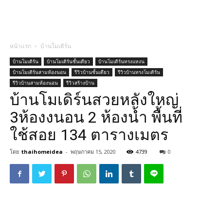
หน้าแรก
บ้านโมเดิร์น
บ้านโมเดิร์น
บ้านโมเดิร์นชั้นเดียว
บ้านโมเดิร์นทรงแหงน
บ้านโมเดิร์นสามห้องนอน
รีวิวบ้านชั้นเดียว
รีวิวบ้านทรงโมเดิร์น
รีวิวบ้านสามห้องนอน
รีวิวสร้างบ้าน
บ้านโมเดิร์นสวยหลังใหญ่
3ห้องงนอน 2 ห้องน้ำ พื้นที่
ใช้สอย 134 ตารางเมตร
โดย
thaihomeidea
-
พฤษภาคม 15, 2020
4739
0