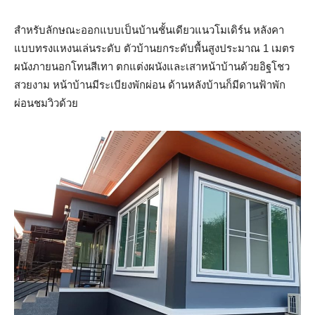
สำหรับลักษณะออกแบบเป็นบ้านชั้นเดียวแนวโมเดิร์น หลังคา
แบบทรงแหงนเล่นระดับ ตัวบ้านยกระดับพื้นสูงประมาณ 1 เมตร
ผนังภายนอกโทนสีเทา ตกแต่งผนังและเสาหน้าบ้านด้วยอิฐโชว
สวยงาม หน้าบ้านมีระเบียงพักผ่อน ด้านหลังบ้านก็มีดานฟ้าพัก
ผ่อนชมวิวด้วย