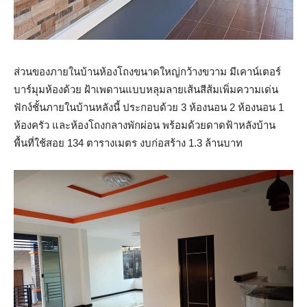
ส่วนของภายในบ้านห้องโถงขนาดใหญ่กว้างขวาม มีเคาน์เตอร์
บาร์มุมห้องด้วย ฝ้าเพดานแบบหลุมลายเส้นสีส้มเพิ่มความเด่น
ฟักง์ชั้นภายในบ้านหลังนี้ ประกอบด้วย 3 ห้องนอน 2 ห้องนอน 1
ห้องครัว และห้องโถงกลางพักผ่อน พร้อมด้วยดาดฟ้าหลังบ้าน
พื้นที่ใช้สอย 134 ตารางเมตร งบก่อสร้าง 1.3 ล้านบาท