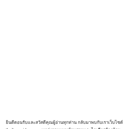
ยินดีตอนรับและสวัสดีคุณผู้อ่านทุกท่าน กลับมาพบกับเราเว็บไซต์