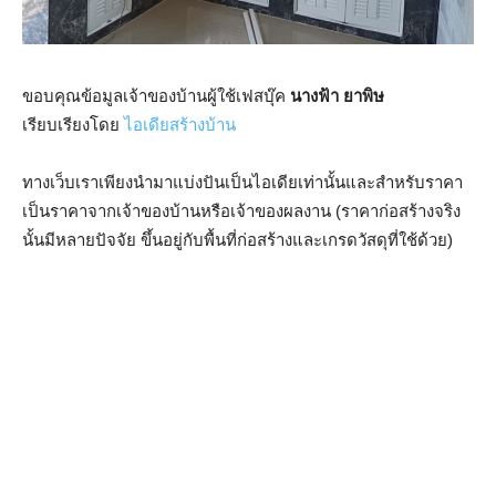
ขอบคุณข้อมูลเจ้าของบ้านผู้ใช้เฟสบุ๊ค
นางฟ้า ยาพิษ
เรียบเรียงโดย
ไอเดียสร้างบ้าน
ทางเว็บเราเพียงนำมาแบ่งปันเป็นไอเดียเท่านั้นและสำหรับราคา
เป็นราคาจากเจ้าของบ้านหรือเจ้าของผลงาน (ราคาก่อสร้างจริง
นั้นมีหลายปัจจัย ขึ้นอยู่กับพื้นที่ก่อสร้างและเกรดวัสดุที่ใช้ด้วย)