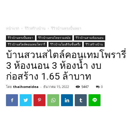
หน้าแรก
รีวิวสร้างบ้าน
รีวิวบ้านทรงปั้นหยา
รีวิวบ้านทรงปั้นหยา
รีวิวบ้านทรงไทยรวมสมัย
รีวิวบ้านสามห้องนอน
รีวิวบ้านสไตล์คอนเทมโพรารี่
รีวิวบ้านโมเดิร์นชั้นครึ่ง
รีวิวสร้างบ้าน
บ้านสวนสไตล์คอนเทมโพรารี่
3 ห้องนอน 3 ห้องน้ำ งบ
ก่อสร้าง 1.65 ล้าบาท
โดย
thaihomeidea
-
ธันวาคม 15, 2022
5447
0