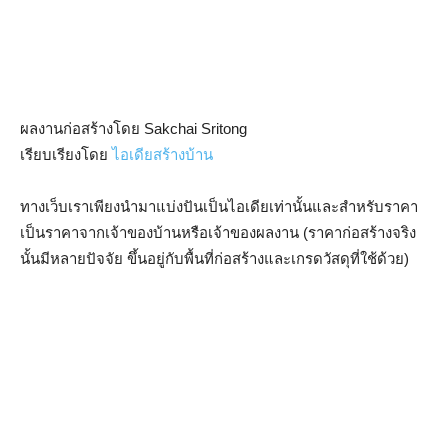
ผลงานก่อสร้างโดย Sakchai Sritong
เรียบเรียงโดย
ไอเดียสร้างบ้าน
ทางเว็บเราเพียงนำมาแบ่งปันเป็นไอเดียเท่านั้นและสำหรับราคา
เป็นราคาจากเจ้าของบ้านหรือเจ้าของผลงาน (ราคาก่อสร้างจริง
นั้นมีหลายปัจจัย ขึ้นอยู่กับพื้นที่ก่อสร้างและเกรดวัสดุที่ใช้ด้วย)