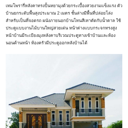
เทมโพรารี่หลังคาทรงปั้นหยามุงด้วยกระเบื้องสวยงามแข็งแรง ตัว
บ้านยกระดับพื้นสุงประมาณ 2 เมตร ชั้นล่างมีพื้นที่ปล่อยโล่ง
สำหรับเป็นที่จอดรถ ผนังภายนอกบ้านโทนสีเทาตัดกับน้ำตาล ใช้
ประตูแบบงานไม้บานใหญ่สวยเด่น หน้าต่างแบบกระจกทรงสูง
หน้าบ้านมีระเบียงมุงหลังคาบริเวณประตูทางเข้าบ้านและห้อง
นอนด้านหน้า ห้องครัวมีประตูออกหลังบ้านได้