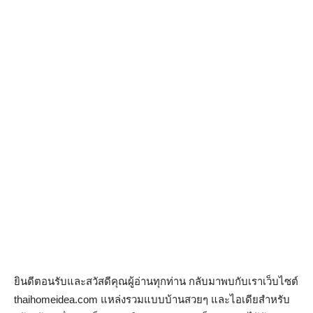
ยินดีตอนรับและสวัสดีคุณผู้อ่านทุกท่าน กลับมาพบกับเราเว็บไซต์
thaihomeidea.com แหล่งรวมแบบบ้านสวยๆ และไอเดียสำหรับ