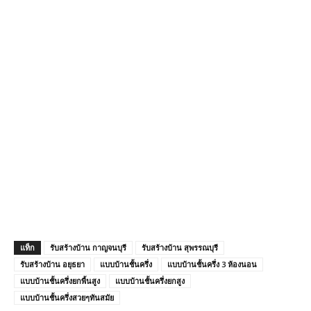
แท็ก
รับสร้างบ้าน กาญจนบุรี
รับสร้างบ้าน สุพรรณบุรี
รับสร้างบ้าน อยุธยา
แบบบ้านชั้นครึ่ง
แบบบ้านชั้นครึ่ง 3 ห้องนอน
แบบบ้านชั้นครึ่งยกพื้นสูง
แบบบ้านชั้นครึ่งยกสูง
แบบบ้านชั้นครึ่งสวยๆทันสมัย