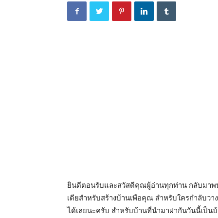
ยินดีตอนรับและสวัสดีคุณผู้อ่านทุกท่าน กลับมาพ
เดียสำหรับสร้างบ้านเพือคุณ สำหรับใครกำลับว
ได้เลยนะครับ สำหรับบ้านที่นำมาฝากันวันนี้เป็