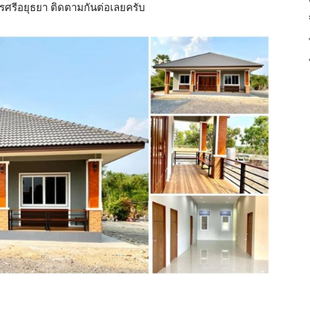
ศรีอยุธยา ติดตามกันต่อเลยครับ