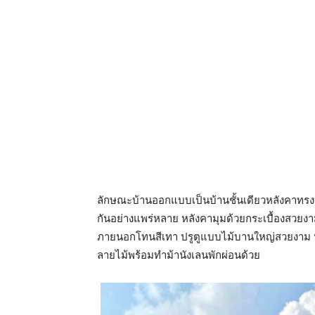
ลักษณะบ้านออกแบบเป็นบ้านชั้นเดียวหลังคาทรง
กันอย่างแพร่หลาย หลังคามุมด้วยกระเบื้องสวยงา
ภายนอกโทนสีเทา ปรูตูแบบไม้บานใหญ่สวยงาม หน
ลายไม้พร้อมทำม้านังเลนพักผ่อนด้วย