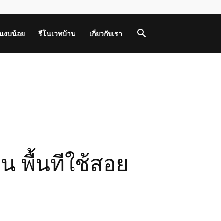
านงบน้อย
รีโนเวทบ้าน
เกี่ยวกับเรา
 พื้นทีใช้สอย