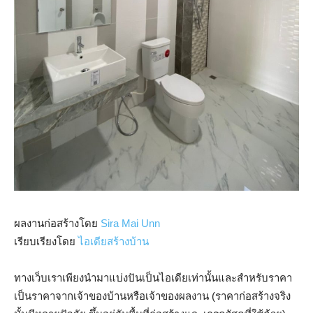
ผลงานก่อสร้างโดย
Sira Mai Unn
เรียบเรียงโดย
ไอเดียสร้างบ้าน
ทางเว็บเราเพียงนำมาแบ่งปันเป็นไอเดียเท่านั้นและสำหรับราคา
เป็นราคาจากเจ้าของบ้านหรือเจ้าของผลงาน (ราคาก่อสร้างจริง