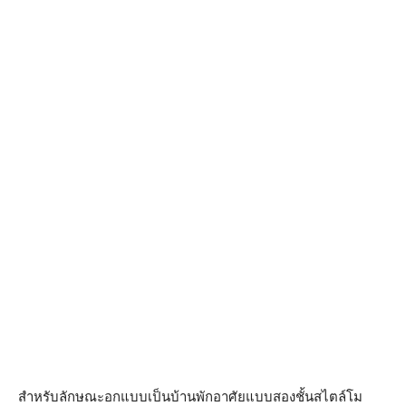
สำหรับลักษณะอกแบบเป็นบ้านพักอาศัยแบบสองชั้นสไตล์โม