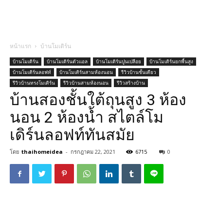
หน้าแรก
บ้านโมเดิร์น
บ้านโมเดิร์น
บ้านโมเดิร์นตัวแอล
บ้านโมเดิร์นปูนเปลือย
บ้านโมเดิร์นยกพื้นสูง
บ้านโมเดิร์นลอฟท์
บ้านโมเดิร์นสามห้องนอน
รีวิวบ้านชั้นเดียว
รีวิวบ้านทรงโมเดิร์น
รีวิวบ้านสามห้องนอน
รีวิวสร้างบ้าน
บ้านสองชั้นใต้ถุนสูง 3 ห้อง
นอน 2 ห้องน้ำ สไตล์โม
เดิร์นลอฟท์ทันสมัย
โดย
thaihomeidea
-
กรกฎาคม 22, 2021
6715
0