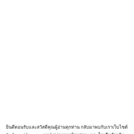
ยินดีตอนรับและสวัสดีคุณผู้อ่านทุกท่าน กลับมาพบกับเราเว็บไซต์