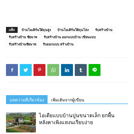
แท็ก
บ้านโมเดิร์นใต้ถุนสูง
บ้านโมเดิร์นใต้ถุนโล่ง
รับสร้างบ้าน
รับสร้างบ้าน ชัยนาท
รับสร้างบ้าน ออกแบบบ้าน เขียนแบบ
รับสร้างบ้านชัยนาท
รับออกแบบ สร้างบ้าน
บทความที่เกี่ยวข้อง
เพิ่มเติมจากผู้เขียน
ไอเดียแบบบ้านปูนขนาดเล็ก ยกพื้น
หลังคาเพิงแหงนเรียบง่าย