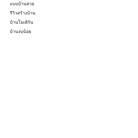
แบบบ้านสวย
รีวิวสร้างบ้าน
บ้านโมเดิร์น
บ้านงบน้อย