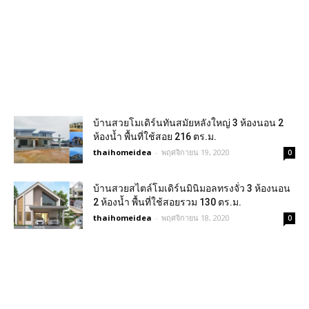
บ้านสวยโมเดิร์นทันสมัยหลังใหญ่ 3 ห้องนอน 2
ห้องน้ำ พื้นที่ใช้สอย 216 ตร.ม.
thaihomeidea
-
พฤศจิกายน 19, 2020
0
บ้านสวยสไตล์โมเดิร์นมินิมอลทรงจั่ว 3 ห้องนอน
2 ห้องน้ำ พื้นที่ใช้สอยรวม 130 ตร.ม.
thaihomeidea
-
พฤศจิกายน 18, 2020
0