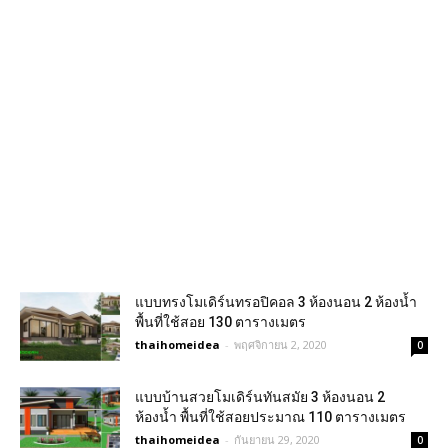
แบบทรงโมเดิร์นทรอปิคอล 3 ห้องนอน 2 ห้องน้ำ
พื้นที่ใช้สอย 130 ตารางเมตร
thaihomeidea
-
พฤศจิกายน 2, 2020
0
แบบบ้านสวยโมเดิร์นทันสมัย 3 ห้องนอน 2
ห้องน้ำ พื้นที่ใช้สอยประมาณ 110 ตารางเมตร
thaihomeidea
-
กันยายน 29, 2020
0