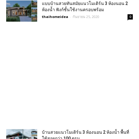
แบบบ้านสวยทันสมัยแนวโมเดิร์น 3 ห้องนอน 2
ห้องน้ำ ฟังก์ชั้นใช้งานครอบพร้อม
thaihomeidea
-
กันยายน 25, 2020
0
บ้านสวยแนวโมเดิร์น 3 ห้องนอน 2 ห้องน้ำ พื้นที่
ใช้สอยกว่า 100 ตรม.