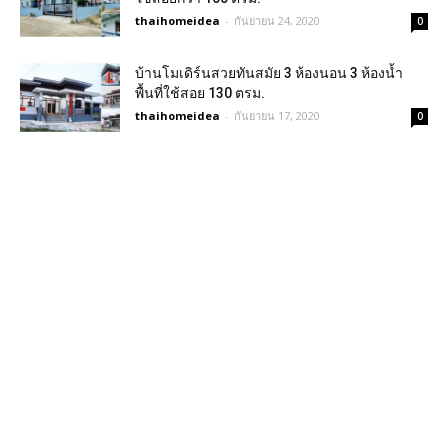
thaihomeidea
-
กันยายน 24, 2020
0
บ้านโมเดิร์นสวยทันสมัย 3 ห้องนอน 3 ห้องน้ำ
พื้นที่ใช้สอย 130 ตรม.
thaihomeidea
-
กันยายน 17, 2020
0