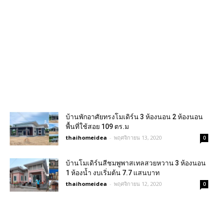
บ้านพักอาศัยทรงโมเดิร์น 3 ห้องนอน 2 ห้องนอน
พื้นที่ใช้สอย 109 ตร.ม
thaihomeidea
-
พฤศจิกายน 13, 2020
0
บ้านโมเดิร์นสีชมพูพาสเทลสวยหวาน 3 ห้องนอน
1 ห้องน้ำ งบเริ่มต้น 7.7 แสนบาท
thaihomeidea
-
พฤศจิกายน 12, 2020
0