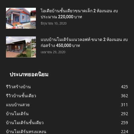
ไอเดียบ้านชั้นเดียวขนาดเล็ก 2 ห้องนอน งบ
ประมาณ 220,000 บาท
มิถุนายน 10, 2020
แบบบ้านโมเดิร์นแนวลอฟท์ ขนาด 2 ห้องนอน งบ
ก่อสร้าง 450,000 บาท
เมษายน 29, 2020
ประเภทยอดนิยม
รีวิวสร้างบ้าน
425
รีวิวบ้านชั้นเดียว
362
แบบบ้านสวย
311
บ้านโมเดิร์น
292
บ้านโมเดิร์นชั้นเดียว
259
บ้านโมเดิร์นทรงแหงน
224