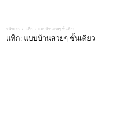
หน้าแรก
แท็ก
แบบบ้านสวยๆ ชั้นเดียว
แท็ก: แบบบ้านสวยๆ ชั้นเดียว