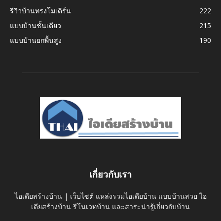
รีวิวบ้านทรงโมเดิร์น
222
แบบบ้านชั้นเดียว
215
แบบบ้านยกพื้นสูง
190
เกี่ยวกับเรา
ไอเดียสร้างบ้าน | เว็บไซต์ แหล่งรวมไอเดียบ้าน แบบบ้านสวย ไอ
เดียสร้างบ้าน รีโนเวทบ้าน และสาระน่ารู้เกี่ยวกับบ้าน