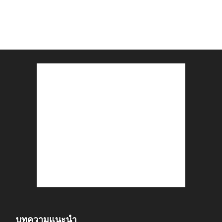
บทความแนะนำ