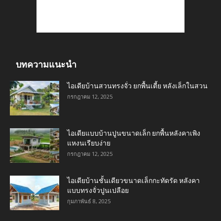
บทความแนะนำ
ไอเดียบ้านสวนทรงจั่ว ยกพื้นเตี้ย หลังเล็กในสวน
กรกฎาคม 12, 2025
ไอเดียแบบบ้านปูนขนาดเล็ก ยกพื้นหลังคาเพิง
แหงนเรียบง่าย
กรกฎาคม 12, 2025
ไอเดียบ้านชั้นเดียวขนาดเล็กกะทัดรัด หลังคา
แบบทรงจั่วปูนเปลือย
กุมภาพันธ์ 8, 2025