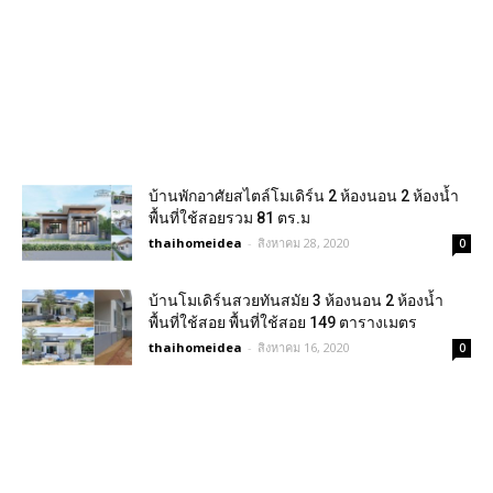
บ้านพักอาศัยสไตล์โมเดิร์น 2 ห้องนอน 2 ห้องน้ำ
พื้นที่ใช้สอยรวม 81 ตร.ม
thaihomeidea
-
สิงหาคม 28, 2020
0
บ้านโมเดิร์นสวยทันสมัย 3 ห้องนอน 2 ห้องน้ำ
พื้นที่ใช้สอย พื้นที่ใช้สอย 149 ตารางเมตร
thaihomeidea
-
สิงหาคม 16, 2020
0