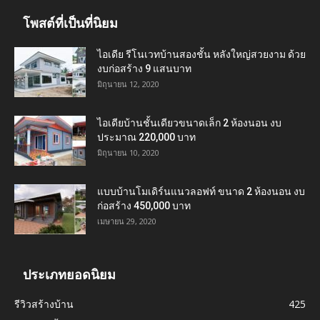
โพสต์ที่เป็นที่นิยม
ไอเดีย รีโนเวทบ้านสองชั้น หลังใหญ่สวยงาม ด้วย
งบก่อสร้าง 9 แสนบาท
มิถุนายน 12, 2020
ไอเดียบ้านชั้นเดียวขนาดเล็ก 2 ห้องนอน งบ
ประมาณ 220,000 บาท
มิถุนายน 10, 2020
แบบบ้านโมเดิร์นแนวลอฟท์ ขนาด 2 ห้องนอน งบ
ก่อสร้าง 450,000 บาท
เมษายน 29, 2020
ประเภทยอดนิยม
รีวิวสร้างบ้าน
425