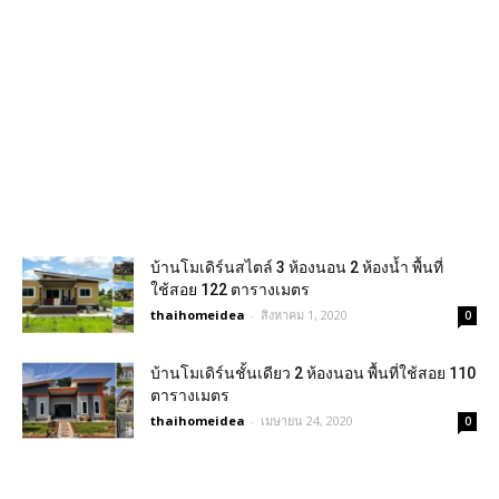
บ้านโมเดิร์นสไตล์ 3 ห้องนอน 2 ห้องน้ำ พื้นที่
ใช้สอย 122 ตารางเมตร
thaihomeidea
-
สิงหาคม 1, 2020
0
บ้านโมเดิร์นชั้นเดียว 2 ห้องนอน พื้นที่ใช้สอย 110
ตารางเมตร
thaihomeidea
-
เมษายน 24, 2020
0