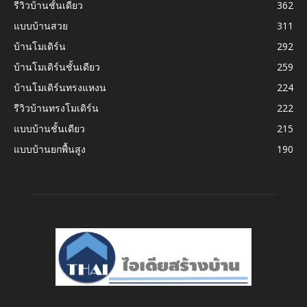
รีวิวบ้านชั้นเดียว
362
แบบบ้านสวย
311
บ้านโมเดิร์น
292
บ้านโมเดิร์นชั้นเดียว
259
บ้านโมเดิร์นทรงแหงน
224
รีวิวบ้านทรงโมเดิร์น
222
แบบบ้านชั้นเดียว
215
แบบบ้านยกพื้นสูง
190