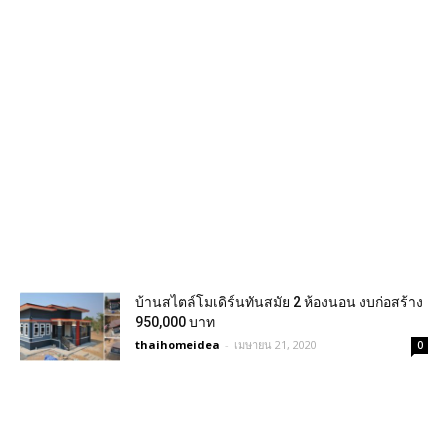
บ้านสไตล์โมเดิร์นทันสมัย 2 ห้องนอน งบก่อสร้าง
950,000 บาท
thaihomeidea
-
เมษายน 21, 2020
0