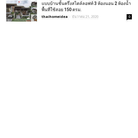
แบบบ้านชั้นครึ่งสไตล์ลอฟท์ 3 ห้องนอน 2 ห้องน้ำ
พื้นที่ใช้สอย 150 ตรม.
thaihomeidea
-
ธันวาคม 21, 2020
0