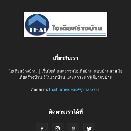
เกี่ยวกับเรา
ไอเดียสร้างบ้าน | เว็บไซต์ แหล่งรวมไอเดียบ้าน แบบบ้านสวย ไอ
เดียสร้างบ้าน รีโนเวทบ้าน และสาระน่ารู้เกี่ยวกับบ้าน
ติดต่อเรา:
thaihomeideas@gmail.com
ติดตามเราได้ที่