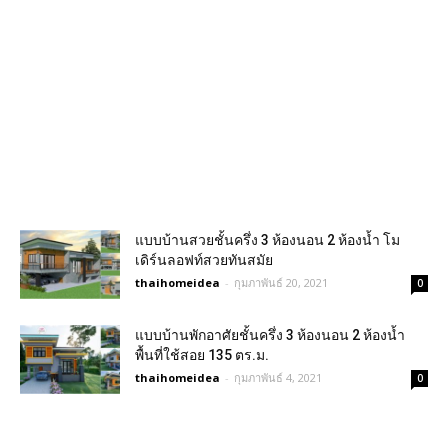
แบบบ้านสวยชั้นครึ่ง 3 ห้องนอน 2 ห้องน้ำ โม
เดิร์นลอฟท์สวยทันสมัย
thaihomeidea
-
กุมภาพันธ์ 20, 2021
0
แบบบ้านพักอาศัยชั้นครึ่ง 3 ห้องนอน 2 ห้องน้ำ
พื้นที่ใช้สอย 135 ตร.ม.
thaihomeidea
-
กุมภาพันธ์ 4, 2021
0