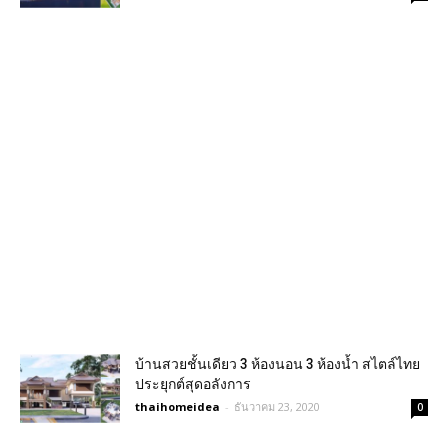
บ้านสวยชั้นเดียว 3 ห้องนอน 3 ห้องน้ำ สไตล์ไทย
ประยุกต์สุดอลังการ
thaihomeidea
-
ธันวาคม 23, 2020
0