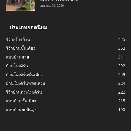
เมษายน 29, 2020
ประเภทยอดนิยม
รีวิวสร้างบ้าน
425
รีวิวบ้านชั้นเดียว
362
แบบบ้านสวย
311
บ้านโมเดิร์น
292
บ้านโมเดิร์นชั้นเดียว
259
บ้านโมเดิร์นทรงแหงน
224
รีวิวบ้านทรงโมเดิร์น
222
แบบบ้านชั้นเดียว
215
แบบบ้านยกพื้นสูง
190