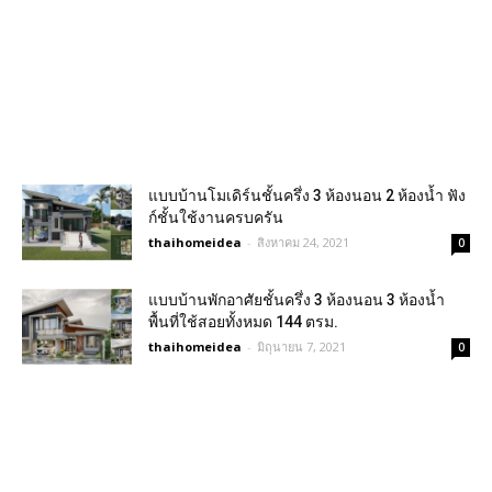
แบบบ้านโมเดิร์นชั้นครึ่ง 3 ห้องนอน 2 ห้องน้ำ ฟัง
ก์ชั้นใช้งานครบครัน
thaihomeidea
-
สิงหาคม 24, 2021
0
แบบบ้านพักอาศัยชั้นครึ่ง 3 ห้องนอน 3 ห้องน้ำ
พื้นที่ใช้สอยทั้งหมด 144 ตรม.
thaihomeidea
-
มิถุนายน 7, 2021
0