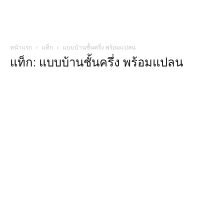
หน้าแรก
แท็ก
แบบบ้านชั้นครึ่ง พร้อมแปลน
แท็ก: แบบบ้านชั้นครึ่ง พร้อมแปลน