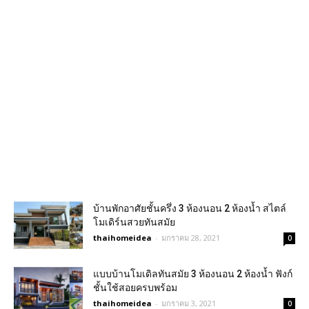
บ้านพักอาศัยชั้นครึ่ง 3 ห้องนอน 2 ห้องน้ำ สไตล์
โมเดิร์นสวยทันสมัย
thaihomeidea
-
มกราคม 28, 2021
0
แบบบ้านโมเดิลทันสมัย 3 ห้องนอน 2 ห้องน้ำ ฟังก์
ชั้นใช้สอยครบพร้อม
thaihomeidea
-
มกราคม 3, 2021
0