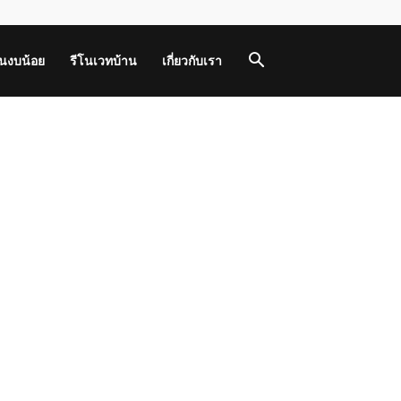
านงบน้อย
รีโนเวทบ้าน
เกี่ยวกับเรา