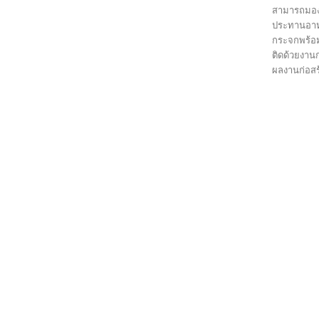
สามารถมองวิ
ประทานอาหา
กระจกพร้อม
ติดด้วยงานก
ผลงานก่อสร้