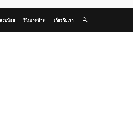
านงบน้อย
รีโนเวทบ้าน
เกี่ยวกับเรา