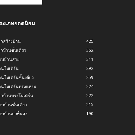
ระเภทยอดนิยม
วิวสร้างบ้าน
425
วิวบ้านชั้นเดียว
362
บบบ้านสวย
311
านโมเดิร์น
292
านโมเดิร์นชั้นเดียว
259
้านโมเดิร์นทรงแหงน
224
วิวบ้านทรงโมเดิร์น
222
บบ้านชั้นเดียว
215
บบ้านยกพื้นสูง
190