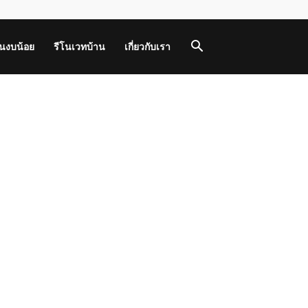
านงบน้อย
รีโนเวทบ้าน
เกี่ยวกับเรา