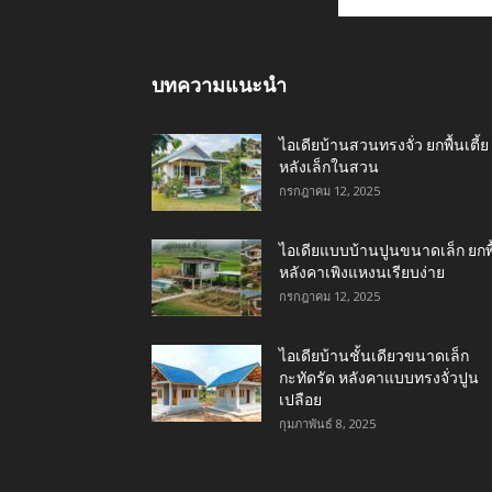
บทความแนะนำ
ไอเดียบ้านสวนทรงจั่ว ยกพื้นเตี้ย
หลังเล็กในสวน
กรกฎาคม 12, 2025
ไอเดียแบบบ้านปูนขนาดเล็ก ยกพื
หลังคาเพิงแหงนเรียบง่าย
กรกฎาคม 12, 2025
ไอเดียบ้านชั้นเดียวขนาดเล็ก
กะทัดรัด หลังคาแบบทรงจั่วปูน
เปลือย
กุมภาพันธ์ 8, 2025