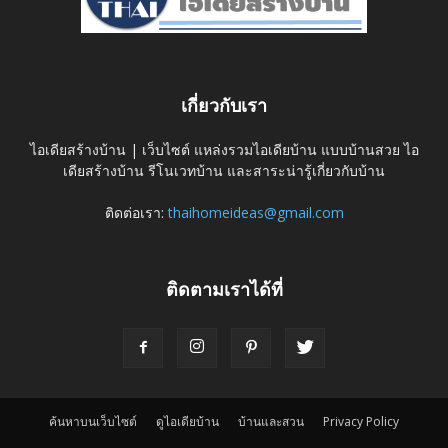
เกี่ยวกับเรา
ไอเดียสร้างบ้าน | เว็บไซต์ แหล่งรวมไอเดียบ้าน แบบบ้านสวย ไอ
เดียสร้างบ้าน รีโนเวทบ้าน และสาระน่ารู้เกี่ยวกับบ้าน
ติดต่อเรา:
thaihomeideas@gmail.com
ติดตามเราได้ที่
ค้นหาบนเว็บไซต์
ดูไอเดียบ้าน
บ้านและสวน
Privacy Policy