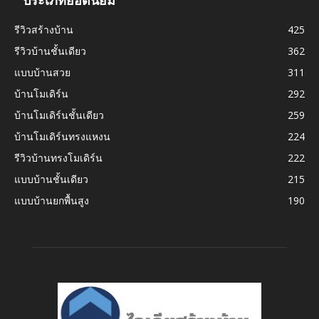
ประเภทยอดนิยม
รีวิวสร้างบ้าน
425
รีวิวบ้านชั้นเดียว
362
แบบบ้านสวย
311
บ้านโมเดิร์น
292
บ้านโมเดิร์นชั้นเดียว
259
บ้านโมเดิร์นทรงแหงน
224
รีวิวบ้านทรงโมเดิร์น
222
แบบบ้านชั้นเดียว
215
แบบบ้านยกพื้นสูง
190