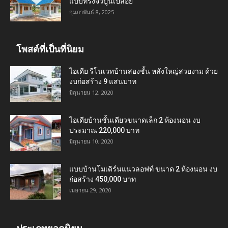
แบบทรงจั่วปูนเปลือย
กุมภาพันธ์ 8, 2025
โพสต์ที่เป็นที่นิยม
ไอเดีย รีโนเวทบ้านสองชั้น หลังใหญ่สวยงาม ด้วย
งบก่อสร้าง 9 แสนบาท
มิถุนายน 12, 2020
ไอเดียบ้านชั้นเดียวขนาดเล็ก 2 ห้องนอน งบ
ประมาณ 220,000 บาท
มิถุนายน 10, 2020
แบบบ้านโมเดิร์นแนวลอฟท์ ขนาด 2 ห้องนอน งบ
ก่อสร้าง 450,000 บาท
เมษายน 29, 2020