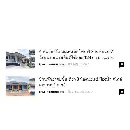
บ้านสวยสไตล์คอนเทมโพรารี่ 3 ห้องนอน 2
ห้องน้ำ ขนาดพื้นที่ใช้สอย 134 ตารางเมตร
thaihomeidea
-
มีนาคม 3, 2021
0
บ้านพักอาศัยชั้นเดียว 3 ห้องนอน 2 ห้องน้ำ สไตล์
คอนเทมโพรารี่
thaihomeidea
-
สิงหาคม 26, 2020
0