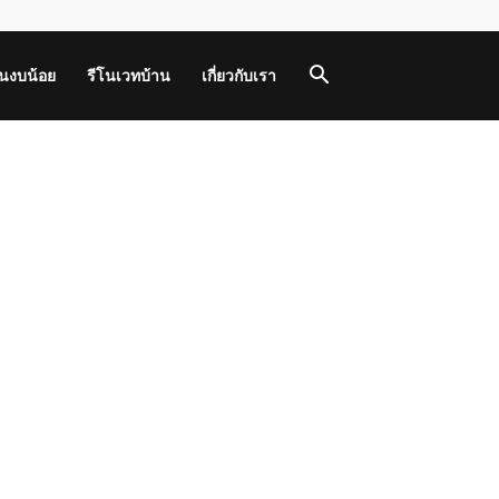
านงบน้อย
รีโนเวทบ้าน
เกี่ยวกับเรา