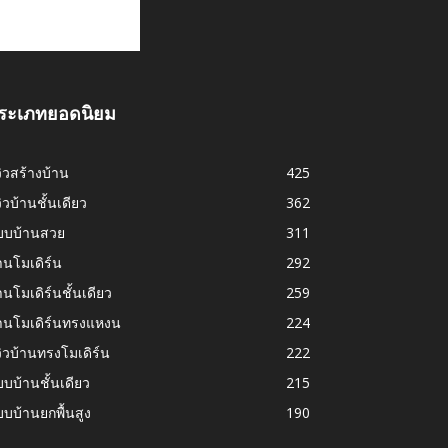
ระเภทยอดนิยม
วิวสร้างบ้าน
425
วิวบ้านชั้นเดียว
362
บบบ้านสวย
311
านโมเดิร์น
292
านโมเดิร์นชั้นเดียว
259
้านโมเดิร์นทรงแหงน
224
วิวบ้านทรงโมเดิร์น
222
บบ้านชั้นเดียว
215
บบ้านยกพื้นสูง
190