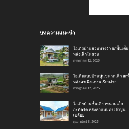
บทความแนะนำ
ไอเดียบ้านสวนทรงจั่ว ยกพื้นเตี้ย
หลังเล็กในสวน
กรกฎาคม 12, 2025
ไอเดียแบบบ้านปูนขนาดเล็ก ยกพื
หลังคาเพิงแหงนเรียบง่าย
กรกฎาคม 12, 2025
ไอเดียบ้านชั้นเดียวขนาดเล็ก
กะทัดรัด หลังคาแบบทรงจั่วปูน
เปลือย
กุมภาพันธ์ 8, 2025