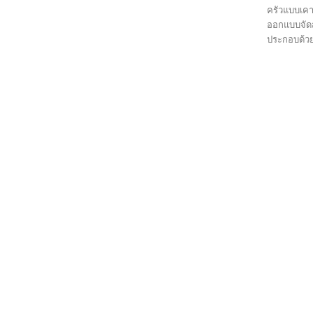
ครัวแบบเคาน
ออกแบบจัด
ประกอบด้วย 