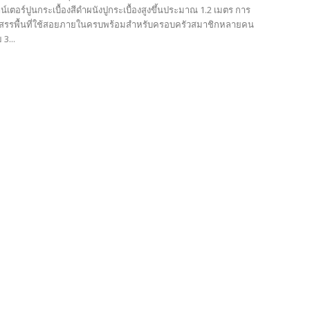
์เตอร์ปูนกระเบื้องสีดำผนังปูกระเบื้องสูงขึ้นประมาณ 1.2 เมตร การ
สรรพื้นที่ใช้สอยภายในครบพร้อมสำหรับครอบครัวสมาชิกหลายคน
3...