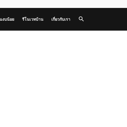
านงบน้อย
รีโนเวทบ้าน
เกี่ยวกับเรา