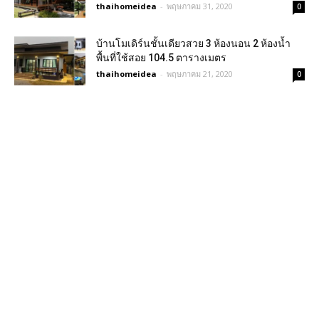
thaihomeidea
-
พฤษภาคม 31, 2020
0
บ้านโมเดิร์นชั้นเดียวสวย 3 ห้องนอน 2 ห้องน้ำ
พื้นที่ใช้สอย 104.5 ตารางเมตร
thaihomeidea
-
พฤษภาคม 21, 2020
0