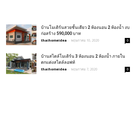
บ้านโมเดิร์นสวยชั้นเดียว 2 ห้องนอน 2 ห้องน้ำ งบ
ก่อสร้าง 590,000 บาท
thaihomeidea
-
พฤษภาคม 10, 2020
0
บ้านสไตล์โมเดิร์น 3 ห้องนอน 2 ห้องน้ำ ภายใน
ตกแต่งสไตล์ลอฟท์
thaihomeidea
-
พฤษภาคม 7, 2020
0