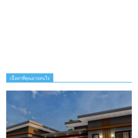
เนื้อหาที่คุณอาจสนใจ