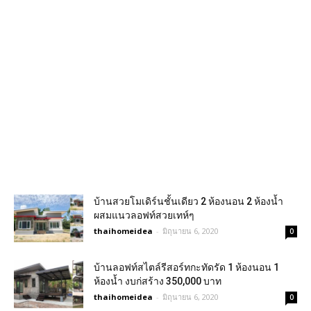
บ้านสวยโมเดิร์นชั้นเดียว 2 ห้องนอน 2 ห้องน้ำ
ผสมแนวลอฟท์สวยเทห์ๆ
thaihomeidea
-
มิถุนายน 6, 2020
0
บ้านลอฟท์สไตล์รีสอร์ทกะทัดรัด 1 ห้องนอน 1
ห้องน้ำ งบก่สร้าง 350,000 บาท
thaihomeidea
-
มิถุนายน 6, 2020
0