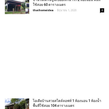
ใช้สอย 60 ตารางเมตร
thaihomeidea
-
มิถุนายน 1, 2020
0
ไอเดียบ้านสวยสไตล์ลอฟท์ 1 ห้องนอน 1 ห้องน้ำ
พื้นที่ใช้สอย 104 ตารางเมตร