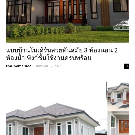
แบบบ้านโมเดิร์นสวยทันสมัย 3 ห้องนอน 2
ห้องน้ำ ฟังก์ชั้นใช้งานครบพร้อม
thaihomeidea
-
มกราคม 12, 2021
0