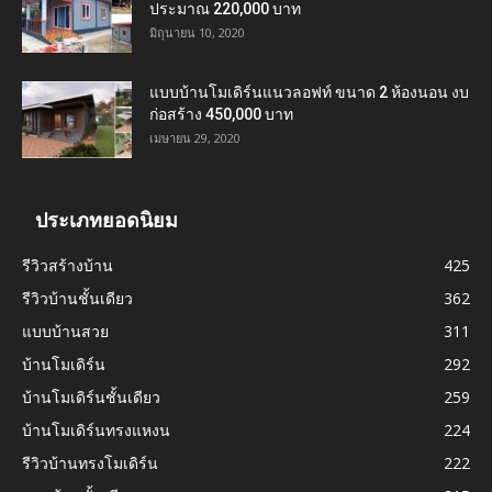
ประมาณ 220,000 บาท
มิถุนายน 10, 2020
แบบบ้านโมเดิร์นแนวลอฟท์ ขนาด 2 ห้องนอน งบ
ก่อสร้าง 450,000 บาท
เมษายน 29, 2020
ประเภทยอดนิยม
รีวิวสร้างบ้าน
425
รีวิวบ้านชั้นเดียว
362
แบบบ้านสวย
311
บ้านโมเดิร์น
292
บ้านโมเดิร์นชั้นเดียว
259
บ้านโมเดิร์นทรงแหงน
224
รีวิวบ้านทรงโมเดิร์น
222