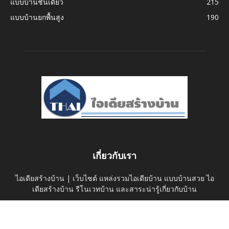
แบบบ้านชั้นเดียว
215
แบบบ้านยกพื้นสูง
190
เกี่ยวกับเรา
ไอเดียสร้างบ้าน | เว็บไซต์ แหล่งรวมไอเดียบ้าน แบบบ้านสวย ไอ
เดียสร้างบ้าน รีโนเวทบ้าน และสาระน่ารู้เกี่ยวกับบ้าน
ติดต่อเรา:
thaihomeideas@gmail.com