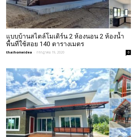
แบบบ้านสไตล์โมเดิร์น 2 ห้องนอน 2 ห้องน้ำ
พื้นที่ใช้สอย 140 ตารางเมตร
thaihomeidea
-
กรกฎาคม 19, 2020
0