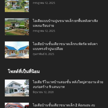
กรกฎาคม 12, 2025
ไอเดียแบบบ้านปูนขนาดเล็ก ยกพื้นหลังคาเพิง
แหงนเรียบง่าย
กรกฎาคม 12, 2025
ไอเดียบ้านชั้นเดียวขนาดเล็กกะทัดรัด หลังคา
แบบทรงจั่วปูนเปลือย
กุมภาพันธ์ 8, 2025
โพสต์ที่เป็นที่นิยม
ไอเดีย รีโนเวทบ้านสองชั้น หลังใหญ่สวยงาม ด้วย
งบก่อสร้าง 9 แสนบาท
มิถุนายน 12, 2020
ไอเดียบ้านชั้นเดียวขนาดเล็ก 2 ห้องนอน งบ