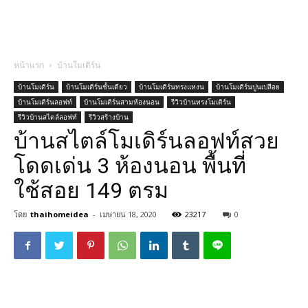
หน้าแรก
บ้านโมเดิร์น
บ้านโมเดิร์น
บ้านโมเดิร์นชั้นเดียว
บ้านโมเดิร์นทรงแหงน
บ้านโมเดิร์นปูนเปลือย
บ้านโมเดิร์นลอฟท์
บ้านโมเดิร์นสามห้องนอน
รีวิวบ้านทรงโมเดิร์น
รีวิวบ้านสไตล์ลอฟท์
รีวิวสร้างบ้าน
บ้านสไตล์โมเดิร์นลอฟท์สวย
โดดเด่น 3 ห้องนอน พื้นที่
ใช้สอย 149 ตรม
โดย
thaihomeidea
-
เมษายน 18, 2020
23217
0