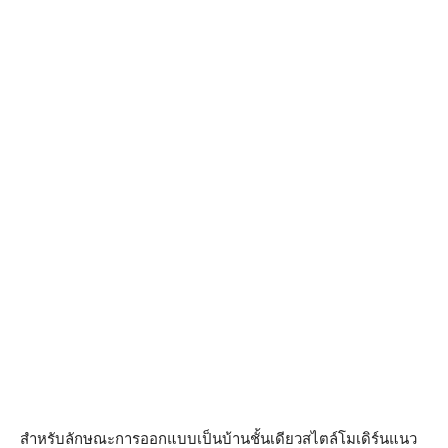
สำหรับลักษณะการออกแบบเป็นบ้านชั้นเดียวสไตล์โมเดิร์นแนว