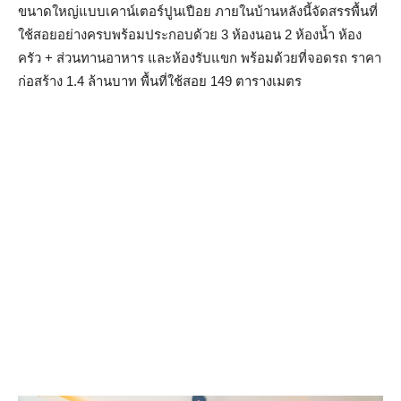
ขนาดใหญ่แบบเคาน์เตอร์ปูนเปือย ภายในบ้านหลังนี้จัดสรรพื้นที่
ใช้สอยอย่างครบพร้อมประกอบด้วย 3 ห้องนอน 2 ห้องน้ำ ห้อง
ครัว + ส่วนทานอาหาร และห้องรับแขก พร้อมด้วยที่จอดรถ ราคา
ก่อสร้าง 1.4 ล้านบาท พื้นที่ใช้สอย 149 ตารางเมตร