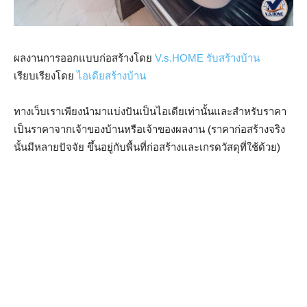
ผลงานการออกแบบก่อสร้างโดย
V.s.HOME รับสร้างบ้าน
เรียบเรียงโดย
ไอเดียสร้างบ้าน
ทางเว็บเราเพียงนำมาแบ่งปันเป็นไอเดียเท่านั้นและสำหรับราคา
เป็นราคาจากเจ้าของบ้านหรือเจ้าของผลงาน (ราคาก่อสร้างจริง
นั้นมีหลายปัจจัย ขึ้นอยู่กับพื้นที่ก่อสร้างและเกรดวัสดุที่ใช้ด้วย)