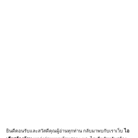
ยินดีตอนรับและสวัสดีคุณผู้อ่านทุกท่าน กลับมาพบกับเราเว็บ
ไอ