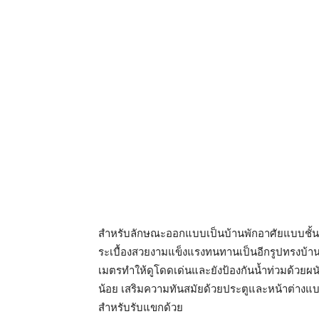
สำหรับลักษณะออกแบบเป็นบ้านพักอาศัยแบบชั้น
ระเบื้องสวยงามแข็งแรงทนทานเป็นอีกรูปทรงบ้านท
เมตรทำให้ดูโดดเด่นและยังป้องกันน้ำท่วมด้วยผ
น้อย เสริมความทันสมัยด้วยประตูและหน้าต่างแบบ
สำหรับรับแขกด้วย