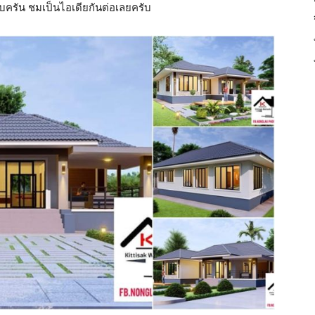
รบครัน ชมเป็นไอเดียกันต่อเลยครับ