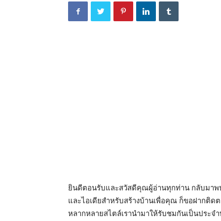
ยินดีตอนรับและสวัสดีคุณผู้อ่านทุกท่าน กลับม
และไอเดียสำหรับสร้างบ้านเพื่อคุณ ก็ขอฝากติ
หลากหลายสไตล์เรานำมาให้รับชมกันเป็นประจำทุ