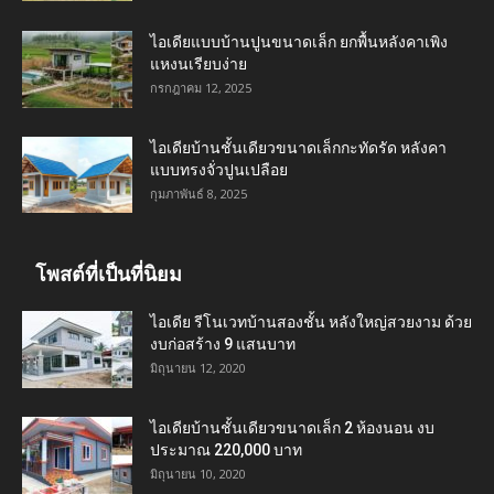
ไอเดียแบบบ้านปูนขนาดเล็ก ยกพื้นหลังคาเพิง
แหงนเรียบง่าย
กรกฎาคม 12, 2025
ไอเดียบ้านชั้นเดียวขนาดเล็กกะทัดรัด หลังคา
แบบทรงจั่วปูนเปลือย
กุมภาพันธ์ 8, 2025
โพสต์ที่เป็นที่นิยม
ไอเดีย รีโนเวทบ้านสองชั้น หลังใหญ่สวยงาม ด้วย
งบก่อสร้าง 9 แสนบาท
มิถุนายน 12, 2020
ไอเดียบ้านชั้นเดียวขนาดเล็ก 2 ห้องนอน งบ
ประมาณ 220,000 บาท
มิถุนายน 10, 2020