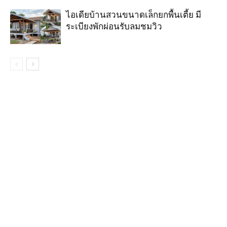
ไอเดียบ้านสวนขนาดเล็กยกพื้นเตี้ย มี
ระเบียงพักผ่อนรับลมชมวิว