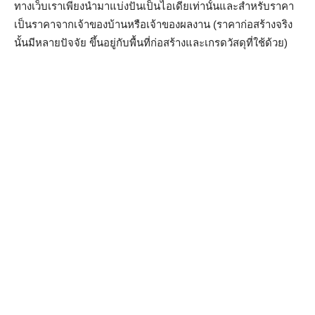
ทางเว็บเราเพียงนำมาแบ่งปันเป็นไอเดียเท่านั้นและสำหรับราคา
เป็นราคาจากเจ้าของบ้านหรือเจ้าของผลงาน (ราคาก่อสร้างจริง
นั้นมีหลายปัจจัย ขึ้นอยู่กับพื้นที่ก่อสร้างและเกรดวัสดุที่ใช้ด้วย)