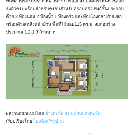
พื้นที่สำหรับรับประทานอาหาร การออกแบบจัดสรรพื้นที่ใช้สอย
ลงตัวครบพร้อมสำหรับครอบสำหร้บครอบครัว ฟังก์ชั้นประกอบ
ด้วย 3 ห้องนอน 2 ห้องน้ำ 1 ห้องครัว และห้องโถงกลางรับแขก
พร้อมด้วยเฉลีงหน้าบ้าน พื้นที่ใช้สอย115 ตร.ม. งบก่อสร้าง
ประมาณ 1.2-1.3 ล้านบาท
ผลงานออกแบบโดย
ช่างตะวัน แบบบ้านแสงตะวัน
เรียบเรียงโดย
ไอเดียสร้างบ้าน