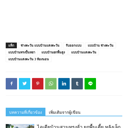
แท็ก
ช่างตะวัน แบบบ้านแสงตะวัน
รับออกแบบ
แบบบ้าน ช่างตะวัน
แบบบ้านทรงปั้นหยา
แบบบ้านยกพื้นสูง
แบบบ้านแสงตะวัน
แบบบ้านแสงตะวัน 3 ห้องนอน
บทความที่เกี่ยวข้อง
เพิ่มเติมจากผู้เขียน
ไอเดียบ้านสวนทรงจั่ว ยกพื้นเตี้ย หลังเล็ก