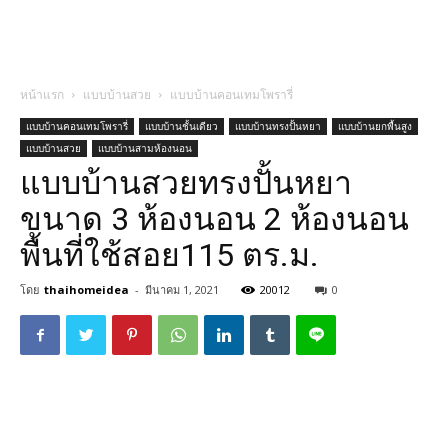
หน้าแรก
แบบบ้านสวย
แบบบ้านคอนเทมโพรารี่
แบบบ้านคอนเทมโพรารี่
แบบบ้านชั้นเดียว
แบบบ้านทรงปั้นหยา
แบบบ้านยกพื้นสูง
แบบบ้านสวย
แบบบ้านสามห้องนอน
แบบบ้านสวยทรงปั้นหยา
ขนาด 3 ห้องนอน 2 ห้องนอน
พื้นที่ใช้สอย115 ตร.ม.
โดย
thaihomeidea
-
มีนาคม 1, 2021
20012
0