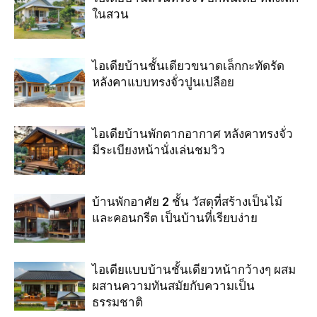
ในสวน
ไอเดียบ้านชั้นเดียวขนาดเล็กกะทัดรัด
หลังคาแบบทรงจั่วปูนเปลือย
ไอเดียบ้านพักตากอากาศ หลังคาทรงจั่ว
มีระเบียงหน้านั่งเล่นชมวิว
บ้านพักอาศัย 2 ชั้น วัสดุที่สร้างเป็นไม้
และคอนกรีต เป็นบ้านที่เรียบง่าย
ไอเดียแบบบ้านชั้นเดียวหน้ากว้างๆ ผสม
ผสานความทันสมัยกับความเป็น
ธรรมชาติ