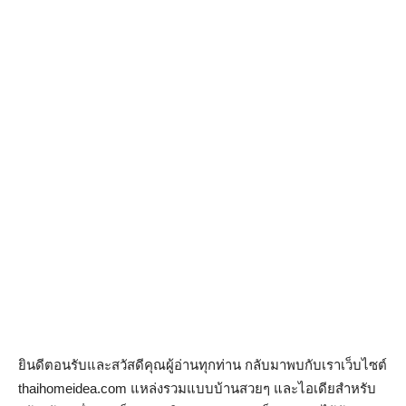
ยินดีตอนรับและสวัสดีคุณผู้อ่านทุกท่าน กลับมาพบกับเราเว็บไซต์
thaihomeidea.com แหล่งรวมแบบบ้านสวยๆ และไอเดียสำหรับ