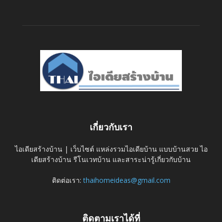
เกี่ยวกับเรา
ไอเดียสร้างบ้าน | เว็บไซต์ แหล่งรวมไอเดียบ้าน แบบบ้านสวย ไอ
เดียสร้างบ้าน รีโนเวทบ้าน และสาระน่ารู้เกี่ยวกับบ้าน
ติดต่อเรา:
thaihomeideas@gmail.com
ติดตามเราได้ที่