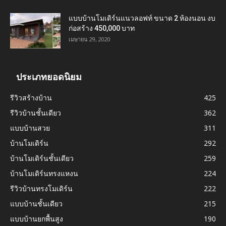
แบบบ้านโมเดิร์นแนวลอฟท์ ขนาด 2 ห้องนอน งบ
ก่อสร้าง 450,000 บาท
เมษายน 29, 2020
ประเภทยอดนิยม
รีวิวสร้างบ้าน
425
รีวิวบ้านชั้นเดียว
362
แบบบ้านสวย
311
บ้านโมเดิร์น
292
บ้านโมเดิร์นชั้นเดียว
259
บ้านโมเดิร์นทรงแหงน
224
รีวิวบ้านทรงโมเดิร์น
222
แบบบ้านชั้นเดียว
215
แบบบ้านยกพื้นสูง
190