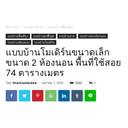
หน้าแรก
แบบบ้านสวย
แบบบ้านชั้นเดียว
แบบบ้านชั้นเดียว
แบบบ้านยกพื้นสูง
แบบบ้านสวย
แบบบ้านสองห้องนอน
แบบบ้านเพิงแหงน
แบบบ้านโมเดิร์น
แบบบ้านโมเดิร์นขนาดเล็ก
ขนาด 2 ห้องนอน พื้นที่ใช้สอย
74 ตารางเมตร
โดย
thaihomeidea
-
เมษายน 7, 2020
5563
0