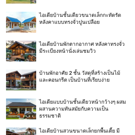
ไอเดียบ้านชั้นเดียวขนาดเล็กกะทัดรัด
หลังคาแบบทรงจั่วปูนเปลือย
ไอเดียบ้านพักตากอากาศ หลังคาทรงจั่ว
มีระเบียงหน้านั่งเล่นชมวิว
บ้านพักอาศัย 2 ชั้น วัสดุที่สร้างเป็นไม้
และคอนกรีต เป็นบ้านที่เรียบง่าย
ไอเดียแบบบ้านชั้นเดียวหน้ากว้างๆ ผสม
ผสานความทันสมัยกับความเป็น
ธรรมชาติ
ไอเดียบ้านสวนขนาดเล็กยกพื้นเตี้ย มี