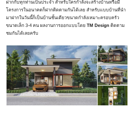
ฝากกับทุกท่านเป็นประจำ สำหรับใครกำลังจะสร้างบ้านหรือมี
โครงการในอนาคตก็ฝากติดตามกันได้เลย สำหรับแบบบ้านที่นำ
มาฝากในวันนี้ก็เป็นบ้านชั้นเดียวขนาดกำลังเหมาะครอบครัว
ขนาดเล็ก 3-4 คน ผลงานการออกแบบโดย
TM Design
ติดตาม
ชมกันได้เลยครับ