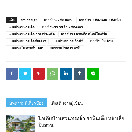
แท็ก
tm design
แบบบ้าน 2 ห้องนอน
แบบบ้าน 2 ห้องนอน 2 ห้องน้ํา
แบบบ้านขนาดเล็ก
แบบบ้านขนาดเล็ก 2 ห้องนอน
แบบบ้านขนาดเล็ก ราคาประหยัด
แบบบ้านขนาดเล็ก สไตล์โมเดิร์น
แบบบ้านขนาดเล็กชั้นเดียว
แบบบ้านขนาดเล็กฟรี
แบบบ้านโมเดิร์น
แบบบ้านโมเดิร์นชั้นเดียว
แบบบ้านโมเดิร์นยกพื้น
บทความที่เกี่ยวข้อง
เพิ่มเติมจากผู้เขียน
ไอเดียบ้านสวนทรงจั่ว ยกพื้นเตี้ย หลังเล็ก
ในสวน