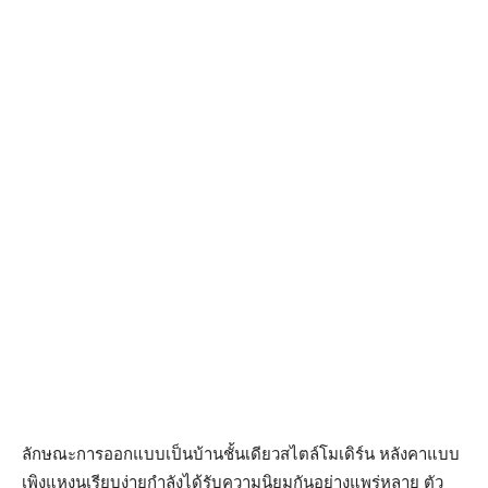
ลักษณะการออกแบบเป็นบ้านชั้นเดียวสไตล์โมเดิร์น หลังคาแบบ
เพิงแหงนเรียบง่ายกำลังได้รับความนิยมกันอย่างแพร่หลาย ตัว