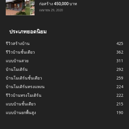
ก่อสร้าง 450,000 บาท
เมษายน 29, 2020
ประเภทยอดนิยม
รีวิวสร้างบ้าน
425
รีวิวบ้านชั้นเดียว
362
แบบบ้านสวย
311
บ้านโมเดิร์น
292
บ้านโมเดิร์นชั้นเดียว
259
บ้านโมเดิร์นทรงแหงน
224
รีวิวบ้านทรงโมเดิร์น
222
แบบบ้านชั้นเดียว
215
แบบบ้านยกพื้นสูง
190