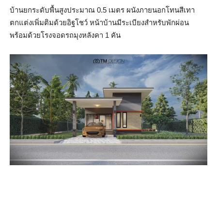
บ้านยกระดับพื้นสูงประมาณ 0.5 เมตร ผนังภายนอกโทนสีเทา
ตกแต่งเพิ่มติมด้วยอิฐโชว์ หน้าบ้านมีระเบียงสำหรับพักผ่อน
พร้อมด้วยโรงจอดรถมุงหลังคา 1 คัน