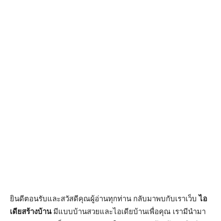
ยินดีตอนรับและสวัสดีคุณผู้อ่านทุกท่าน กลับมาพบกับเราเว็บ
ไอ
เดียสร้างบ้าน
มีแบบบ้านสวยและไอเดียบ้านเพื่อคุณ เรามีนำมา