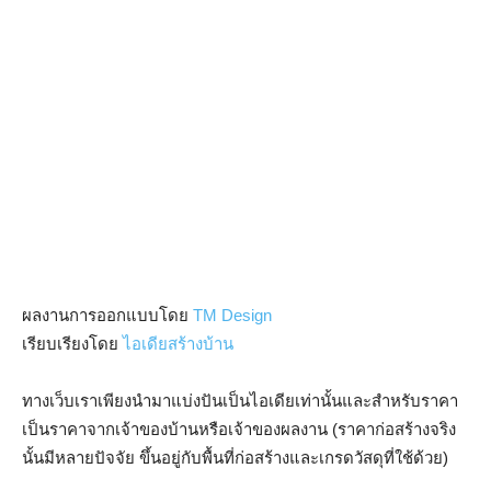
ผลงานการออกแบบโดย
TM Design
เรียบเรียงโดย
ไอเดียสร้างบ้าน
ทางเว็บเราเพียงนำมาแบ่งปันเป็นไอเดียเท่านั้นและสำหรับราคา
เป็นราคาจากเจ้าของบ้านหรือเจ้าของผลงาน (ราคาก่อสร้างจริง
นั้นมีหลายปัจจัย ขึ้นอยู่กับพื้นที่ก่อสร้างและเกรดวัสดุที่ใช้ด้วย)