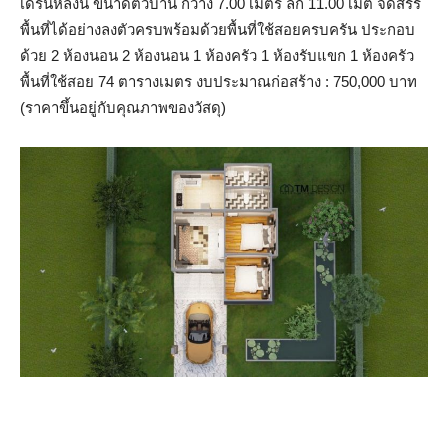
เดิร์นหลังนี้ ขนาดตัวบ้าน กว้าง 7.00 เมตร ลึก 11.00 เมต จัดสรร
พื้นที่ได้อย่างลงตัวครบพร้อมด้วยพื้นที่ใช้สอยครบครัน ประกอบ
ด้วย 2 ห้องนอน 2 ห้องนอน 1 ห้องครัว 1 ห้องรับแขก 1 ห้องครัว
พื้นที่ใช้สอย 74 ตารางเมตร งบประมาณก่อสร้าง : 750,000 บาท
(ราคาขึ้นอยู่กับคุณภาพของวัสดุ)