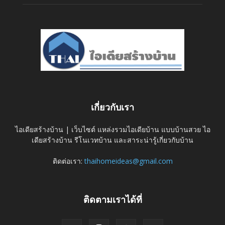
เกี่ยวกับเรา
ไอเดียสร้างบ้าน | เว็บไซต์ แหล่งรวมไอเดียบ้าน แบบบ้านสวย ไอ
เดียสร้างบ้าน รีโนเวทบ้าน และสาระน่ารู้เกี่ยวกับบ้าน
ติดต่อเรา:
thaihomeideas@gmail.com
ติดตามเราได้ที่