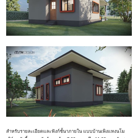
สำหรับรายละเอียดและฟังก์ชั้นาภายใน แบบบ้านเพิงแหงนโม