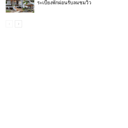
ระเบียงพักผ่อนรับลมชมวิว