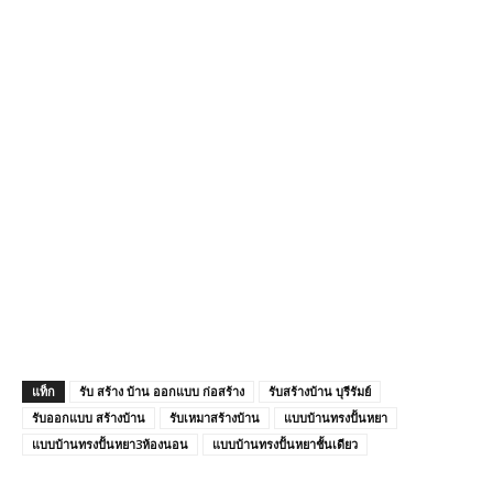
แท็ก
รับ สร้าง บ้าน ออกแบบ ก่อสร้าง
รับสร้างบ้าน บุรีรัมย์
รับออกแบบ สร้างบ้าน
รับเหมาสร้างบ้าน
แบบบ้านทรงปั้นหยา
แบบบ้านทรงปั้นหยา3ห้องนอน
แบบบ้านทรงปั้นหยาชั้นเดียว