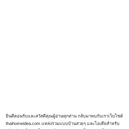
ยินดีตอนรับและสวัสดีคุณผู้อ่านทุกท่าน กลับมาพบกับเราเว็บไซต์
thaihomeidea.com แหล่งรวมแบบบ้านสวยๆ และไอเดียสำหรับ