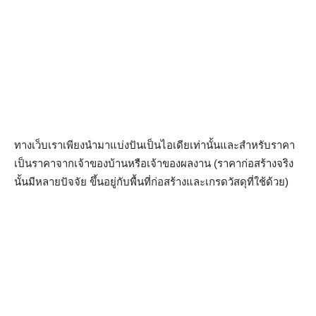
ทางเว็บเราเพียงนำมาแบ่งปันเป็นไอเดียเท่านั้นและสำหรับราคา
เป็นราคาจากเจ้าของบ้านหรือเจ้าของผลงาน (ราคาก่อสร้างจริง
นั้นมีหลายปัจจัย ขึ้นอยู่กับพื้นที่ก่อสร้างและเกรดวัสดุที่ใช้ด้วย)