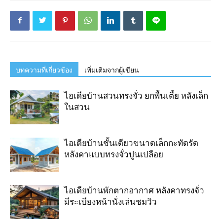
บทความที่เกี่ยวข้อง
เพิ่มเติมจากผู้เขียน
ไอเดียบ้านสวนทรงจั่ว ยกพื้นเตี้ย หลังเล็ก
ในสวน
ไอเดียบ้านชั้นเดียวขนาดเล็กกะทัดรัด
หลังคาแบบทรงจั่วปูนเปลือย
ไอเดียบ้านพักตากอากาศ หลังคาทรงจั่ว
มีระเบียงหน้านั่งเล่นชมวิว