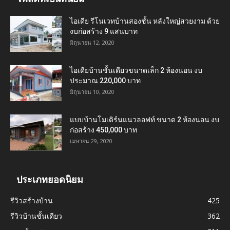
ไอเดีย รีโนเวทบ้านสองชั้น หลังใหญ่สวยงาม ด้วย
งบก่อสร้าง 9 แสนบาท
มิถุนายน 12, 2020
ไอเดียบ้านชั้นเดียวขนาดเล็ก 2 ห้องนอน งบ
ประมาณ 220,000 บาท
มิถุนายน 10, 2020
แบบบ้านโมเดิร์นแนวลอฟท์ ขนาด 2 ห้องนอน งบ
ก่อสร้าง 450,000 บาท
เมษายน 29, 2020
ประเภทยอดนิยม
รีวิวสร้างบ้าน
425
รีวิวบ้านชั้นเดียว
362