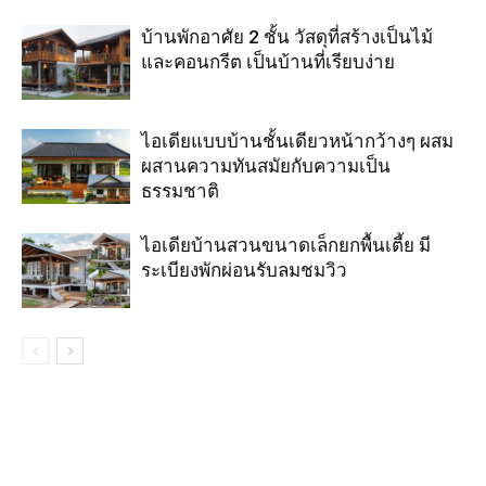
บ้านพักอาศัย 2 ชั้น วัสดุที่สร้างเป็นไม้
และคอนกรีต เป็นบ้านที่เรียบง่าย
ไอเดียแบบบ้านชั้นเดียวหน้ากว้างๆ ผสม
ผสานความทันสมัยกับความเป็น
ธรรมชาติ
ไอเดียบ้านสวนขนาดเล็กยกพื้นเตี้ย มี
ระเบียงพักผ่อนรับลมชมวิว