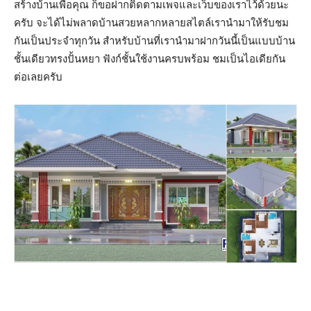
สร้างบ้านเพื่อคุณ ก็ขอฝากติดตามเพจและเว็บของเราไว้ด้วยนะ
ครับ จะได้ไม่พลาดบ้านสวยหลากหลายสไตล์เรานำมาให้รับชม
กันเป็นประจำทุกวัน สำหรับบ้านที่เรานำมาฝากวันนี้เป็นแบบบ้าน
ชั้นเดียวทรงปั้นหยา ฟังก์ชั้นใช้งานครบพร้อม ชมเป็นไอเดียกัน
ต่อเลยครับ