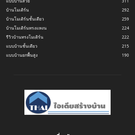
แบบบ้านสวย
311
บ้านโมเดิร์น
292
บ้านโมเดิร์นชั้นเดียว
259
บ้านโมเดิร์นทรงแหงน
224
รีวิวบ้านทรงโมเดิร์น
222
แบบบ้านชั้นเดียว
215
แบบบ้านยกพื้นสูง
190