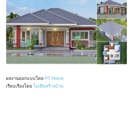
ผลงานออกแบบโดย
PT Home
เรียบเรียงโดย
ไอเดียสร้างบ้าน