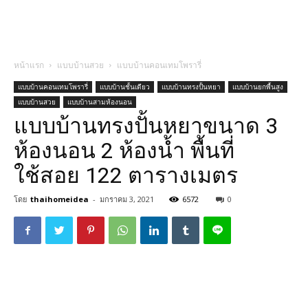
หน้าแรก
แบบบ้านสวย
แบบบ้านคอนเทมโพรารี่
แบบบ้านคอนเทมโพรารี่
แบบบ้านชั้นเดียว
แบบบ้านทรงปั้นหยา
แบบบ้านยกพื้นสูง
แบบบ้านสวย
แบบบ้านสามห้องนอน
แบบบ้านทรงปั้นหยาขนาด 3
ห้องนอน 2 ห้องน้ำ พื้นที่
ใช้สอย 122 ตารางเมตร
โดย
thaihomeidea
-
มกราคม 3, 2021
6572
0