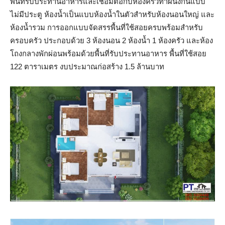
พื้นที่รับประทานอาหารและเชื่อมต่อกับห้องครัวทำผนังกั้นแบบ
ไม่มีประตู ห้องน้ำเป็นแบบห้องน้ำในตัวสำหรับห้องนอนใหญ่ และ
ห้องน้ำรวม การออกแบบจัดสรรพื้นที่ใช้สอยครบพร้อมสำหรับ
ครอบครัว ประกอบด้วย 3 ห้องนอน 2 ห้องน้ำ 1 ห้องครัว และห้อง
โถงกลางพักผ่อนพร้อมด้วยพื้นที่รับประทานอาหาร พื้นที่ใช้สอย
122 ตาราเมตร งบประมาณก่อสร้าง 1.5 ล้านบาท