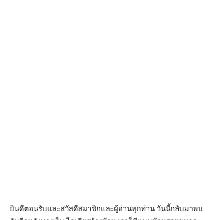
ยินดีตอนรับและสวัสดีสมาชิกและผู้อ่านทุกท่าน วันนี้กลับมาพบ