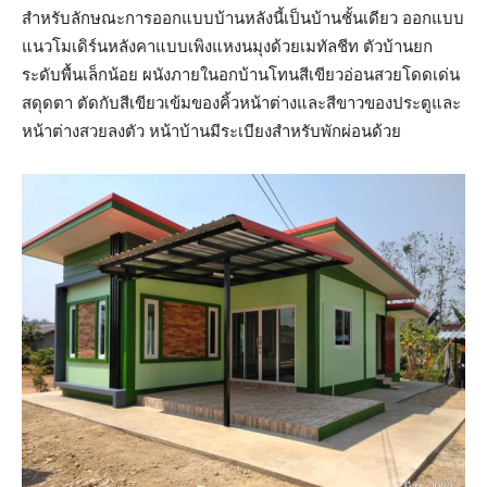
สำหรับลักษณะการออกแบบบ้านหลังนี้เป็นบ้านชั้นเดียว ออกแบบ
แนวโมเดิร์นหลังคาแบบเพิงแหงนมุงด้วยเมทัลชีท ตัวบ้านยก
ระดับพื้นเล็กน้อย ผนังภายในอกบ้านโทนสีเขียวอ่อนสวยโดดเด่น
สดุดตา ตัดกับสีเขียวเข้มของคิ้วหน้าต่างและสีขาวของประตูและ
หน้าต่างสวยลงตัว หน้าบ้านมีระเบียงสำหรับพักผ่อนด้วย