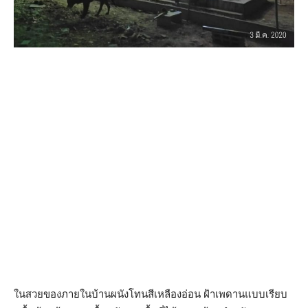
ในสวยของภายในบ้านผนังโทนสีเหลืองอ่อน ฝ้าเพดานแบบเรียบ