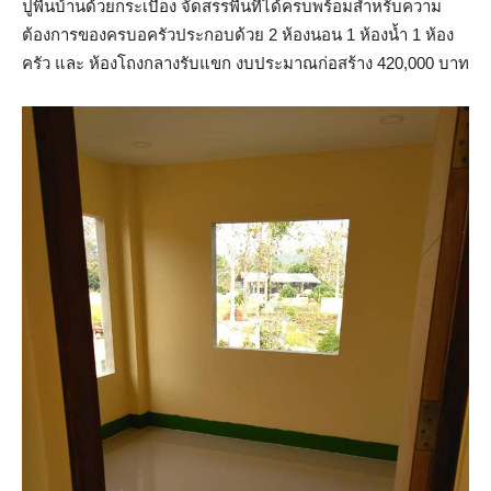
ปูพื้นบ้านด้วยกระเบื้อง จัดสรรพื้นที่ได้ครบพร้อมสำหรับความ
ต้องการของครบอครัวประกอบด้วย 2 ห้องนอน 1 ห้องน้ำ 1 ห้อง
ครัว และ ห้องโถงกลางรับแขก งบประมาณก่อสร้าง 420,000 บาท