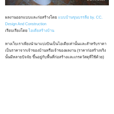
ผลงานออกแบบและก่อสร้างโดย
แบบบ้านขุนบรรลือ by. CC.
Design And Construction
เรียบเรียงโดย
ไอเดียสร้างบ้าน
ทางเว็บเราเพียงนำมาแบ่งปันเป็นไอเดียเท่านั้นและสำหรับราคา
เป็นราคาจากเจ้าของบ้านหรือเจ้าของผลงาน (ราคาก่อสร้างจริง
นั้นมีหลายปัจจัย ขึ้นอยู่กับพื้นที่ก่อสร้างและเกรดวัสดุที่ใช้ด้วย)