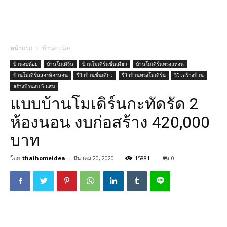
หน้าแรก
บ้านงบน้อย
บ้านงบน้อย
บ้านโมเดิร์น
บ้านโมเดิร์นชั้นเดียว
บ้านโมเดิร์นทรงแหงน
บ้านโมเดิร์นสองห้องนอน
รีวิวบ้านชั้นเดียว
รีวิวบ้านทรงโมเดิร์น
รีวิวสร้างบ้าน
สร้างบ้านงบ 5 แสน
แบบบ้านโมเดิร์นกะทัดรัด 2
ห้องนอน งบก่อสร้าง 420,000
บาท
โดย
thaihomeidea
-
มีนาคม 20, 2020
15881
0