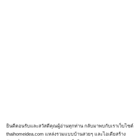
ยินดีตอนรับและสวัสดีคุณผู้อ่านทุกท่าน กลับมาพบกับเราเว็บไซต์
thaihomeidea.com แหล่งรวมแบบบ้านสวยๆ และไอเดียสร้าง