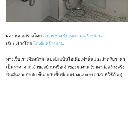
ผลงานก่อสร้างโดย
ส.การช่าง รับเหมาก่อสร้างบ้าน
เรียบเรียงโดย
ไอเดียสร้างบ้าน
ทางเว็บเราเพียงนำมาแบ่งปันเป็นไอเดียเท่านั้นและสำหรับราคา
เป็นราคาจากเจ้าของบ้านหรือเจ้าของผลงาน (ราคาก่อสร้างจริง
นั้นมีหลายปัจจัย ขึ้นอยู่กับพื้นที่ก่อสร้างและเกรดวัสดุที่ใช้ด้วย)