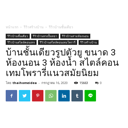
หน้าแรก
รีวิวสร้างบ้าน
รีวิวบ้านชั้นเดียว
รีวิวบ้านชั้นเดียว
รีวิวบ้านทรงปั้นหยา
รีวิวบ้านสามห้องนอน
รีวิวบ้านสไตล์คอนเทจ
รีวิวบ้านสไตล์คอนเทมโพรารี่
รีวิวสร้างบ้าน
บ้านชั้นเดียวรูปตัวยู ขนาด 3
ห้องนอน 3 ห้องน้ำ สไตล์คอน
เทมโพรารี่แนวสมัยนิยม
โดย
thaihomeidea
-
กรกฎาคม 16, 2020
15663
0