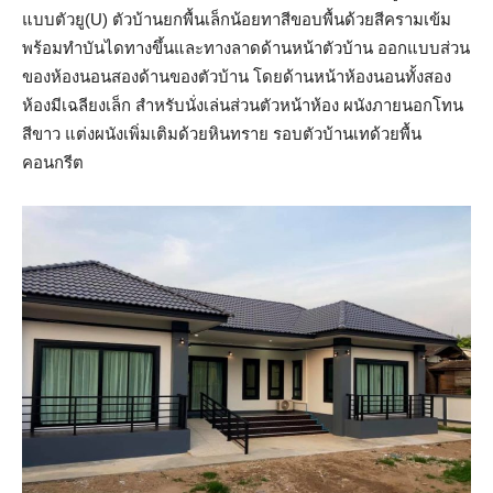
แบบตัวยู(U) ตัวบ้านยกพื้นเล็กน้อยทาสีขอบพื้นด้วยสีครามเข้ม
พร้อมทำบันไดทางขึ้นและทางลาดด้านหน้าตัวบ้าน ออกแบบส่วน
ของห้องนอนสองด้านของตัวบ้าน โดยด้านหน้าห้องนอนทั้งสอง
ห้องมีเฉลียงเล็ก สำหรับนั่งเล่นส่วนตัวหน้าห้อง ผนังภายนอกโทน
สีขาว แต่งผนังเพิ่มเติมด้วยหินทราย รอบตัวบ้านเทด้วยพื้น
คอนกรีต