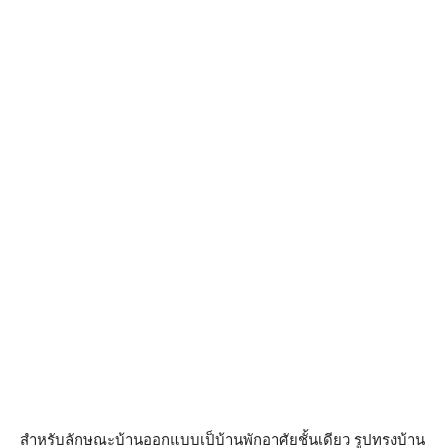
สำหรับลักษณะบ้านออกแบบเป็บ้านพักอาศัยชั้นเดียว รูปทรงบ้าน