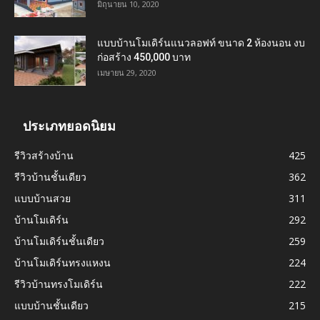
มิถุนายน 10, 2020
แบบบ้านโมเดิร์นแนวลอฟท์ ขนาด 2 ห้องนอน งบ
ก่อสร้าง 450,000 บาท
เมษายน 29, 2020
ประเภทยอดนิยม
รีวิวสร้างบ้าน
425
รีวิวบ้านชั้นเดียว
362
แบบบ้านสวย
311
บ้านโมเดิร์น
292
บ้านโมเดิร์นชั้นเดียว
259
บ้านโมเดิร์นทรงแหงน
224
รีวิวบ้านทรงโมเดิร์น
222
แบบบ้านชั้นเดียว
215