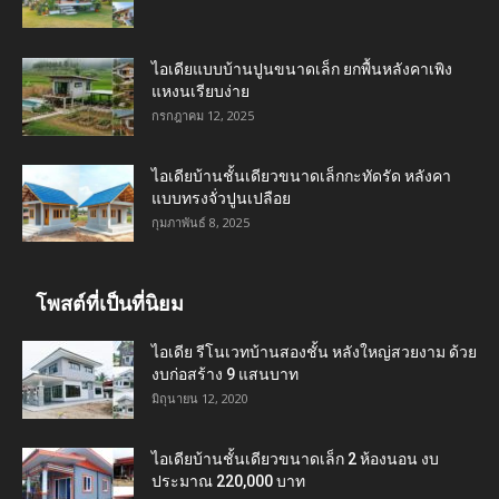
ไอเดียแบบบ้านปูนขนาดเล็ก ยกพื้นหลังคาเพิง
แหงนเรียบง่าย
กรกฎาคม 12, 2025
ไอเดียบ้านชั้นเดียวขนาดเล็กกะทัดรัด หลังคา
แบบทรงจั่วปูนเปลือย
กุมภาพันธ์ 8, 2025
โพสต์ที่เป็นที่นิยม
ไอเดีย รีโนเวทบ้านสองชั้น หลังใหญ่สวยงาม ด้วย
งบก่อสร้าง 9 แสนบาท
มิถุนายน 12, 2020
ไอเดียบ้านชั้นเดียวขนาดเล็ก 2 ห้องนอน งบ
ประมาณ 220,000 บาท