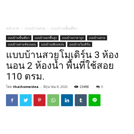
หน้าแรก
แบบบ้านสวย
แบบบ้านชั้นเดียว
แบบบ้านชั้นเดียว
แบบบ้านยกพื้นสูง
แบบบ้านราคาถูก
แบบบ้านสวย
แบบบ้านสามห้องนอน
แบบบ้านเพิงแหงน
แบบบ้านโมเดิร์น
แบบบ้านสวยโมเดิร์น 3 ห้อง
นอน 2 ห้องน้ำ พื้นที่ใช้สอย
110 ตรม.
โดย
thaihomeidea
-
มิถุนายน 8, 2020
23498
0