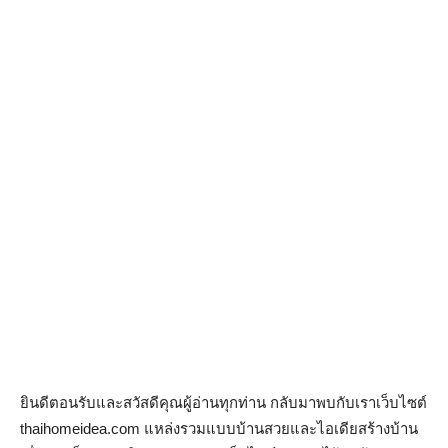
ยินดีตอนรับและสวัสดีคุณผู้อ่านทุกท่าน กลับมาพบกับเราเว็บไซต์
thaihomeidea.com แหล่งรวมแบบบ้านสวยและไอเดียสร้างบ้าน