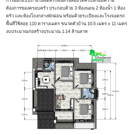
การออกแบบภายในจัดสรรพื้นที่ใช้สอยได้ครบพร้อมความ
ต้องการของครอบครัว ประกอบด้วย 3 ห้องนอน 2 ห้องน้ำ 1 ห้อง
ครัว และห้องโถงกลางพักผ่อน พร้อมด้วยระเบียงและโรงจอดรถ
พื้นที่ใช้สอย 110 ตารางเมตร ขนาดตัวบ้าน 10.5 เมตร x 11 เมตร
งบประมาณก่อสร้างประมาณ 1.14 ล้านลาท