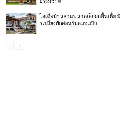
ธรรมชาติ
ไอเดียบ้านสวนขนาดเล็กยกพื้นเตี้ย มี
ระเบียงพักผ่อนรับลมชมวิว