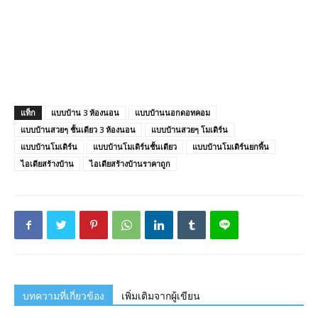
แท็ก
แบบบ้าน 3 ห้องนอน
แบบบ้านนอกดอทคอม
แบบบ้านสวยๆ ชั้นเดียว 3 ห้องนอน
แบบบ้านสวยๆ โมเดิร์น
แบบบ้านโมเดิร์น
แบบบ้านโมเดิร์นชั้นเดียว
แบบบ้านโมเดิร์นยกพื้น
ไอเดียสร้างบ้าน
ไอเดียสร้างบ้านราคาถูก
บทความที่เกี่ยวข้อง
เพิ่มเติมจากผู้เขียน