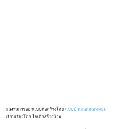
ผลงานการออกแบบก่อสร้างโดย
แบบบ้านนอกดอทคอม
เรียบเรียงโดย ไอเดียสร้างบ้าน