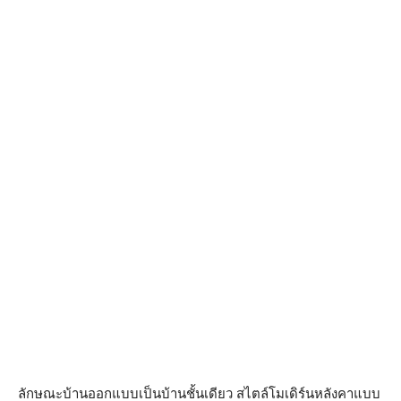
ลักษณะบ้านออกแบบเป็นบ้านชั้นเดียว สไตล์โมเดิร์นหลังคาแบบ