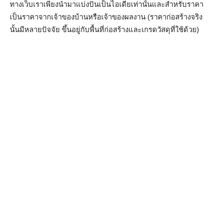
ทางเว็บเราเพียงนำมาแบ่งปันเป็นไอเดียเท่านั้นและสำหรับราคา
เป็นราคาจากเจ้าของบ้านหรือเจ้าของผลงาน (ราคาก่อสร้างจริง
นั้นมีหลายปัจจัย ขึ้นอยู่กับพื้นที่ก่อสร้างและเกรดวัสดุที่ใช้ด้วย)