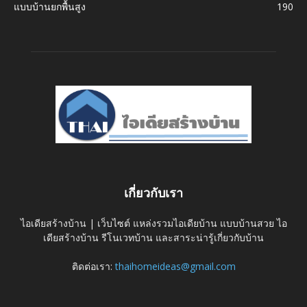
แบบบ้านยกพื้นสูง
190
เกี่ยวกับเรา
ไอเดียสร้างบ้าน | เว็บไซต์ แหล่งรวมไอเดียบ้าน แบบบ้านสวย ไอ
เดียสร้างบ้าน รีโนเวทบ้าน และสาระน่ารู้เกี่ยวกับบ้าน
ติดต่อเรา:
thaihomeideas@gmail.com