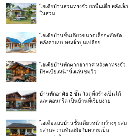
ไอเดียบ้านสวนทรงจั่ว ยกพื้นเตี้ย หลังเล็ก
ในสวน
ไอเดียบ้านชั้นเดียวขนาดเล็กกะทัดรัด
หลังคาแบบทรงจั่วปูนเปลือย
ไอเดียบ้านพักตากอากาศ หลังคาทรงจั่ว
มีระเบียงหน้านั่งเล่นชมวิว
บ้านพักอาศัย 2 ชั้น วัสดุที่สร้างเป็นไม้
และคอนกรีต เป็นบ้านที่เรียบง่าย
ไอเดียแบบบ้านชั้นเดียวหน้ากว้างๆ ผสม
ผสานความทันสมัยกับความเป็น