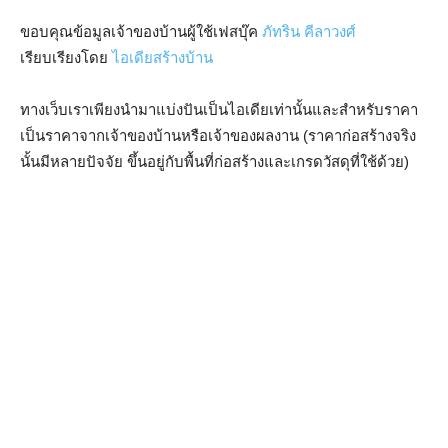
ขอบคุณข้อมูลเจ้าของบ้านผู้ใช้เฟสบุ๊ค
ภัทริน คีลาวงศ์
เรียบเรียงโดย
ไอเดียสร้างบ้าน
ทางเว็บเราเพียงนำมาแบ่งปันเป็นไอเดียเท่านั้นและสำหรับราคา
เป็นราคาจากเจ้าของบ้านหรือเจ้าของผลงาน (ราคาก่อสร้างจริง
นั้นมีหลายปัจจัย ขึ้นอยู่กับพื้นที่ก่อสร้างและเกรดวัสดุที่ใช้ด้วย)