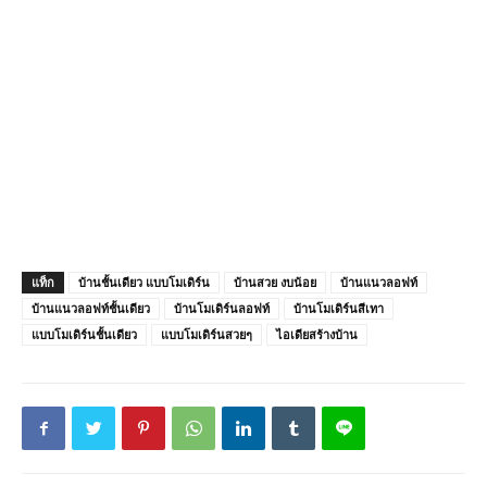
แท็ก
บ้านชั้นเดียว แบบโมเดิร์น
บ้านสวย งบน้อย
บ้านแนวลอฟท์
บ้านแนวลอฟท์ชั้นเดียว
บ้านโมเดิร์นลอฟท์
บ้านโมเดิร์นสีเทา
แบบโมเดิร์นชั้นเดียว
แบบโมเดิร์นสวยๆ
ไอเดียสร้างบ้าน