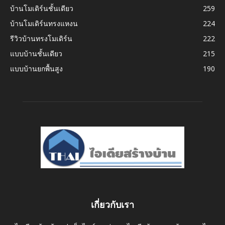
บ้านโมเดิร์นชั้นเดียว
259
บ้านโมเดิร์นทรงแหงน
224
รีวิวบ้านทรงโมเดิร์น
222
แบบบ้านชั้นเดียว
215
แบบบ้านยกพื้นสูง
190
เกี่ยวกับเรา