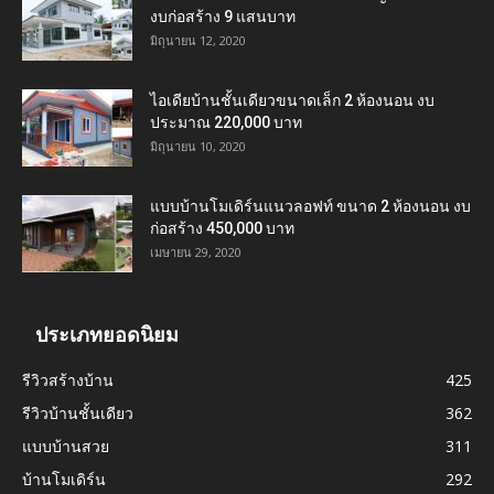
งบก่อสร้าง 9 แสนบาท
มิถุนายน 12, 2020
ไอเดียบ้านชั้นเดียวขนาดเล็ก 2 ห้องนอน งบ
ประมาณ 220,000 บาท
มิถุนายน 10, 2020
แบบบ้านโมเดิร์นแนวลอฟท์ ขนาด 2 ห้องนอน งบ
ก่อสร้าง 450,000 บาท
เมษายน 29, 2020
ประเภทยอดนิยม
รีวิวสร้างบ้าน
425
รีวิวบ้านชั้นเดียว
362
แบบบ้านสวย
311
บ้านโมเดิร์น
292