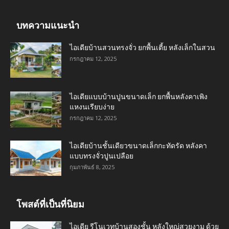
บทความแนะนำ
ไอเดียบ้านสวนทรงจั่ว ยกพื้นเตี้ย หลังเล็กในสวน
กรกฎาคม 12, 2025
ไอเดียแบบบ้านปูนขนาดเล็ก ยกพื้นหลังคาเพิง
แหงนเรียบง่าย
กรกฎาคม 12, 2025
ไอเดียบ้านชั้นเดียวขนาดเล็กกะทัดรัด หลังคา
แบบทรงจั่วปูนเปลือย
กุมภาพันธ์ 8, 2025
โพสต์ที่เป็นที่นิยม
ไอเดีย รีโนเวทบ้านสองชั้น หลังใหญ่สวยงาม ด้วย