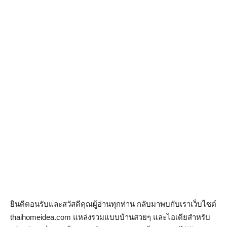
ยินดีตอนรับและสวัสดีคุณผู้อ่านทุกท่าน กลับมาพบกับเราเว็บไซต์
thaihomeidea.com แหล่งรวมแบบบ้านสวยๆ และไอเดียสำหรับ