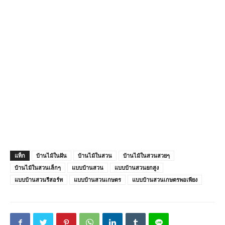
แท็ก
บ้านไม้ในฝัน
บ้านไม้ในสวน
บ้านไม้ในสวนสวยๆ
บ้านไม้ในสวนเล็กๆ
แบบบ้านสวน
แบบบ้านสวนยกสูง
แบบบ้านสวนรีสอร์ท
แบบบ้านสวนเกษตร
แบบบ้านสวนเกษตรพอเพียง