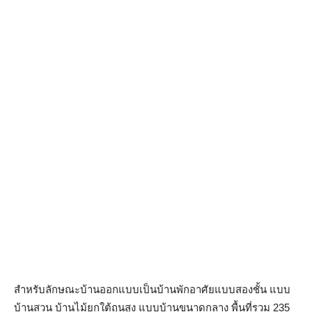
สำหรับลักษณะบ้านออกแบบเป็นบ้านพักอาศัยแบบสองชั้น แบบ
บ้านสวน บ้านไม้ยกใต้ถุนสูง แบบบ้านขนาดกลาง พื้นที่รวม 235