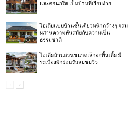
และคอนกรีต เป็นบ้านที่เรียบง่าย
ไอเดียแบบบ้านชั้นเดียวหน้ากว้างๆ ผสม
ผสานความทันสมัยกับความเป็น
ธรรมชาติ
ไอเดียบ้านสวนขนาดเล็กยกพื้นเตี้ย มี
ระเบียงพักผ่อนรับลมชมวิว