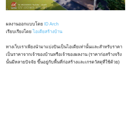
ผลงานออกแบบโดย
ID Arch
เรียบเรียงโดย
ไอเดียสร้างบ้าน
ทางเว็บเราเพียงนำมาแบ่งปันเป็นไอเดียเท่านั้นและสำหรับราคา
เป็นราคาจากเจ้าของบ้านหรือเจ้าของผลงาน (ราคาก่อสร้างจริง
นั้นมีหลายปัจจัย ขึ้นอยู่กับพื้นที่ก่อสร้างและเกรดวัสดุที่ใช้ด้วย)