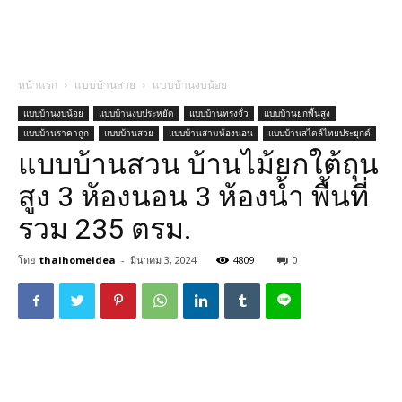
หน้าแรก
แบบบ้านสวย
แบบบ้านงบน้อย
แบบบ้านงบน้อย
แบบบ้านงบประหยัด
แบบบ้านทรงจั่ว
แบบบ้านยกพื้นสูง
แบบบ้านราคาถูก
แบบบ้านสวย
แบบบ้านสามห้องนอน
แบบบ้านสไตล์ไทยประยุกต์
แบบบ้านสวน บ้านไม้ยกใต้ถุน
สูง 3 ห้องนอน 3 ห้องน้ำ พื้นที่
รวม 235 ตรม.
โดย
thaihomeidea
-
มีนาคม 3, 2024
4809
0