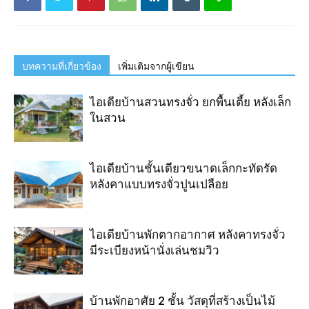
บทความที่เกี่ยวข้อง
เพิ่มเติมจากผู้เขียน
ไอเดียบ้านสวนทรงจั่ว ยกพื้นเตี้ย หลังเล็ก
ในสวน
ไอเดียบ้านชั้นเดียวขนาดเล็กกะทัดรัด
หลังคาแบบทรงจั่วปูนเปลือย
ไอเดียบ้านพักตากอากาศ หลังคาทรงจั่ว
มีระเบียงหน้านั่งเล่นชมวิว
บ้านพักอาศัย 2 ชั้น วัสดุที่สร้างเป็นไม้