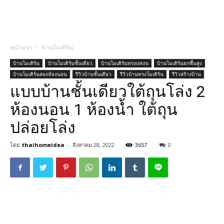
หน้าแรก
บ้านโมเดิร์น
บ้านโมเดิร์น
บ้านโมเดิร์นชั้นเดียว
บ้านโมเดิร์นทรงแหงน
บ้านโมเดิร์นยกพื้นสูง
บ้านโมเดิร์นสองห้องนอน
รีวิวบ้านชั้นเดียว
รีวิวบ้านทรงโมเดิร์น
รีวิวสร้างบ้าน
แบบบ้านชั้นเดียวใต้ถุนโล่ง 2
ห้องนอน 1 ห้องน้ำ ใต้ถุน
ปล่อยโล่ง
โดย
thaihomeidea
-
สิงหาคม 28, 2022
3657
0