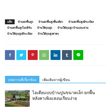
แท็ก
บ้านยกพื้นสูง
บ้านยกพื้นสูงชั้นเดียว
บ้านยกพื้นสูงมีระเบียง
บ้านยกพื้นสูงโมเดิร์น
บ้านใต้ถุนสูง
บ้านใต้ถุนสูง บ้านและสวน
บ้านใต้ถุนสูงมีระเบียง
บ้านใต้ถุนสูงสวยๆ
บทความที่เกี่ยวข้อง
เพิ่มเติมจากผู้เขียน
ไอเดียแบบบ้านปูนขนาดเล็ก ยกพื้น
หลังคาเพิงแหงนเรียบง่าย