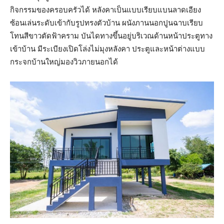
กิจกรรมของครอบครัวได้ หลังคาเป็นแบบเรียบแบนลาดเอียง
ซ้อนเล่นระดับเข้ากับรูปทรงตัวบ้าน ผนังภานนอกปูนฉาบเรียบ
โทนสีขาวตัดฟ้าคราม บันไดทางขึ้นอยู่บริเวณด้านหน้าประตูทาง
เข้าบ้าน มีระเบียงเปิดโล่งไม่มุงหลังคา ประตูและหน้าต่างแบบ
กระจกบ้านใหญ่มองวิวภายนอกได้