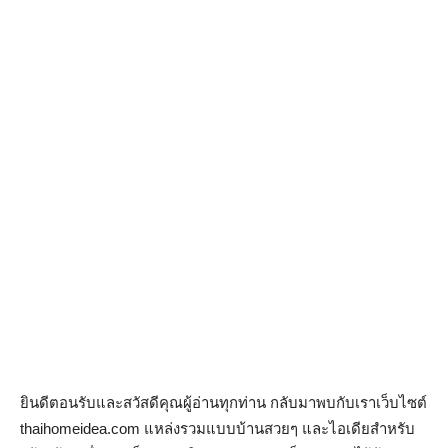
ยินดีตอนรับและสวัสดีคุณผู้อ่านทุกท่าน กลับมาพบกับเราเว็บไซต์
thaihomeidea.com แหล่งรวมแบบบ้านสวยๆ และไอเดียสำหรับ