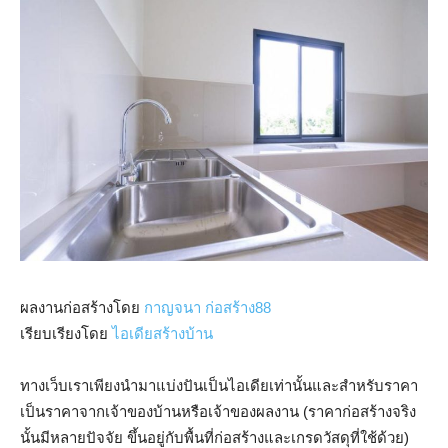
ผลงานก่อสร้างโดย
กาญจนา ก่อสร้าง88
เรียบเรียงโดย
ไอเดียสร้างบ้าน
ทางเว็บเราเพียงนำมาแบ่งปันเป็นไอเดียเท่านั้นและสำหรับราคา
เป็นราคาจากเจ้าของบ้านหรือเจ้าของผลงาน (ราคาก่อสร้างจริง
นั้นมีหลายปัจจัย ขึ้นอยู่กับพื้นที่ก่อสร้างและเกรดวัสดุที่ใช้ด้วย)