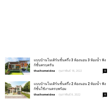
แบบบ้านโมเดิร์นชั้นครึ่ง 3 ห้องนอน 3 ห้องน้ำ ฟัง
ก์ชั้นครบครัน
thaihomeidea
-
กุมภาพันธ์ 18, 2022
0
แบบบ้านโมเดิร์นชั้นครึ่ง 2 ห้องนอน 2 ห้องน้ำ ฟัง
ก์ชั้นใช้งานครบพร้อม
thaihomeidea
-
กุมภาพันธ์ 8, 2022
0