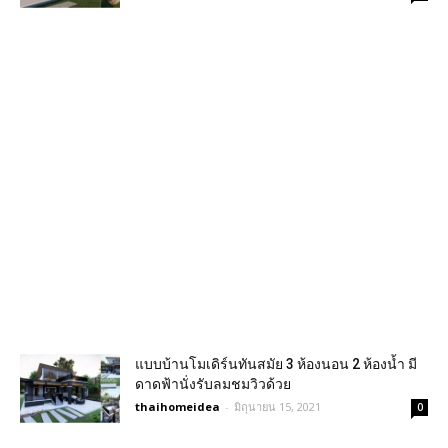
แบบบ้านโมเดิร์นทันสมัย 3 ห้องนอน 2 ห้องน้ำ มี
ดาดฟ้านั่งรับลมชมวิวด้วย
thaihomeidea
-
มิถุนายน 15, 2021
0