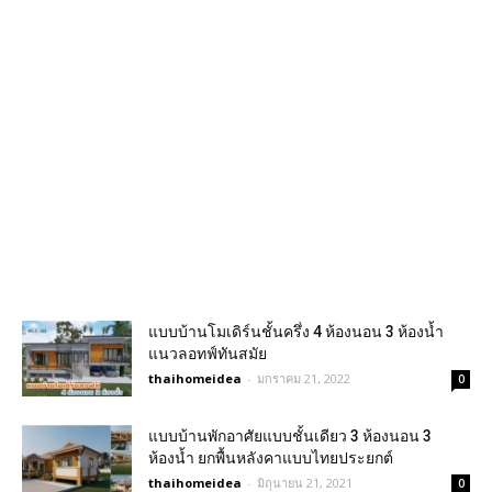
แบบบ้านโมเดิร์นชั้นครึ่ง 4 ห้องนอน 3 ห้องน้ำ
แนวลอทฟ์ทันสมัย
thaihomeidea
-
มกราคม 21, 2022
0
แบบบ้านพักอาศัยแบบชั้นเดียว 3 ห้องนอน 3
ห้องน้ำ ยกพื้นหลังคาแบบไทยประยกต์
thaihomeidea
-
มิถุนายน 21, 2021
0