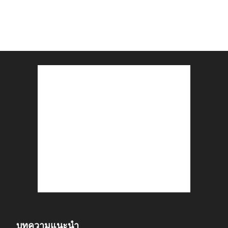
บทความแนะนำ