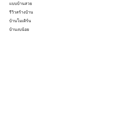
แบบบ้านสวย
รีวิวสร้างบ้าน
บ้านโมเดิร์น
บ้านงบน้อย