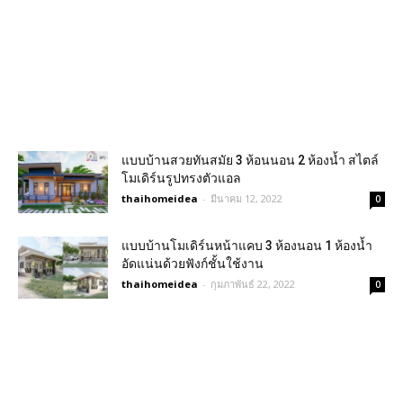
แบบบ้านสวยทันสมัย 3 ห้อนนอน 2 ห้องน้ำ สไตล์
โมเดิร์นรูปทรงตัวแอล
thaihomeidea
-
มีนาคม 12, 2022
0
แบบบ้านโมเดิร์นหน้าแคบ 3 ห้องนอน 1 ห้องน้ำ
อัดแน่นด้วยฟังก์ชั้นใช้งาน
thaihomeidea
-
กุมภาพันธ์ 22, 2022
0