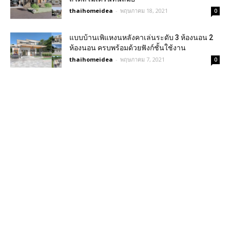
thaihomeidea
-
พฤษภาคม 18, 2021
0
แบบบ้านเพิแหงนหลังคาเล่นระดับ 3 ห้องนอน 2
ห้องนอน ครบพร้อมด้วยฟังก์ชั้นใช้งาน
thaihomeidea
-
พฤษภาคม 7, 2021
0