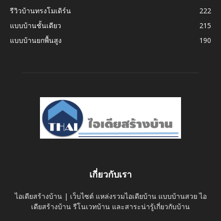
รีวิวบ้านทรงโมเดิร์น
222
แบบบ้านชั้นเดียว
215
แบบบ้านยกพื้นสูง
190
เกี่ยวกับเรา
ไอเดียสร้างบ้าน | เว็บไซต์ แหล่งรวมไอเดียบ้าน แบบบ้านสวย ไอ
เดียสร้างบ้าน รีโนเวทบ้าน และสาระน่ารู้เกี่ยวกับบ้าน