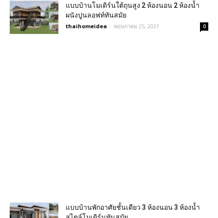
แบบบ้านโมเดิร์นใต้ถุนสูง 2 ห้องนอน 2 ห้องน้ำ
ผนังปูนลอฟท์ทันสมัย
thaihomeidea
-
พฤษภาคม 25, 2021
0
แบบบ้านพักอาศัยชั้นเดียว 3 ห้องนอน 3 ห้องน้ำ
สไตล์โมเดิร์นทันสมัย