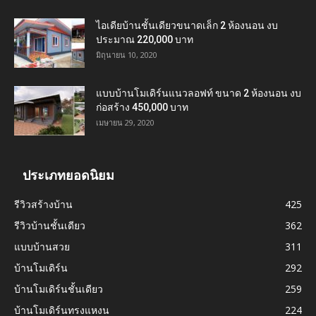
ไอเดียบ้านชั้นเดียวขนาดเล็ก 2 ห้องนอน งบ
ประมาณ 220,000 บาท
มิถุนายน 10, 2020
แบบบ้านโมเดิร์นแนวลอฟท์ ขนาด 2 ห้องนอน งบ
ก่อสร้าง 450,000 บาท
เมษายน 29, 2020
ประเภทยอดนิยม
รีวิวสร้างบ้าน
425
รีวิวบ้านชั้นเดียว
362
แบบบ้านสวย
311
บ้านโมเดิร์น
292
บ้านโมเดิร์นชั้นเดียว
259
บ้านโมเดิร์นทรงแหงน
224