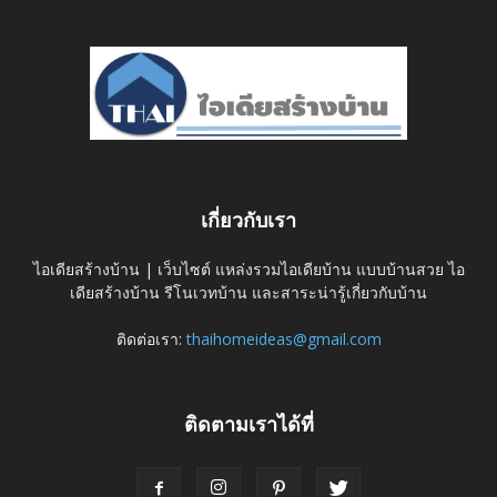
เกี่ยวกับเรา
ไอเดียสร้างบ้าน | เว็บไซต์ แหล่งรวมไอเดียบ้าน แบบบ้านสวย ไอ
เดียสร้างบ้าน รีโนเวทบ้าน และสาระน่ารู้เกี่ยวกับบ้าน
ติดต่อเรา:
thaihomeideas@gmail.com
ติดตามเราได้ที่