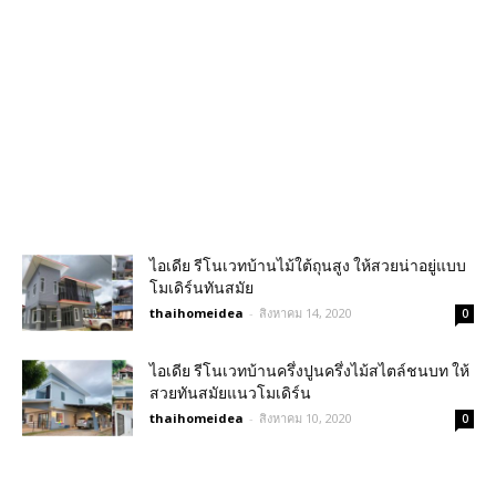
ไอเดีย รีโนเวทบ้านไม้ใต้ถุนสูง ให้สวยน่าอยู่แบบ
โมเดิร์นทันสมัย
thaihomeidea
-
สิงหาคม 14, 2020
0
ไอเดีย รีโนเวทบ้านครึ่งปูนครึ่งไม้สไตล์ชนบท ให้
สวยทันสมัยแนวโมเดิร์น
thaihomeidea
-
สิงหาคม 10, 2020
0