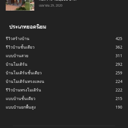
เมษายน 29, 2020
ประเภทยอดนิยม
รีวิวสร้างบ้าน
425
รีวิวบ้านชั้นเดียว
362
แบบบ้านสวย
311
บ้านโมเดิร์น
292
บ้านโมเดิร์นชั้นเดียว
259
บ้านโมเดิร์นทรงแหงน
224
รีวิวบ้านทรงโมเดิร์น
222
แบบบ้านชั้นเดียว
215
แบบบ้านยกพื้นสูง
190