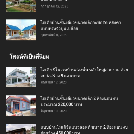
กรกฎาคม 12, 2025
ไอเดียบ้านชั้นเดียวขนาดเล็กกะทัดรัด หลังคา
แบบทรงจั่วปูนเปลือย
กุมภาพันธ์ 8, 2025
โพสต์ที่เป็นที่นิยม
ไอเดีย รีโนเวทบ้านสองชั้น หลังใหญ่สวยงาม ด้วย
งบก่อสร้าง 9 แสนบาท
มิถุนายน 12, 2020
ไอเดียบ้านชั้นเดียวขนาดเล็ก 2 ห้องนอน งบ
ประมาณ 220,000 บาท
มิถุนายน 10, 2020
แบบบ้านโมเดิร์นแนวลอฟท์ ขนาด 2 ห้องนอน งบ
ก่อสร้าง 450,000 บาท