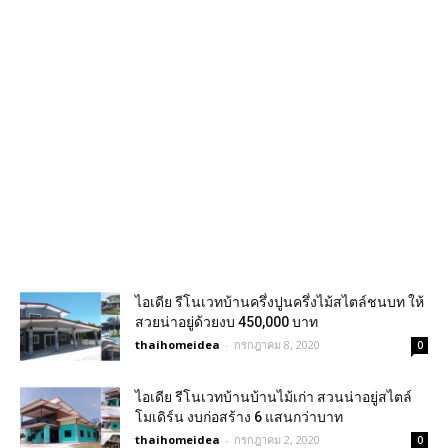
ไอเดีย รีโนเวทบ้านครึ่งปูนครึ่งไม้สไตล์ชนบท ให้
สวยน่าอยู่ด้วยงบ 450,000 บาท
thaihomeidea
-
กรกฎาคม 8, 2020
0
ไอเดีย รีโนเวทบ้านบ้านไม้เก่า สวนน่าอยู่สไตล์
โมเดิร์น งบก่อสร้าง 6 แสนกว่าบาท
thaihomeidea
-
กรกฎาคม 2, 2020
0