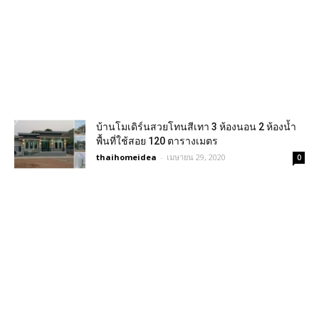
บ้านโมเดิร์นสวยโทนสีเทา 3 ห้องนอน 2 ห้องน้ำ
พื้นที่ใช้สอย 120 ตารางเมตร
thaihomeidea
-
เมษายน 29, 2020
0