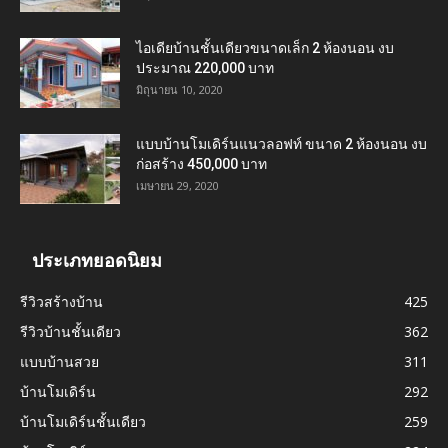
ไอเดียบ้านชั้นเดียวขนาดเล็ก 2 ห้องนอน งบ
ประมาณ 220,000 บาท
มิถุนายน 10, 2020
แบบบ้านโมเดิร์นแนวลอฟท์ ขนาด 2 ห้องนอน งบ
ก่อสร้าง 450,000 บาท
เมษายน 29, 2020
ประเภทยอดนิยม
รีวิวสร้างบ้าน
425
รีวิวบ้านชั้นเดียว
362
แบบบ้านสวย
311
บ้านโมเดิร์น
292
บ้านโมเดิร์นชั้นเดียว
259