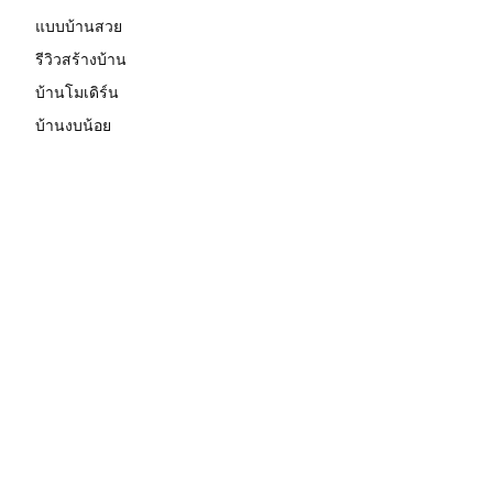
แบบบ้านสวย
รีวิวสร้างบ้าน
บ้านโมเดิร์น
บ้านงบน้อย