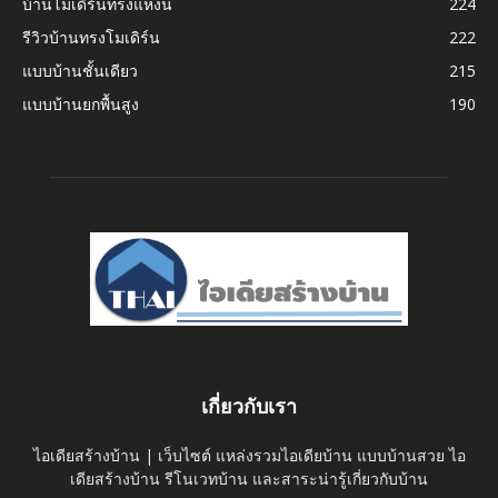
บ้านโมเดิร์นทรงแหงน
224
รีวิวบ้านทรงโมเดิร์น
222
แบบบ้านชั้นเดียว
215
แบบบ้านยกพื้นสูง
190
เกี่ยวกับเรา
ไอเดียสร้างบ้าน | เว็บไซต์ แหล่งรวมไอเดียบ้าน แบบบ้านสวย ไอ
เดียสร้างบ้าน รีโนเวทบ้าน และสาระน่ารู้เกี่ยวกับบ้าน