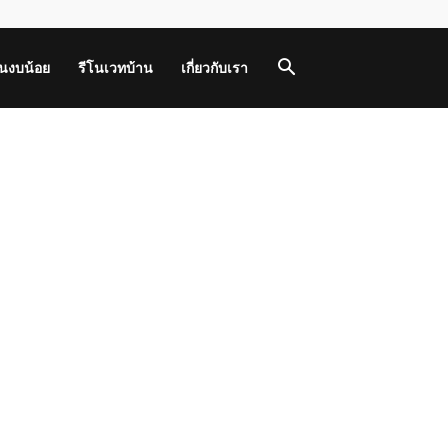
านงบน้อย
รีโนเวทบ้าน
เกี่ยวกับเรา