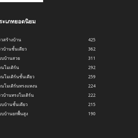
ระเภทยอดนิยม
วิวสร้างบ้าน
425
วิวบ้านชั้นเดียว
362
บบบ้านสวย
311
านโมเดิร์น
292
านโมเดิร์นชั้นเดียว
259
้านโมเดิร์นทรงแหงน
224
วิวบ้านทรงโมเดิร์น
222
บบ้านชั้นเดียว
215
บบ้านยกพื้นสูง
190