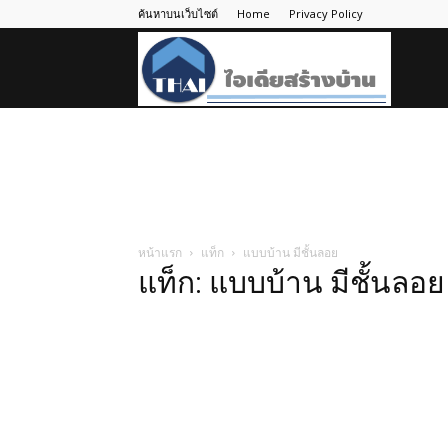
ค้นหาบนเว็บไซต์
Home
Privacy Policy
ไอ
เดีย
สร้าง
หน้าแรก
แท็ก
แบบบ้าน มีชั้นลอย
แท็ก: แบบบ้าน มีชั้นลอย
บ้าน