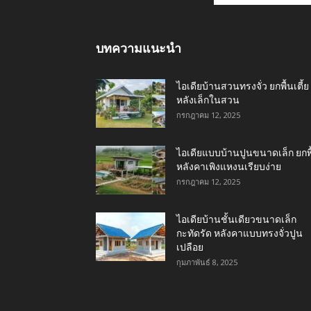
บทความแนะนำ
ไอเดียบ้านสวนทรงจั่ว ยกพื้นเตี้ย
หลังเล็กในสวน
กรกฎาคม 12, 2025
ไอเดียแบบบ้านปูนขนาดเล็ก ยกพื
หลังคาเพิงแหงนเรียบง่าย
กรกฎาคม 12, 2025
ไอเดียบ้านชั้นเดียวขนาดเล็ก
กะทัดรัด หลังคาแบบทรงจั่วปูน
เปลือย
กุมภาพันธ์ 8, 2025