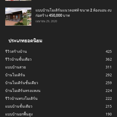
แบบบ้านโมเดิร์นแนวลอฟท์ ขนาด 2 ห้องนอน งบ
ก่อสร้าง 450,000 บาท
เมษายน 29, 2020
ประเภทยอดนิยม
รีวิวสร้างบ้าน
425
รีวิวบ้านชั้นเดียว
362
แบบบ้านสวย
311
บ้านโมเดิร์น
292
บ้านโมเดิร์นชั้นเดียว
259
บ้านโมเดิร์นทรงแหงน
224
รีวิวบ้านทรงโมเดิร์น
222
แบบบ้านชั้นเดียว
215
แบบบ้านยกพื้นสูง
190