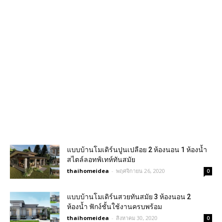
แบบบ้านโมเดิร์นปูนเปลือย 2 ห้องนอน 1 ห้องน้ำ
สไตล์ลอทฟ์เทห์ทันสมัย
thaihomeidea
-
พฤศจิกายน 26, 2020
0
แบบบ้านโมเดิร์นสวยทันสมัย 3 ห้องนอน 2
ห้องน้ำ ฟักง์ชั้นใช้งานครบพร้อม
thaihomeidea
-
สิงหาคม 30, 2020
0