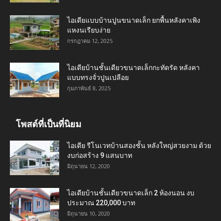
ไอเดียแบบบ้านปูนขนาดเล็ก ยกพื้นหลังคาเพิง
แหงนเรียบง่าย
กรกฎาคม 12, 2025
ไอเดียบ้านชั้นเดียวขนาดเล็กกะทัดรัด หลังคา
แบบทรงจั่วปูนเปลือย
กุมภาพันธ์ 8, 2025
โพสต์ที่เป็นที่นิยม
ไอเดีย รีโนเวทบ้านสองชั้น หลังใหญ่สวยงาม ด้วย
งบก่อสร้าง 9 แสนบาท
มิถุนายน 12, 2020
ไอเดียบ้านชั้นเดียวขนาดเล็ก 2 ห้องนอน งบ
ประมาณ 220,000 บาท
มิถุนายน 10, 2020