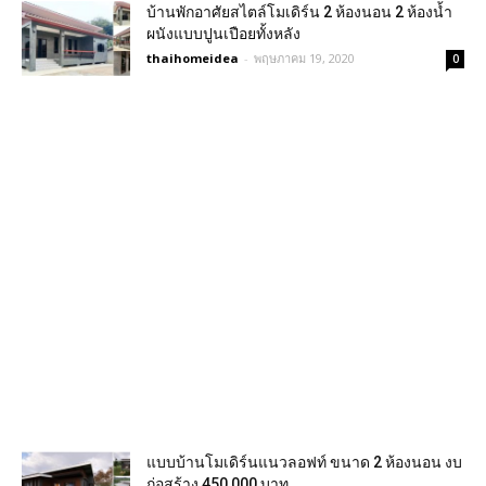
บ้านพักอาศัยสไตล์โมเดิร์น 2 ห้องนอน 2 ห้องน้ำ
ผนังแบบปูนเปือยทั้งหลัง
thaihomeidea
-
พฤษภาคม 19, 2020
0
แบบบ้านโมเดิร์นแนวลอฟท์ ขนาด 2 ห้องนอน งบ
ก่อสร้าง 450,000 บาท