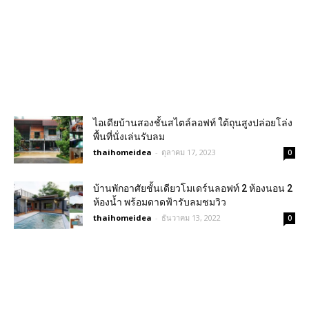
ไอเดียบ้านสองชั้นสไตล์ลอฟท์ ใต้ถุนสูงปล่อยโล่ง
พื้นที่นั่งเล่นรับลม
thaihomeidea
-
ตุลาคม 17, 2023
0
บ้านพักอาศัยชั้นเดียวโมเดร์นลอฟท์ 2 ห้องนอน 2
ห้องน้ำ พร้อมดาดฟ้ารับลมชมวิว
thaihomeidea
-
ธันวาคม 13, 2022
0