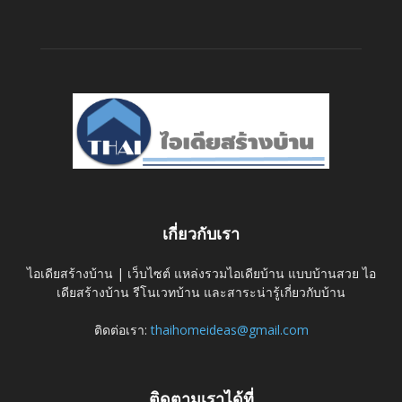
เกี่ยวกับเรา
ไอเดียสร้างบ้าน | เว็บไซต์ แหล่งรวมไอเดียบ้าน แบบบ้านสวย ไอ
เดียสร้างบ้าน รีโนเวทบ้าน และสาระน่ารู้เกี่ยวกับบ้าน
ติดต่อเรา:
thaihomeideas@gmail.com
ติดตามเราได้ที่