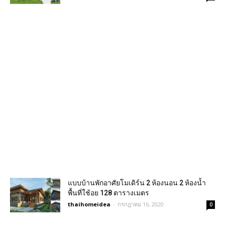
แบบบ้านพักอาศัยโมเดิร์น 2 ห้องนอน 2 ห้องน้ำ
พื้นที่ใช้อย 128 ตารางเมตร
thaihomeidea
-
กรกฎาคม 16, 2020
0