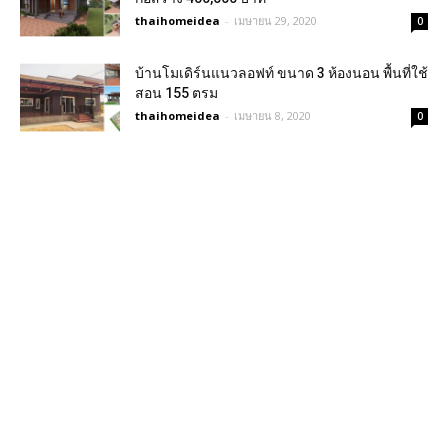
thaihomeidea
-
เมษายน 29, 2020
0
บ้านโมเดิร์นแนวลอฟท์ ขนาด 3 ห้องนอน พื้นที่ใช้
สอน 155 ตรม
thaihomeidea
-
เมษายน 8, 2020
0