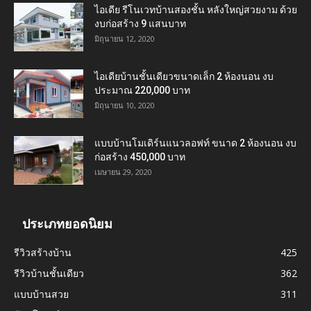
ไอเดีย รีโนเวทบ้านสองชั้น หลังใหญ่สวยงาม ด้วย
งบก่อสร้าง 9 แสนบาท
มิถุนายน 12, 2020
ไอเดียบ้านชั้นเดียวขนาดเล็ก 2 ห้องนอน งบ
ประมาณ 220,000 บาท
มิถุนายน 10, 2020
แบบบ้านโมเดิร์นแนวลอฟท์ ขนาด 2 ห้องนอน งบ
ก่อสร้าง 450,000 บาท
เมษายน 29, 2020
ประเภทยอดนิยม
รีวิวสร้างบ้าน
425
รีวิวบ้านชั้นเดียว
362
แบบบ้านสวย
311