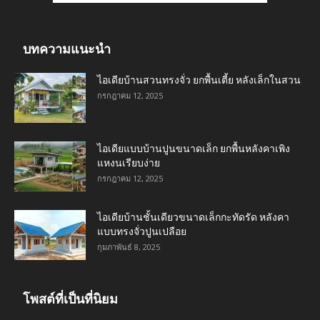
บทความแนะนำ
ไอเดียบ้านสวนทรงจั่ว ยกพื้นเตี้ย หลังเล็กในสวน
กรกฎาคม 12, 2025
ไอเดียแบบบ้านปูนขนาดเล็ก ยกพื้นหลังคาเพิง
แหงนเรียบง่าย
กรกฎาคม 12, 2025
ไอเดียบ้านชั้นเดียวขนาดเล็กกะทัดรัด หลังคา
แบบทรงจั่วปูนเปลือย
กุมภาพันธ์ 8, 2025
โพสต์ที่เป็นที่นิยม