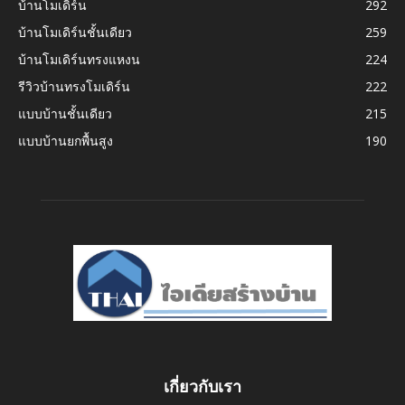
บ้านโมเดิร์น
292
บ้านโมเดิร์นชั้นเดียว
259
บ้านโมเดิร์นทรงแหงน
224
รีวิวบ้านทรงโมเดิร์น
222
แบบบ้านชั้นเดียว
215
แบบบ้านยกพื้นสูง
190
เกี่ยวกับเรา