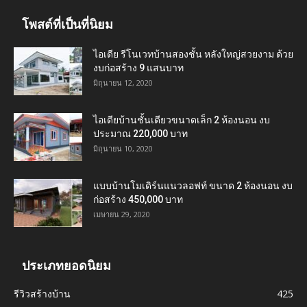
โพสต์ที่เป็นที่นิยม
ไอเดีย รีโนเวทบ้านสองชั้น หลังใหญ่สวยงาม ด้วย
งบก่อสร้าง 9 แสนบาท
มิถุนายน 12, 2020
ไอเดียบ้านชั้นเดียวขนาดเล็ก 2 ห้องนอน งบ
ประมาณ 220,000 บาท
มิถุนายน 10, 2020
แบบบ้านโมเดิร์นแนวลอฟท์ ขนาด 2 ห้องนอน งบ
ก่อสร้าง 450,000 บาท
เมษายน 29, 2020
ประเภทยอดนิยม
รีวิวสร้างบ้าน
425