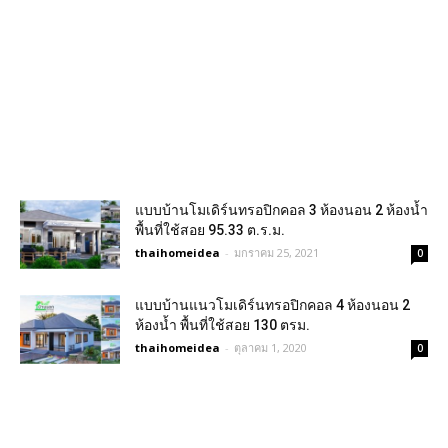
แบบบ้านโมเดิร์นทรอปิกคอล 3 ห้องนอน 2 ห้องน้ำ
พื้นที่ใช้สอย 95.33 ต.ร.ม.
thaihomeidea
-
มกราคม 25, 2021
0
แบบบ้านแนวโมเดิร์นทรอปิกคอล 4 ห้องนอน 2
ห้องน้ำ พื้นที่ใช้สอย 130 ตรม.
thaihomeidea
-
ตุลาคม 1, 2020
0