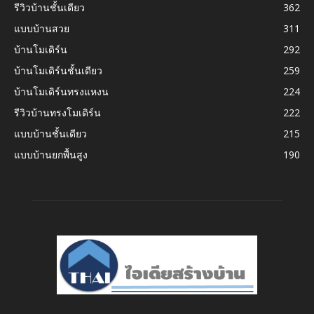
รีวิวบ้านชั้นเดียว
362
แบบบ้านสวย
311
บ้านโมเดิร์น
292
บ้านโมเดิร์นชั้นเดียว
259
บ้านโมเดิร์นทรงแหงน
224
รีวิวบ้านทรงโมเดิร์น
222
แบบบ้านชั้นเดียว
215
แบบบ้านยกพื้นสูง
190