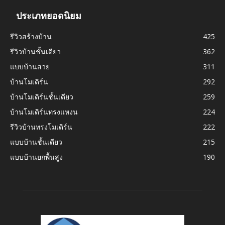
ประเภทยอดนิยม
รีวิวสร้างบ้าน
425
รีวิวบ้านชั้นเดียว
362
แบบบ้านสวย
311
บ้านโมเดิร์น
292
บ้านโมเดิร์นชั้นเดียว
259
บ้านโมเดิร์นทรงแหงน
224
รีวิวบ้านทรงโมเดิร์น
222
แบบบ้านชั้นเดียว
215
แบบบ้านยกพื้นสูง
190