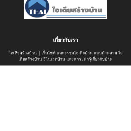
เกี่ยวกับเรา
ไอเดียสร้างบ้าน | เว็บไซต์ แหล่งรวมไอเดียบ้าน แบบบ้านสวย ไอ
เดียสร้างบ้าน รีโนเวทบ้าน และสาระน่ารู้เกี่ยวกับบ้าน
ติดต่อเรา:
thaihomeideas@gmail.com
ติดตามเราได้ที่