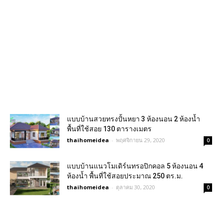
แบบบ้านสวยทรงปั้นหยา 3 ห้องนอน 2 ห้องน้ำ
พื้นที่ใช้สอย 130 ตารางเมตร
thaihomeidea
-
พฤศจิกายน 29, 2020
0
แบบบ้านแนวโมเดิร์นทรอปิกคอล 5 ห้องนอน 4
ห้องน้ำ พื้นที่ใช้สอยประมาณ 250 ตร.ม.
thaihomeidea
-
ตุลาคม 30, 2020
0