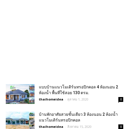
แบบบ้านแนวโมเดิร์นทรอปิกคอล 4 ห้องนอน 2
ห้องน้ำ พื้นที่ใช้สอย 130 ตรม.
thaihomeidea
-
ตุลาคม 1, 2020
0
บ้านพักอาศัยสวยชั้นเดียว 3 ห้องนอน 2 ห้องน้ำ
แนวโมเดิร์นทรอปิกคอล
thaihomeidea
-
สิงหาคม 15, 2020
0