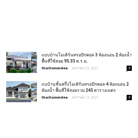
แบบบ้านโมเดิร์นทรอปิกคอล 3 ห้องนอน 2 ห้องน้ำ
พื้นที่ใช้สอย 95.33 ต.ร.ม.
thaihomeidea
-
มกราคม 25, 2021
0
แบบ้านชั้นครึ่งโมเดิร์นทรอปิกคอล 4 ห้องนอน 2
ห้องน้ำ พื้นที่ใช้สอยรวม 245 ตารางเมตร
thaihomeidea
-
มกราคม 17, 2021
0