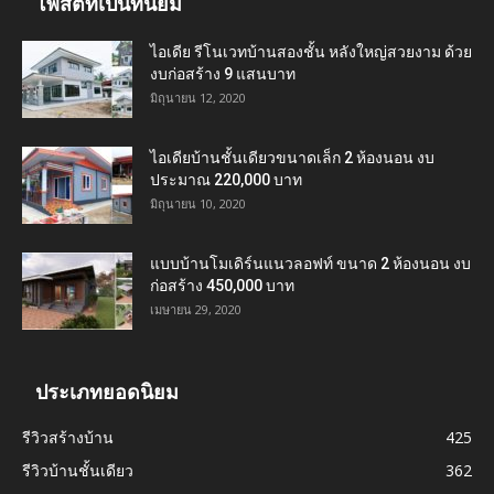
โพสต์ที่เป็นที่นิยม
ไอเดีย รีโนเวทบ้านสองชั้น หลังใหญ่สวยงาม ด้วย
งบก่อสร้าง 9 แสนบาท
มิถุนายน 12, 2020
ไอเดียบ้านชั้นเดียวขนาดเล็ก 2 ห้องนอน งบ
ประมาณ 220,000 บาท
มิถุนายน 10, 2020
แบบบ้านโมเดิร์นแนวลอฟท์ ขนาด 2 ห้องนอน งบ
ก่อสร้าง 450,000 บาท
เมษายน 29, 2020
ประเภทยอดนิยม
รีวิวสร้างบ้าน
425
รีวิวบ้านชั้นเดียว
362