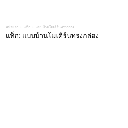
หน้าแรก
แท็ก
แบบบ้านโมเดิร์นทรงกล่อง
แท็ก: แบบบ้านโมเดิร์นทรงกล่อง