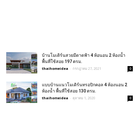
บ้านโมเดิร์นสวยมีดาดฟ้า 4 ห้อนอน 2 ห้องน้ำ
พื้นที่ใช้สอย 197 ตรม.
thaihomeidea
-
กรกฎาคม 27, 2021
0
แบบบ้านแนวโมเดิร์นทรอปิกคอล 4 ห้องนอน 2
ห้องน้ำ พื้นที่ใช้สอย 130 ตรม.
thaihomeidea
-
ตุลาคม 1, 2020
0