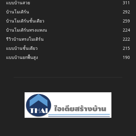
แบบบ้านสวย
311
บ้านโมเดิร์น
292
บ้านโมเดิร์นชั้นเดียว
259
บ้านโมเดิร์นทรงแหงน
224
รีวิวบ้านทรงโมเดิร์น
222
แบบบ้านชั้นเดียว
215
แบบบ้านยกพื้นสูง
190