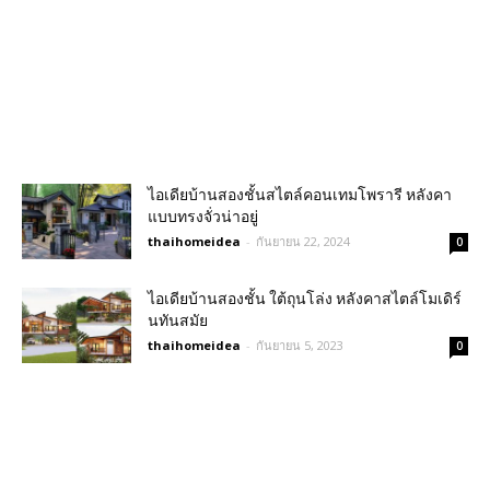
ไอเดียบ้านสองชั้นสไตล์คอนเทมโพรารี หลังคา
แบบทรงจั่วน่าอยู่
thaihomeidea
-
กันยายน 22, 2024
0
ไอเดียบ้านสองชั้น ใต้ถุนโล่ง หลังคาสไตล์โมเดิร์
นทันสมัย
thaihomeidea
-
กันยายน 5, 2023
0