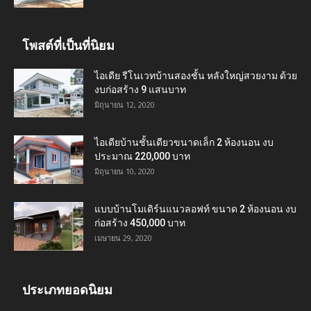
โพสต์ที่เป็นที่นิยม
ไอเดีย รีโนเวทบ้านสองชั้น หลังใหญ่สวยงาม ด้วย
งบก่อสร้าง 9 แสนบาท
มิถุนายน 12, 2020
ไอเดียบ้านชั้นเดียวขนาดเล็ก 2 ห้องนอน งบ
ประมาณ 220,000 บาท
มิถุนายน 10, 2020
แบบบ้านโมเดิร์นแนวลอฟท์ ขนาด 2 ห้องนอน งบ
ก่อสร้าง 450,000 บาท
เมษายน 29, 2020
ประเภทยอดนิยม