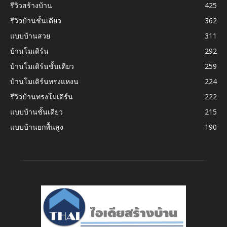
รีวิวสร้างบ้าน
425
รีวิวบ้านชั้นเดียว
362
แบบบ้านสวย
311
บ้านโมเดิร์น
292
บ้านโมเดิร์นชั้นเดียว
259
บ้านโมเดิร์นทรงแหงน
224
รีวิวบ้านทรงโมเดิร์น
222
แบบบ้านชั้นเดียว
215
แบบบ้านยกพื้นสูง
190