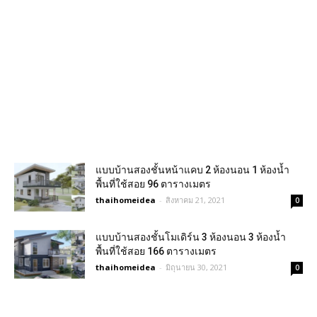
แบบบ้านสองชั้นหน้าแคบ 2 ห้องนอน 1 ห้องน้ำ
พื้นที่ใช้สอย 96 ตารางเมตร
thaihomeidea
-
สิงหาคม 21, 2021
0
แบบบ้านสองชั้นโมเดิร์น 3 ห้องนอน 3 ห้องน้ำ
พื้นที่ใช้สอย 166 ตารางเมตร
thaihomeidea
-
มิถุนายน 30, 2021
0