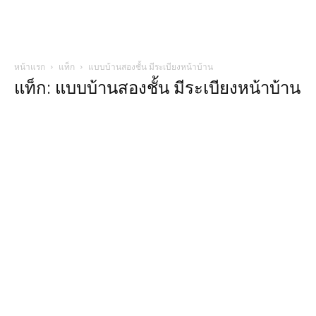
หน้าแรก
แท็ก
แบบบ้านสองชั้น มีระเบียงหน้าบ้าน
แท็ก: แบบบ้านสองชั้น มีระเบียงหน้าบ้าน