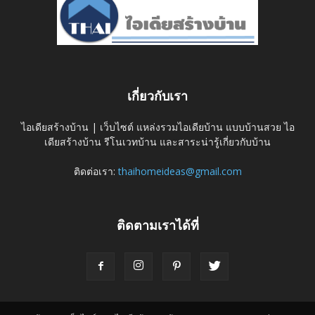
เกี่ยวกับเรา
ไอเดียสร้างบ้าน | เว็บไซต์ แหล่งรวมไอเดียบ้าน แบบบ้านสวย ไอ
เดียสร้างบ้าน รีโนเวทบ้าน และสาระน่ารู้เกี่ยวกับบ้าน
ติดต่อเรา:
thaihomeideas@gmail.com
ติดตามเราได้ที่