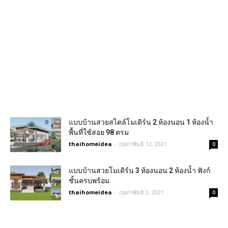
แบบบ้านสวยสไตล์โมเดิร์น 2 ห้องนอน 1 ห้องน้ำ
พื้นที่ใช้สอย 98 ตรม
thaihomeidea
-
กุมภาพันธ์ 12, 2021
0
แบบบ้านสวยโมเดิร์น 3 ห้องนอน 2 ห้องน้ำ ฟังก์
ชั้นครบพร้อม
thaihomeidea
-
กุมภาพันธ์ 3, 2021
0