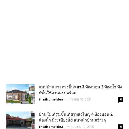
แบบบ้านสวยทรงปั้นหยา 3 ห้องนอน 2 ห้องน้ำ ฟัง
ก์ชั้นใช้งานครบพร้อม
thaihomeidea
-
มกราคม 10, 2021
0
บ้านโมเดิรนชั้นเดียวหลังใหญ่ 4 ห้องนอน 2
ห้องน้ำ มีระเบียงนั่งเล่นหน้าบ้านกว้างๆ
thaihomeidea
-
พฤษภาคม 10, 2020
0