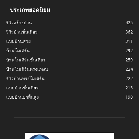
ประเภทยอดนิยม
รีวิวสร้างบ้าน
425
รีวิวบ้านชั้นเดียว
362
แบบบ้านสวย
311
บ้านโมเดิร์น
292
บ้านโมเดิร์นชั้นเดียว
259
บ้านโมเดิร์นทรงแหงน
224
รีวิวบ้านทรงโมเดิร์น
222
แบบบ้านชั้นเดียว
215
แบบบ้านยกพื้นสูง
190