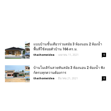
แบบบ้านชั้นเดียวร่วมสมัย 3 ห้องนอน 2 ห้องน้ำ
พื้นที่ใช้สอยตัวบ้าน 166 ตร.ม.
thaihomeidea
-
เมษายน 11, 2021
0
บ้านโมเดิร์นสวยทันสมัย 3 ห้องนอน 2 ห้องน้ำ ฟัง
ก์ครบทุกความต้องการ
thaihomeidea
-
มีนาคม 21, 2021
0