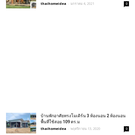
thaihomeidea
-
มกราคม 4, 2021
0
บ้านพักอาศัยทรงโมเดิร์น 3 ห้องนอน 2 ห้องนอน
พื้นที่ใช้สอย 109 ตร.ม
thaihomeidea
-
พฤศจิกายน 13, 2020
0