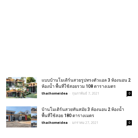
แบบบ้านโมเดิร์นสวยรูปทรงตัวแอล 3 ห้องนอน 2
ห้องน้ำ พื้นที่ใช้สอยรวม 108 ตารางเมตร
thaihomeidea
-
กุมภาพันธ์ 7, 2021
0
บ้านโมเดิร์นสวยทันสมัย 3 ห้องนอน 2 ห้องน้ำ
พื้นที่ใช้สอย 180 ตารางเมตร
thaihomeidea
-
มกราคม 27, 2021
0