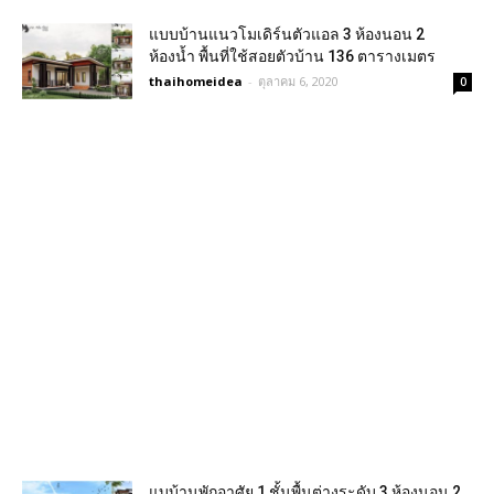
แบบบ้านแนวโมเดิร์นตัวแอล 3 ห้องนอน 2
ห้องน้ำ พื้นที่ใช้สอยตัวบ้าน 136 ตารางเมตร
thaihomeidea
-
ตุลาคม 6, 2020
0
แบบ้านพักอาศัย 1 ชั้นพื้นต่างระดับ 3 ห้องนอน 2