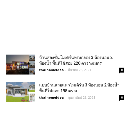
บ้านสองชั้นโมเดิร์นทรงกล่อง 3 ห้องนอน 2
ห้องน้ำ พื้นที่ใช้สอย 220 ตารางเมตร
thaihomeidea
-
มีนาคม 25, 2021
0
แบบบ้านสวยแนวโมเดิร์น 3 ห้องนอน 2 ห้องน้ำ
พื้นที่ใช้สอย 198 ตร.ม.
thaihomeidea
-
กุมภาพันธ์ 28, 2021
0