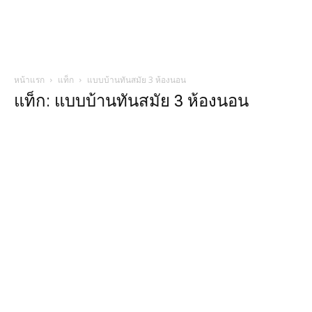
หน้าแรก
แท็ก
แบบบ้านทันสมัย 3 ห้องนอน
แท็ก: แบบบ้านทันสมัย 3 ห้องนอน