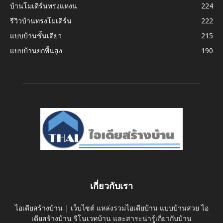
บ้านโมเดิร์นทรงแหงน
224
รีวิวบ้านทรงโมเดิร์น
222
แบบบ้านชั้นเดียว
215
แบบบ้านยกพื้นสูง
190
เกี่ยวกับเรา
ไอเดียสร้างบ้าน | เว็บไซต์ แหล่งรวมไอเดียบ้าน แบบบ้านสวย ไอ
เดียสร้างบ้าน รีโนเวทบ้าน และสาระน่ารู้เกี่ยวกับบ้าน