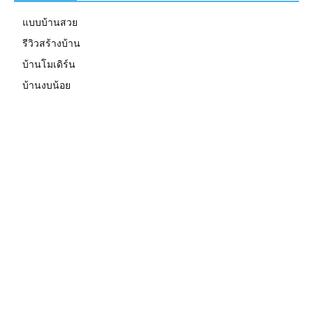
แบบบ้านสวย
รีวิวสร้างบ้าน
บ้านโมเดิร์น
บ้านงบน้อย