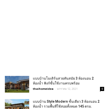
แบบบ้านโมเดิร์นสวยทันสมัย 3 ห้องนอน 2
ห้องน้ำ ฟังก์ชั้นใช้งานครบพร้อม
thaihomeidea
-
มกราคม 12, 2021
0
แบบบ้าน Style Modern ชั้นเดียว 3 ห้องนอน 2
ห้องน้ำ รวมพื้นที่ใช้สอยทั้งหมด 145 ตรม.