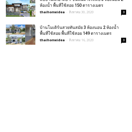
ห้องน้ำ พื้นที่ใช้สอย 150 ตารางเมตร
thaihomeidea
-
สิงหาคม 30, 2020
0
บ้านโมเดิร์นสวยทันสมัย 3 ห้องนอน 2 ห้องน้ำ
พื้นที่ใช้สอย พื้นที่ใช้สอย 149 ตารางเมตร
thaihomeidea
-
สิงหาคม 16, 2020
0