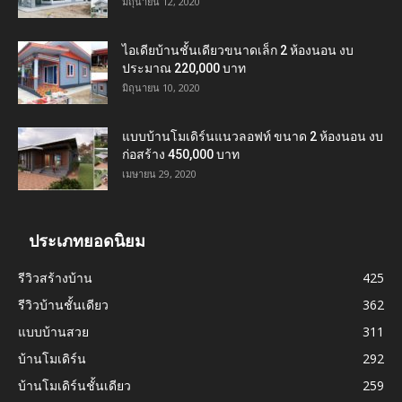
มิถุนายน 12, 2020
ไอเดียบ้านชั้นเดียวขนาดเล็ก 2 ห้องนอน งบ
ประมาณ 220,000 บาท
มิถุนายน 10, 2020
แบบบ้านโมเดิร์นแนวลอฟท์ ขนาด 2 ห้องนอน งบ
ก่อสร้าง 450,000 บาท
เมษายน 29, 2020
ประเภทยอดนิยม
รีวิวสร้างบ้าน
425
รีวิวบ้านชั้นเดียว
362
แบบบ้านสวย
311
บ้านโมเดิร์น
292
บ้านโมเดิร์นชั้นเดียว
259