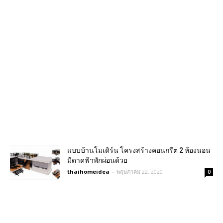
แบบบ้านโมเดิร์น โครงสร้างคอนกรีต 2 ห้องนอน
มีดาดฟ้าพักผ่อนด้วย
thaihomeidea
-
พฤษภาคม 22, 2020
0