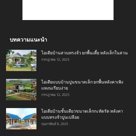
บทความแนะนำ
ไอเดียบ้านสวนทรงจั่ว ยกพื้นเตี้ย หลังเล็กในสวน
กรกฎาคม 12, 2025
ไอเดียแบบบ้านปูนขนาดเล็ก ยกพื้นหลังคาเพิง
แหงนเรียบง่าย
กรกฎาคม 12, 2025
ไอเดียบ้านชั้นเดียวขนาดเล็กกะทัดรัด หลังคา
แบบทรงจั่วปูนเปลือย
กุมภาพันธ์ 8, 2025