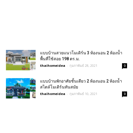
แบบบ้านสวยแนวโมเดิร์น 3 ห้องนอน 2 ห้องน้ำ
พื้นที่ใช้สอย 198 ตร.ม.
thaihomeidea
-
กุมภาพันธ์ 28, 2021
0
แบบบ้านพักอาศัยชั้นเดียว 2 ห้องนอน 2 ห้องน้ำ
สไตล์โมเดิร์นทันสมัย
thaihomeidea
-
กุมภาพันธ์ 10, 2021
0