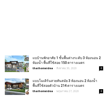
แบบ้านพักอาศัย 1 ชั้นพื้นต่างระดับ 3 ห้องนอน 2
ห้องน้ำ พื้นที่ใช้สอย 150 ตารางเมตร
thaihomeidea
-
สิงหาคม 30, 2020
0
แบบโมเดิร์นสวยทันสมัย 3 ห้องนอน 2 ห้องน้ำ
พื้นที่ใช้สอยตัวบ้าน 214 ตารางเมตร
thaihomeidea
-
พฤษภาคม 27, 2020
0