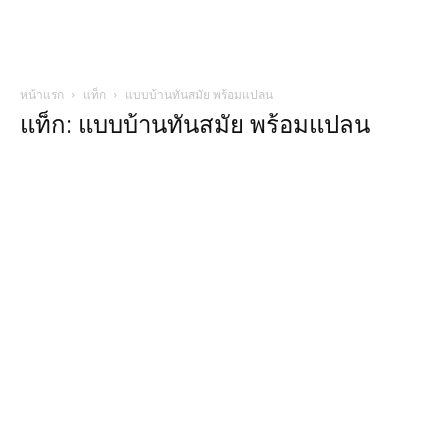
หน้าแรก
แท็ก
แบบบ้านทันสมัย พร้อมแปลน
แท็ก: แบบบ้านทันสมัย พร้อมแปลน