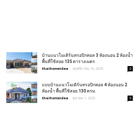
บ้านแนวโมเดิร์นทรอปิกคอล 3 ห้องนอน 2 ห้องน้ำ
พื้นที่ใช้สอย 135 ตารางเมตร
thaihomeidea
-
พฤศจิกายน 16, 2020
0
แบบบ้านแนวโมเดิร์นทรอปิกคอล 4 ห้องนอน 2
ห้องน้ำ พื้นที่ใช้สอย 130 ตรม.
thaihomeidea
-
ตุลาคม 1, 2020
0