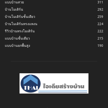
แบบบ้านสวย
311
บ้านโมเดิร์น
292
บ้านโมเดิร์นชั้นเดียว
259
บ้านโมเดิร์นทรงแหงน
224
รีวิวบ้านทรงโมเดิร์น
222
แบบบ้านชั้นเดียว
215
แบบบ้านยกพื้นสูง
190