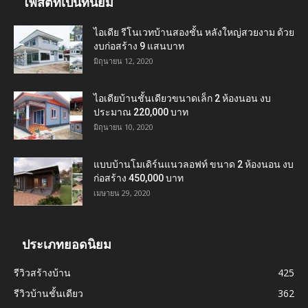
โพสต์ที่เป็นที่นิยม
ไอเดีย รีโนเวทบ้านสองชั้น หลังใหญ่สวยงาม ด้วย
งบก่อสร้าง 9 แสนบาท
มิถุนายน 12, 2020
ไอเดียบ้านชั้นเดียวขนาดเล็ก 2 ห้องนอน งบ
ประมาณ 220,000 บาท
มิถุนายน 10, 2020
แบบบ้านโมเดิร์นแนวลอฟท์ ขนาด 2 ห้องนอน งบ
ก่อสร้าง 450,000 บาท
เมษายน 29, 2020
ประเภทยอดนิยม
รีวิวสร้างบ้าน
425
รีวิวบ้านชั้นเดียว
362