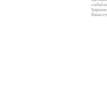
ภายในบ้านห
ใหญ่แบบเคา
ทั้งหมด การ