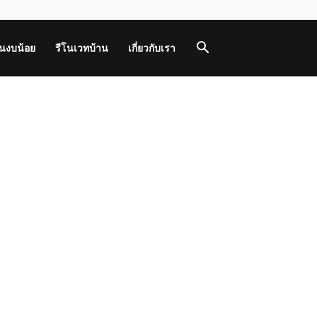
านงบน้อย
รีโนเวทบ้าน
เกี่ยวกับเรา