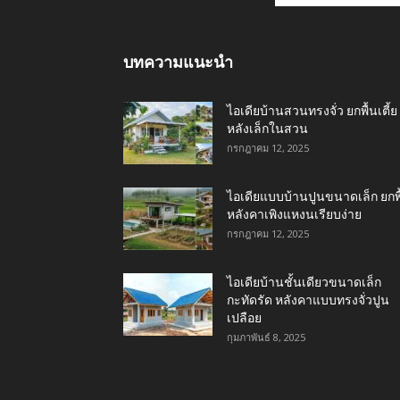
บทความแนะนำ
ไอเดียบ้านสวนทรงจั่ว ยกพื้นเตี้ย
หลังเล็กในสวน
กรกฎาคม 12, 2025
ไอเดียแบบบ้านปูนขนาดเล็ก ยกพื
หลังคาเพิงแหงนเรียบง่าย
กรกฎาคม 12, 2025
ไอเดียบ้านชั้นเดียวขนาดเล็ก
กะทัดรัด หลังคาแบบทรงจั่วปูน
เปลือย
กุมภาพันธ์ 8, 2025