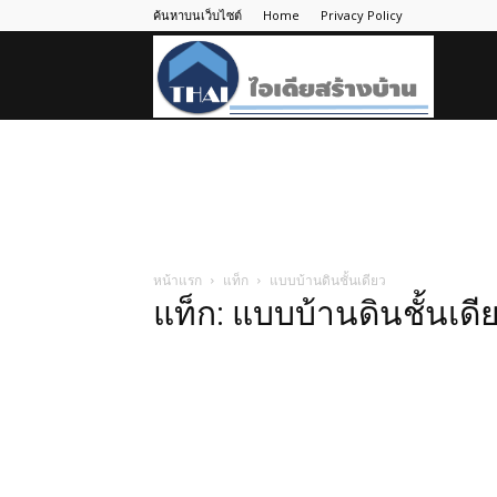
ค้นหาบนเว็บไซต์
Home
Privacy Policy
ไอ
เดีย
สร้าง
หน้าแรก
แท็ก
แบบบ้านดินชั้นเดียว
แท็ก: แบบบ้านดินชั้นเดี
บ้าน