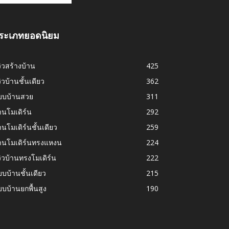
ระเภทยอดนิยม
วิวสร้างบ้าน
425
วิวบ้านชั้นเดียว
362
บบบ้านสวย
311
านโมเดิร์น
292
านโมเดิร์นชั้นเดียว
259
้านโมเดิร์นทรงแหงน
224
วิวบ้านทรงโมเดิร์น
222
บบ้านชั้นเดียว
215
บบ้านยกพื้นสูง
190