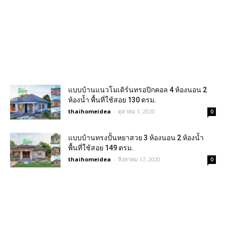
แบบบ้านแนวโมเดิร์นทรอปิกคอล 4 ห้องนอน 2
ห้องน้ำ พื้นที่ใช้สอย 130 ตรม.
thaihomeidea
-
ตุลาคม 1, 2020
0
แบบบ้านทรงปั้นหยาสวย 3 ห้องนอน 2 ห้องน้ำ
พื้นที่ใช้สอย 149 ตรม.
thaihomeidea
-
สิงหาคม 17, 2020
0