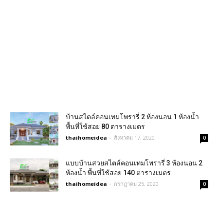
บ้านสไตล์คอนเทมโพรารี่ 2 ห้องนอน 1 ห้องน้ำ
พื้นที่ใช้สอย 80 ตารางเมตร
thaihomeidea
-
สิงหาคม 17, 2020
0
แบบบ้านสวยสไตล์คอนเทมโพรารี่ 3 ห้องนอน 2
ห้องน้ำ พื้นที่ใช้สอย 140 ตารางเมตร
thaihomeidea
-
กรกฎาคม 25, 2020
0