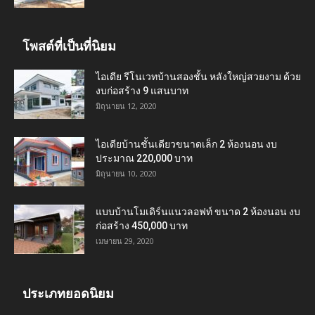
โพสต์ที่เป็นที่นิยม
ไอเดีย รีโนเวทบ้านสองชั้น หลังใหญ่สวยงาม ด้วย
งบก่อสร้าง 9 แสนบาท
มิถุนายน 12, 2020
ไอเดียบ้านชั้นเดียวขนาดเล็ก 2 ห้องนอน งบ
ประมาณ 220,000 บาท
มิถุนายน 10, 2020
แบบบ้านโมเดิร์นแนวลอฟท์ ขนาด 2 ห้องนอน งบ
ก่อสร้าง 450,000 บาท
เมษายน 29, 2020
ประเภทยอดนิยม