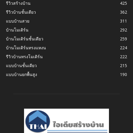
รีวิวสร้างบ้าน
425
รีวิวบ้านชั้นเดียว
362
แบบบ้านสวย
311
บ้านโมเดิร์น
292
บ้านโมเดิร์นชั้นเดียว
259
บ้านโมเดิร์นทรงแหงน
224
รีวิวบ้านทรงโมเดิร์น
222
แบบบ้านชั้นเดียว
215
แบบบ้านยกพื้นสูง
190