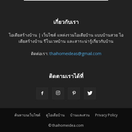
เกี่ยวกับเรา
ไอเดียสร้างบ้าน | เว็บไซต์ แหล่งรวมไอเดียบ้าน แบบบ้านสวย ไอ
เดียสร้างบ้าน รีโนเวทบ้าน และสาระน่ารู้เกี่ยวกับบ้าน
ติดต่อเรา:
thaihomeideas@gmail.com
ติดตามเราได้ที่
ค้นหาบนเว็บไซต์
ดูไอเดียบ้าน
บ้านและสวน
Privacy Policy
© thaihomeidea.com