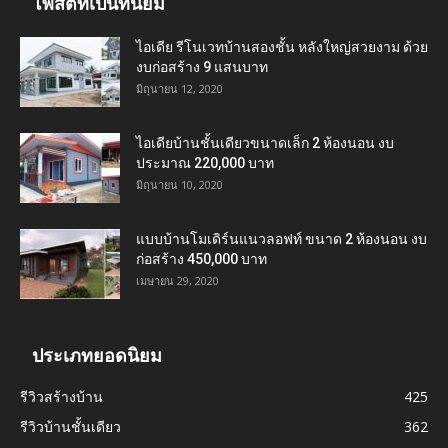
โพสต์ที่เป็นที่นิยม
ไอเดีย รีโนเวทบ้านสองชั้น หลังใหญ่สวยงาม ด้วย
งบก่อสร้าง 9 แสนบาท
มิถุนายน 12, 2020
ไอเดียบ้านชั้นเดียวขนาดเล็ก 2 ห้องนอน งบ
ประมาณ 220,000 บาท
มิถุนายน 10, 2020
แบบบ้านโมเดิร์นแนวลอฟท์ ขนาด 2 ห้องนอน งบ
ก่อสร้าง 450,000 บาท
เมษายน 29, 2020
ประเภทยอดนิยม
รีวิวสร้างบ้าน
425
รีวิวบ้านชั้นเดียว
362