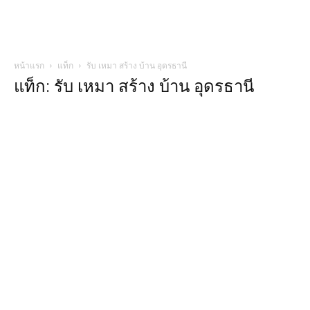
หน้าแรก
แท็ก
รับ เหมา สร้าง บ้าน อุดรธานี
แท็ก: รับ เหมา สร้าง บ้าน อุดรธานี