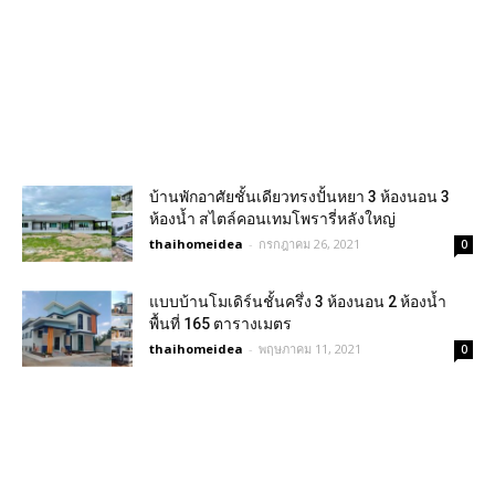
บ้านพักอาศัยชั้นเดียวทรงปั้นหยา 3 ห้องนอน 3
ห้องน้ำ สไตล์คอนเทมโพรารี่หลังใหญ่
thaihomeidea
-
กรกฎาคม 26, 2021
0
แบบบ้านโมเดิร์นชั้นครึ่ง 3 ห้องนอน 2 ห้องน้ำ
พื้นที่ 165 ตารางเมตร
thaihomeidea
-
พฤษภาคม 11, 2021
0