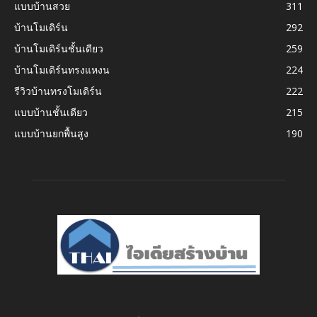
แบบบ้านสวย
311
บ้านโมเดิร์น
292
บ้านโมเดิร์นชั้นเดียว
259
บ้านโมเดิร์นทรงแหงน
224
รีวิวบ้านทรงโมเดิร์น
222
แบบบ้านชั้นเดียว
215
แบบบ้านยกพื้นสูง
190